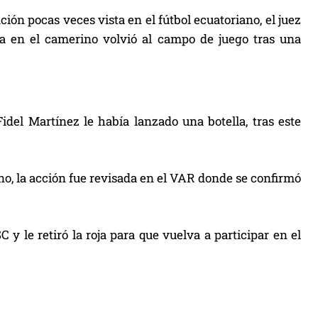
ión pocas veces vista en el fútbol ecuatoriano, el juez
a en el camerino volvió al campo de juego tras una
del Martínez le había lanzado una botella, tras este
o, la acción fue revisada en el VAR donde se confirmó
 le retiró la roja para que vuelva a participar en el