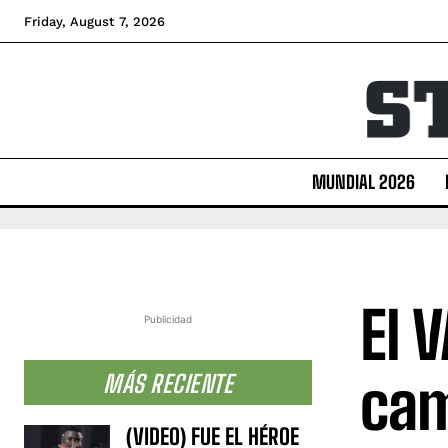
Friday, August 7, 2026
MUNDIAL 2026
El 
Publicidad
cam
MÁS RECIENTE
(VIDEO) FUE EL HÉROE