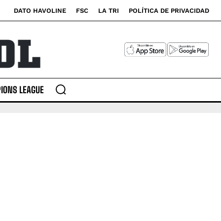
DATO HAVOLINE
FSC
LA TRI
POLÍTICA DE PRIVACIDAD
IONS LEAGUE