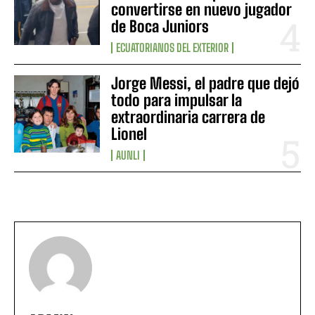
convertirse en nuevo jugador
de Boca Juniors
ECUATORIANOS DEL EXTERIOR
Jorge Messi, el padre que dejó
todo para impulsar la
extraordinaria carrera de
Lionel
AUNLI