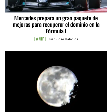
Mercedes prepara un gran paquete de
mejoras para recuperar el dominio en la
Fórmula 1
#NTF
Juan José Palacios