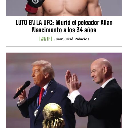
LUTO EN LA UFC: Murió el peleador Allan
Nascimento a los 34 años
#NTF
Juan José Palacios