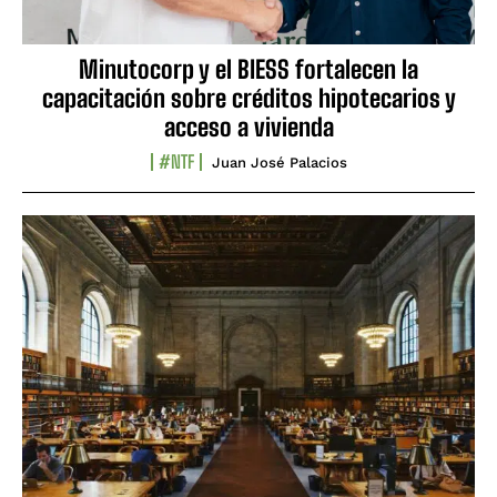
Minutocorp y el BIESS fortalecen la
capacitación sobre créditos hipotecarios y
acceso a vivienda
#NTF
Juan José Palacios