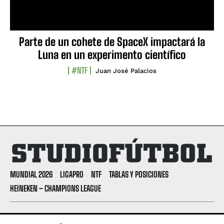
Parte de un cohete de SpaceX impactará la
Luna en un experimento científico
#NTF
Juan José Palacios
MUNDIAL 2026
LIGAPRO
NTF
TABLAS Y POSICIONES
HEINEKEN – CHAMPIONS LEAGUE