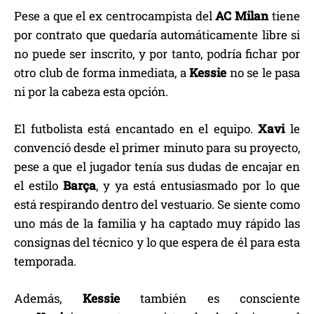
Pese a que el ex centrocampista del
AC Milan
tiene
por contrato que quedaría automáticamente libre si
no puede ser inscrito, y por tanto, podría fichar por
otro club de forma inmediata, a
Kessie
no se le pasa
ni por la cabeza esta opción.
El futbolista está encantado en el equipo.
Xavi
le
convenció desde el primer minuto para su proyecto,
pese a que el jugador tenía sus dudas de encajar en
el estilo
Barça
, y ya está entusiasmado por lo que
está respirando dentro del vestuario. Se siente como
uno más de la familia y ha captado muy rápido las
consignas del técnico y lo que espera de él para esta
temporada.
Además,
Kessie
también es consciente