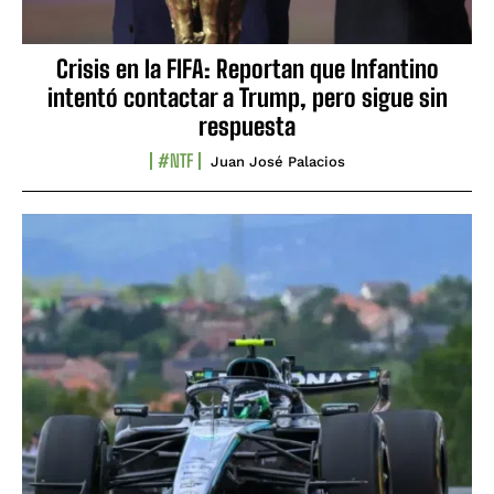
Crisis en la FIFA: Reportan que Infantino
intentó contactar a Trump, pero sigue sin
respuesta
#NTF
Juan José Palacios