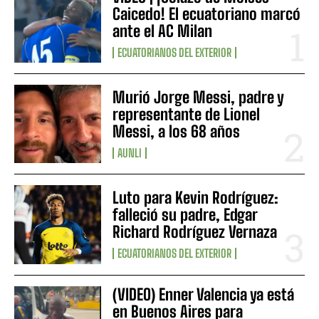
Caicedo! El ecuatoriano marcó
ante el AC Milan
ECUATORIANOS DEL EXTERIOR
Murió Jorge Messi, padre y
representante de Lionel
Messi, a los 68 años
AUNLI
Luto para Kevin Rodríguez:
falleció su padre, Edgar
Richard Rodríguez Vernaza
ECUATORIANOS DEL EXTERIOR
(VIDEO) Enner Valencia ya está
en Buenos Aires para