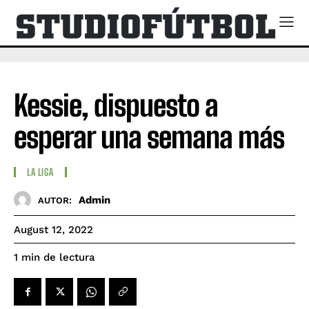
Kessie, dispuesto a
esperar una semana más
LA LIGA
Admin
AUTOR:
August 12, 2022
de lectura
1
min