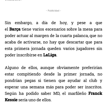
- Publicidad -
Sin embargo, a día de hoy, y pese a que
el
Barça
tiene varios escenarios sobre la mesa para
poder actuar al margen de la cuarta palanca, que no
acaba de activarse, no hay que descartar que para
esta primera jornada queden varios jugadores sin
poder inscribirse en
LaLiga
.
Alguno de ellos, aunque obviamente preferirían
estar compitiendo desde la primer jornada, no
pondrían pegas si tienen que ayudar al club y
esperar una semana más para poder ser inscritos.
Según ha podido saber MD, el marfileño
Franck
Kessie
sería uno de ellos.