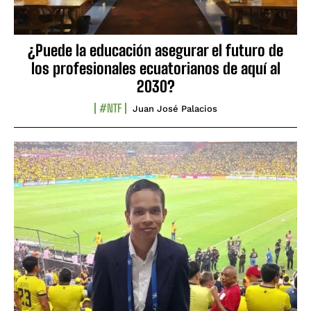
¿Puede la educación asegurar el futuro de
los profesionales ecuatorianos de aquí al
2030?
#NTF
Juan José Palacios