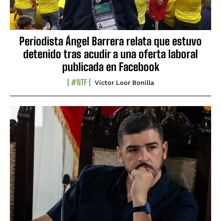
Periodista Ángel Barrera relata que estuvo
detenido tras acudir a una oferta laboral
publicada en Facebook
#NTF
Víctor Loor Bonilla