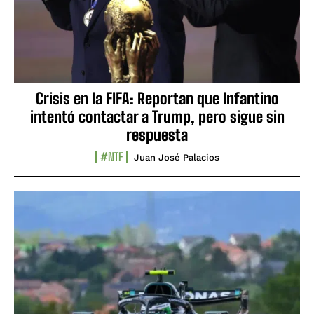
Crisis en la FIFA: Reportan que Infantino
intentó contactar a Trump, pero sigue sin
respuesta
#NTF
Juan José Palacios