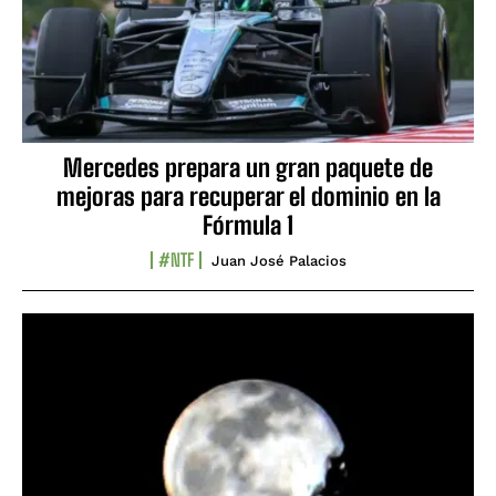
Mercedes prepara un gran paquete de
mejoras para recuperar el dominio en la
Fórmula 1
#NTF
Juan José Palacios