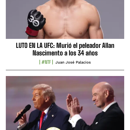
LUTO EN LA UFC: Murió el peleador Allan
Nascimento a los 34 años
#NTF
Juan José Palacios