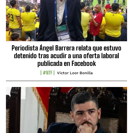
Periodista Ángel Barrera relata que estuvo
detenido tras acudir a una oferta laboral
publicada en Facebook
#NTF
Víctor Loor Bonilla