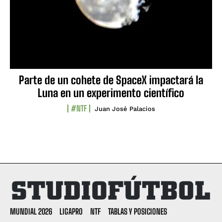
Parte de un cohete de SpaceX impactará la
Luna en un experimento científico
#NTF
Juan José Palacios
MUNDIAL 2026
LIGAPRO
NTF
TABLAS Y POSICIONES