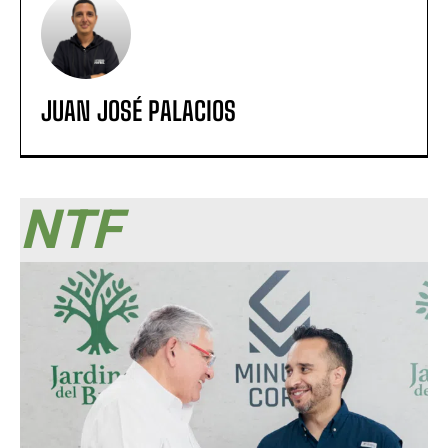
JUAN JOSÉ PALACIOS
NTF