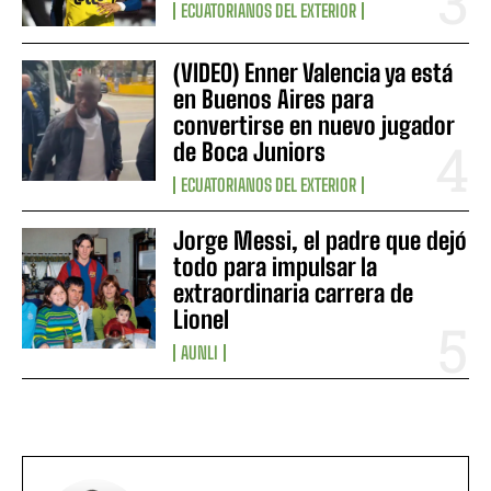
ECUATORIANOS DEL EXTERIOR
(VIDEO) Enner Valencia ya está
en Buenos Aires para
convertirse en nuevo jugador
de Boca Juniors
ECUATORIANOS DEL EXTERIOR
Jorge Messi, el padre que dejó
todo para impulsar la
extraordinaria carrera de
Lionel
AUNLI