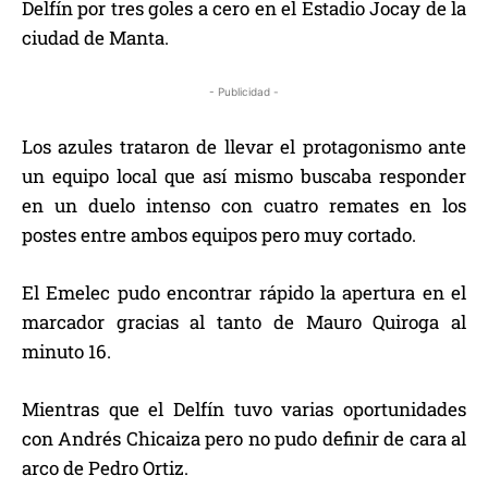
Delfín por tres goles a cero en el Estadio Jocay de la
ciudad de Manta.
- Publicidad -
Los azules trataron de llevar el protagonismo ante
un equipo local que así mismo buscaba responder
en un duelo intenso con cuatro remates en los
postes entre ambos equipos pero muy cortado.
El Emelec pudo encontrar rápido la apertura en el
marcador gracias al tanto de Mauro Quiroga al
minuto 16.
Mientras que el Delfín tuvo varias oportunidades
con Andrés Chicaiza pero no pudo definir de cara al
arco de Pedro Ortiz.