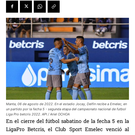
Manta, 06 de agosto de 2022. En el estadio Jocay, Delfin recibe a Emelec, en
un partido por la fecha 5 - segunda etapa del campeonato nacional de futbol
Liga Pro betcris 2022. API / Ariel OCHOA
En el cierre del fútbol sabatino de la fecha 5 en la
LigaPro Betcris, el Club Sport Emelec venció al