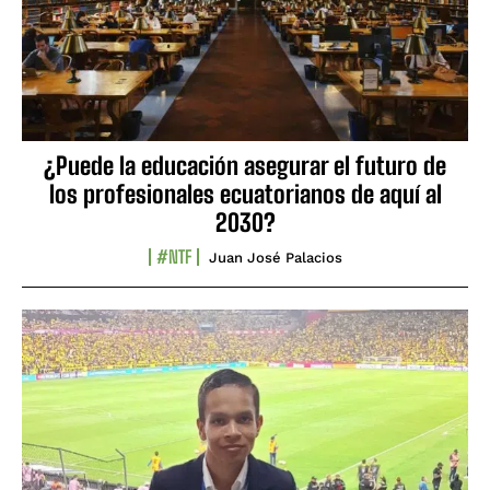
¿Puede la educación asegurar el futuro de
los profesionales ecuatorianos de aquí al
2030?
#NTF
Juan José Palacios