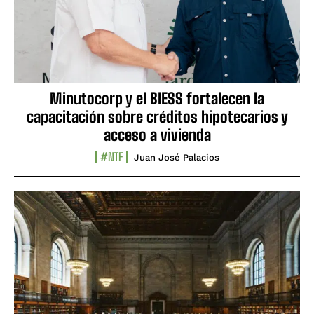
Minutocorp y el BIESS fortalecen la
capacitación sobre créditos hipotecarios y
acceso a vivienda
#NTF
Juan José Palacios