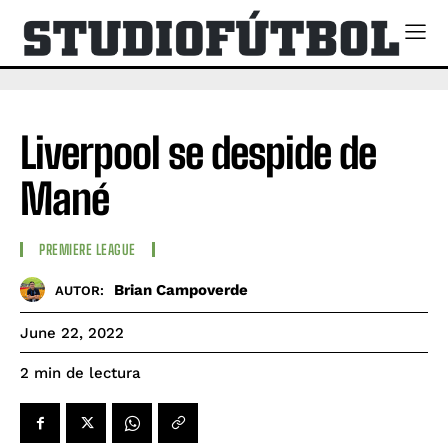
Liverpool se despide de
Mané
PREMIERE LEAGUE
Brian Campoverde
AUTOR:
June 22, 2022
de lectura
2
min