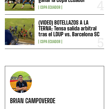
COPA ECUADOR
(VIDEO) BOTELLAZOS A LA
TERNA: Tensa salida arbitral
tras el LDUP vs. Barcelona SC
COPA ECUADOR
BRIAN CAMPOVERDE