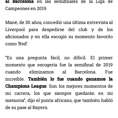
al Barcelona
en las semifinales de la Liga de
Campeones en 2019.
Mané, de 30 años, concedió una última entrevista al
Liverpool para despedirse del club y de los
aficionados y en ella escogió su momento favorito
como ‘Red’.
“Es una pregunta fácil, no difícil. El primer
momento que escogería fue la semifinal de 2019
cuando eliminamos al Barcelona. Fue
increíble.
También lo fue cuando ganamos la
Champions League
. Son los mejores momentos de
mi carrera, los que siempre quedarán en mi
memoria”, dijo el punta africano, que también habló
de su pase al Bayern.