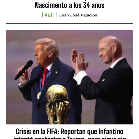
Nascimento a los 34 años
#NTF
Juan José Palacios
Crisis en la FIFA: Reportan que Infantino