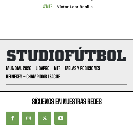
#NTF
Víctor Loor Bonilla
MUNDIAL 2026
LIGAPRO
NTF
TABLAS Y POSICIONES
HEINEKEN – CHAMPIONS LEAGUE
SÍGUENOS EN NUESTRAS REDES