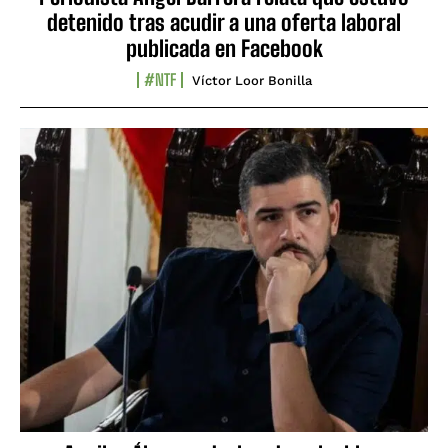
detenido tras acudir a una oferta laboral
publicada en Facebook
#NTF
Víctor Loor Bonilla