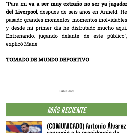
“Para mí
va a ser muy extraño no ser ya jugador
del Liverpool
, después de seis años en Anfield. He
pasado grandes momentos, momentos inolvidables
y desde mi primer día he disfrutado mucho aquí.
Entrenando, jugando delante de este público”,
explicó Mané.
TOMADO DE MUNDO DEPORTIVO
Publicidad
MÁS RECIENTE
(COMUNICADO) Antonio Álvarez