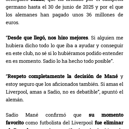
germano hasta el 30 de junio de 2025 y por el que
los alemanes han pagado unos 36 millones de
euros.
“
Desde que llegó, nos hizo mejores
. Si alguien me
hubiera dicho todo lo que iba a ayudar y conseguir
en este club, no sé si lo hubiéramos podido entender
en es momento. Sadio lo ha hecho todo posible”.
“
Respeto completamente la decisión de Mané
y
estoy seguro que los aficionados también. Si amas el
Liverpool, amas a Sadio, no es debatible”, apuntó el
alemán.
Sadio Mané confirmó que
su momento
favorito
como futbolista del Liverpool
fue eliminar