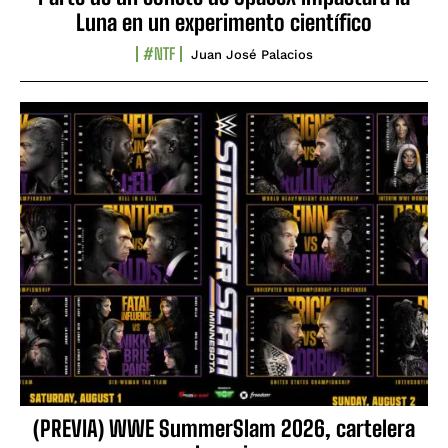
Luna en un experimento científico
#NTF
Juan José Palacios
(PREVIA) WWE SummerSlam 2026, cartelera