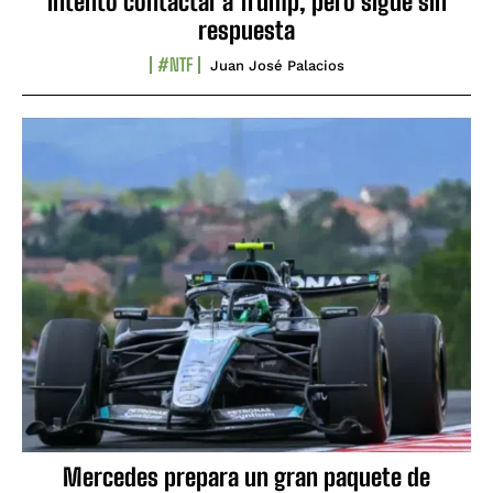
intentó contactar a Trump, pero sigue sin
respuesta
#NTF
Juan José Palacios
Mercedes prepara un gran paquete de