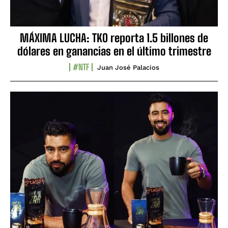
MÁXIMA LUCHA: TKO reporta 1.5 billones de
dólares en ganancias en el último trimestre
#NTF
Juan José Palacios