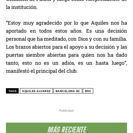
la institución.
“Estoy muy agradecido por lo que Aquiles nos ha
aportado en todos estos años. Es una decisión
personal que ha meditado, con Dios y con su familia.
Los brazos abiertos para el apoyo a su decisión y las
puertas siembre abiertas para quien nos ha dado
tanto, esto no es un adiós, es un hasta luego”,
manifestó el principal del club.
TAGS
AQUILES ALVAREZ
BARCELONA SC
BSC
Publicidad
MÁS RECIENTE