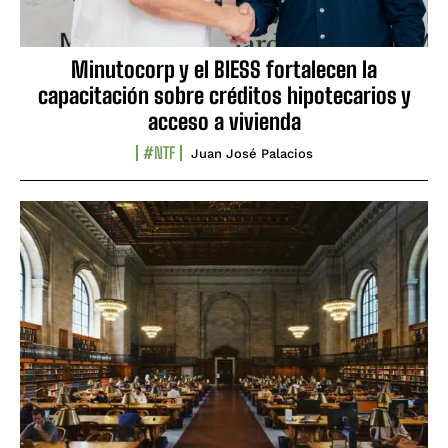
Minutocorp y el BIESS fortalecen la
capacitación sobre créditos hipotecarios y
acceso a vivienda
#NTF
Juan José Palacios