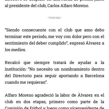
al presidente del club, Carlos Alfaro Moreno.
- Publicidad -
“Siendo consecuente con el club que amo debo
terminar este período, me voy con dolor pero con el
sentimiento del deber cumplido”, expresó Álvarez a
los medios.
Recalcó que siempre tratará de ayudar a la
institución: “No necesito un nombramiento dentro
del Directorio para seguir aportando a Barcelona
cuando me requieran”.
Alfaro Moreno agradeció la labor de Álvarez en el
club en dos etapas, primero como parte de la
Comisión de Fútbol y luego como vicepresidente de