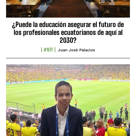
¿Puede la educación asegurar el futuro de
los profesionales ecuatorianos de aquí al
2030?
#NTF
Juan José Palacios