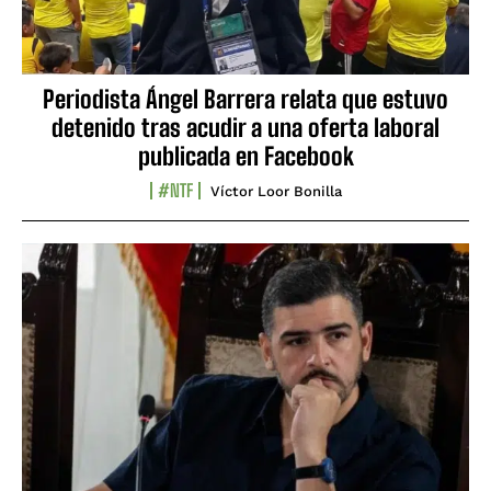
Periodista Ángel Barrera relata que estuvo
detenido tras acudir a una oferta laboral
publicada en Facebook
#NTF
Víctor Loor Bonilla