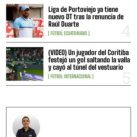
Liga de Portoviejo ya tiene
nuevo DT tras la renuncia de
Raúl Duarte
FÚTBOL ECUATORIANO
(VIDEO) Un jugador del Coritiba
festejó un gol saltando la valla
y cayó al túnel del vestuario
FÚTBOL INTERNACIONAL