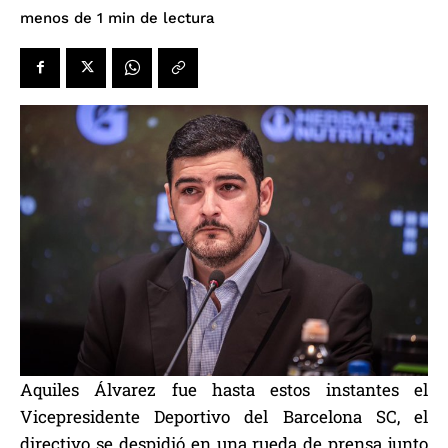
de lectura
menos de 1
min
Aquiles Álvarez fue hasta estos instantes el
Vicepresidente Deportivo del Barcelona SC, el
directivo se despidió en una rueda de prensa junto