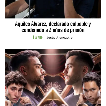
Aquiles Álvarez, declarado culpable y
condenado a 3 años de prisión
#NTF
Jesús Alencastro