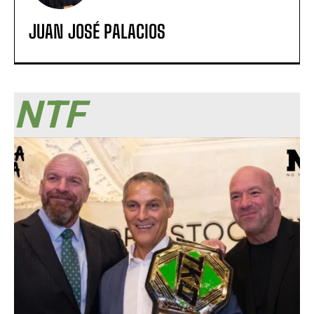
JUAN JOSÉ PALACIOS
NTF