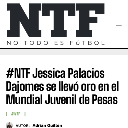
#NTF Jessica Palacios
Dajomes se llevó oro en el
Mundial Juvenil de Pesas
#NTF
Adrián Guillén
AUTOR: