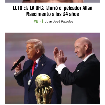
LUTO EN LA UFC: Murió el peleador Allan
Nascimento a los 34 años
#NTF
Juan José Palacios