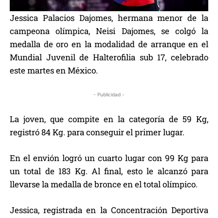
Jessica Palacios Dajomes, hermana menor de la
campeona olímpica, Neisi Dajomes, se colgó la
medalla de oro en la modalidad de arranque en el
Mundial Juvenil de Halterofilia sub 17, celebrado
este martes en México.
- Publicidad -
La joven, que compite en la categoría de 59 Kg,
registró 84 Kg. para conseguir el primer lugar.
En el envión logró un cuarto lugar con 99 Kg para
un total de 183 Kg. Al final, esto le alcanzó para
llevarse la medalla de bronce en el total olímpico.
Jessica, registrada en la Concentración Deportiva