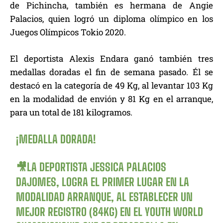
de Pichincha, también es hermana de Angie
Palacios, quien logró un diploma olímpico en los
Juegos Olímpicos Tokio 2020.
El deportista Alexis Endara ganó también tres
medallas doradas el fin de semana pasado. Él se
destacó en la categoría de 49 Kg, al levantar 103 Kg
en la modalidad de envión y 81 Kg en el arranque,
para un total de 181 kilogramos.
¡MEDALLA DORADA!
🎥LA DEPORTISTA JESSICA PALACIOS
DAJOMES, LOGRA EL PRIMER LUGAR EN LA
MODALIDAD ARRANQUE, AL ESTABLECER UN
MEJOR REGISTRO (84KG) EN EL YOUTH WORLD