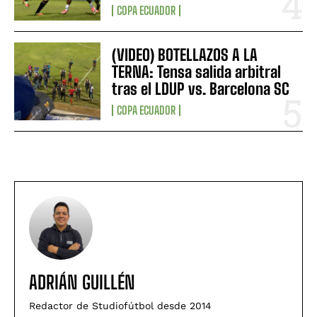
COPA ECUADOR
(VIDEO) BOTELLAZOS A LA
TERNA: Tensa salida arbitral
tras el LDUP vs. Barcelona SC
COPA ECUADOR
ADRIÁN GUILLÉN
Redactor de Studiofútbol desde 2014