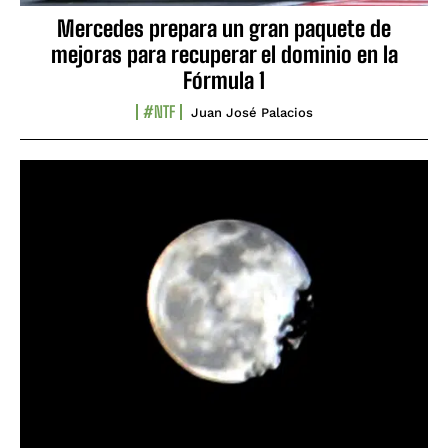
Mercedes prepara un gran paquete de
mejoras para recuperar el dominio en la
Fórmula 1
#NTF
Juan José Palacios