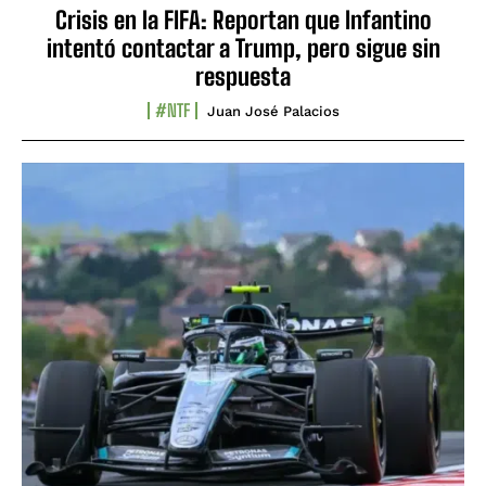
Crisis en la FIFA: Reportan que Infantino
intentó contactar a Trump, pero sigue sin
respuesta
#NTF
Juan José Palacios