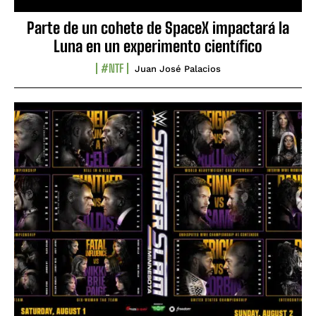
Parte de un cohete de SpaceX impactará la
Luna en un experimento científico
#NTF
Juan José Palacios