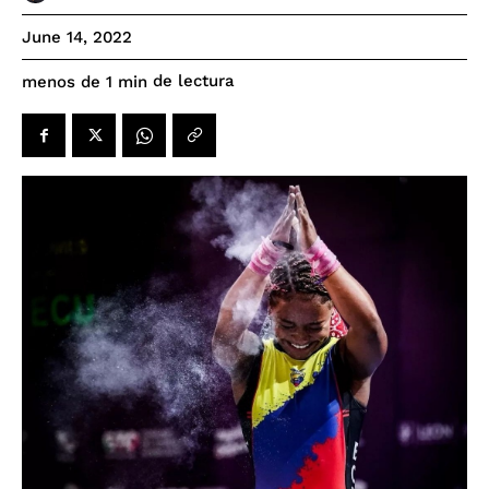
June 14, 2022
de lectura
menos de 1
min