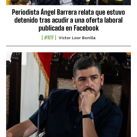
Periodista Ángel Barrera relata que estuvo
detenido tras acudir a una oferta laboral
publicada en Facebook
#NTF
Víctor Loor Bonilla