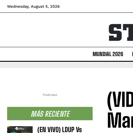
Wednesday, August 5, 2026
MUNDIAL 2026
(VI
Publicidad
Mar
MÁS RECIENTE
(EN VIVO) LDUP Vs