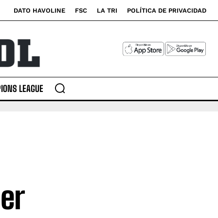
DATO HAVOLINE
FSC
LA TRI
POLÍTICA DE PRIVACIDAD
IONS LEAGUE
er