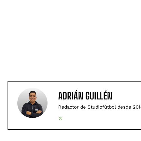
ADRIÁN GUILLÉN
Redactor de Studiofútbol desde 201