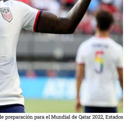
de preparación para el Mundial de Qatar 2022, Estados