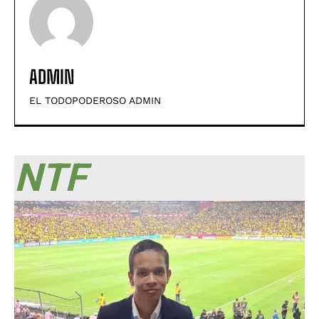
ADMIN
EL TODOPODEROSO ADMIN
NTF