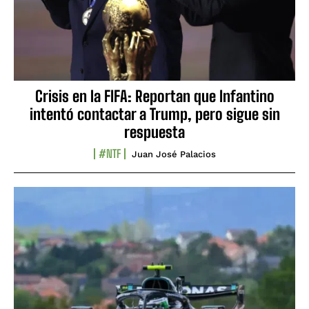
Crisis en la FIFA: Reportan que Infantino
intentó contactar a Trump, pero sigue sin
respuesta
#NTF
Juan José Palacios