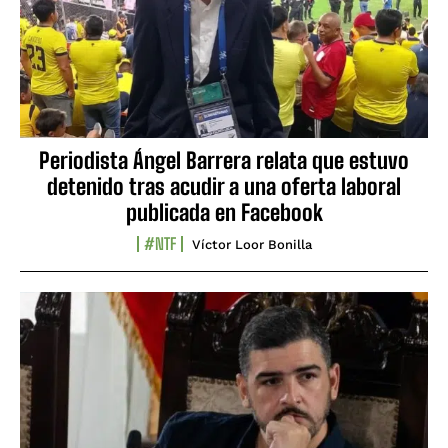
Periodista Ángel Barrera relata que estuvo
detenido tras acudir a una oferta laboral
publicada en Facebook
#NTF
Víctor Loor Bonilla