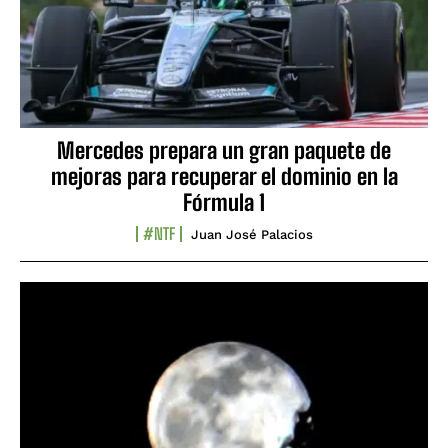
Mercedes prepara un gran paquete de
mejoras para recuperar el dominio en la
Fórmula 1
#NTF
Juan José Palacios