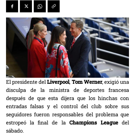
El presidente del
Liverpool
,
Tom Werner
, exigió una
disculpa de la ministra de deportes francesa
después de que esta dijera que los hinchas con
entradas falsas y el control del club sobre sus
seguidores fueron responsables del problema que
estropeó la final de la
Champions League
del
sábado.