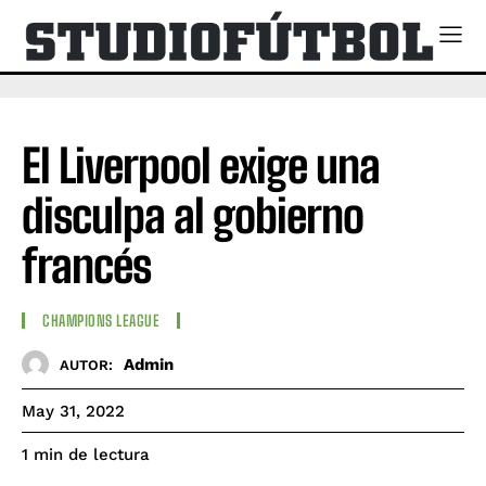
El Liverpool exige una
disculpa al gobierno
francés
CHAMPIONS LEAGUE
Admin
AUTOR:
May 31, 2022
de lectura
1
min