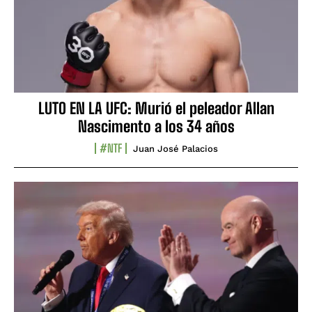
LUTO EN LA UFC: Murió el peleador Allan
Nascimento a los 34 años
#NTF
Juan José Palacios