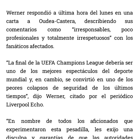
Werner respondió a última hora del lunes en una
carta a Oudea-Castera, describiendo sus
comentarios como “irresponsables, poco
profesionales y totalmente irrespetuosos” con los
fanáticos afectados.
“La final de la UEFA Champions League debería ser
uno de los mejores espectáculos del deporte
mundial y, en cambio, se convirtió en uno de los
peores colapsos de seguridad de los últimos
tiempos”, dijo Werner, citado por el periódico
Liverpool Echo.
“En nombre de todos los aficionados que
experimentaron esta pesadilla, les exijo una
disculpa y garantías de que las autoridades