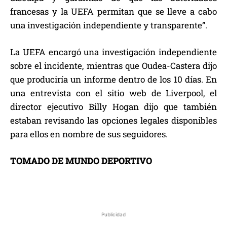
francesas y la UEFA permitan que se lleve a cabo
una investigación independiente y transparente”.
La UEFA encargó una investigación independiente
sobre el incidente, mientras que Oudea-Castera dijo
que produciría un informe dentro de los 10 días. En
una entrevista con el sitio web de Liverpool, el
director ejecutivo Billy Hogan dijo que también
estaban revisando las opciones legales disponibles
para ellos en nombre de sus seguidores.
TOMADO DE MUNDO DEPORTIVO
Publicidad