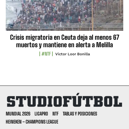
Crisis migratoria en Ceuta deja al menos 67
muertos y mantiene en alerta a Melilla
#NTF
Víctor Loor Bonilla
MUNDIAL 2026
LIGAPRO
NTF
TABLAS Y POSICIONES
HEINEKEN – CHAMPIONS LEAGUE