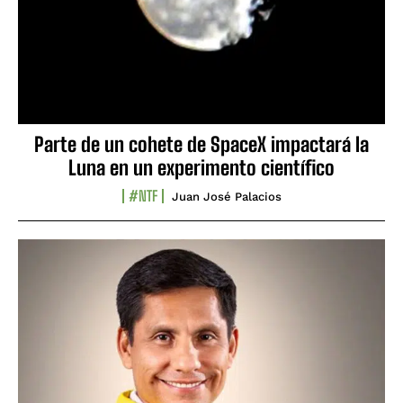
Parte de un cohete de SpaceX impactará la
Luna en un experimento científico
#NTF
Juan José Palacios