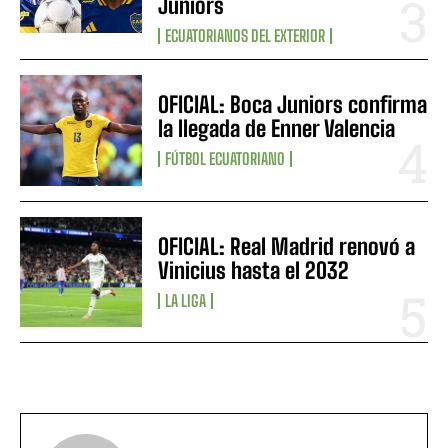
Juniors
ECUATORIANOS DEL EXTERIOR
OFICIAL: Boca Juniors confirma
la llegada de Enner Valencia
FÚTBOL ECUATORIANO
OFICIAL: Real Madrid renovó a
Vinicius hasta el 2032
LA LIGA