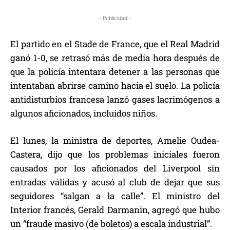
- Publicidad -
El partido en el Stade de France, que el Real Madrid
ganó 1-0, se retrasó más de media hora después de
que la policía intentara detener a las personas que
intentaban abrirse camino hacia el suelo. La policía
antidisturbios francesa lanzó gases lacrimógenos a
algunos aficionados, incluidos niños.
El lunes, la ministra de deportes, Amelie Oudea-
Castera, dijo que los problemas iniciales fueron
causados por los aficionados del Liverpool sin
entradas válidas y acusó al club de dejar que sus
seguidores “salgan a la calle”. El ministro del
Interior francés, Gerald Darmanin, agregó que hubo
un “fraude masivo (de boletos) a escala industrial”.