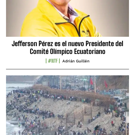
Jefferson Pérez es el nuevo Presidente del
Comité Olímpico Ecuatoriano
#NTF
Adrián Guillén