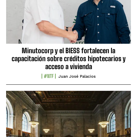
Minutocorp y el BIESS fortalecen la
capacitación sobre créditos hipotecarios y
acceso a vivienda
#NTF
Juan José Palacios