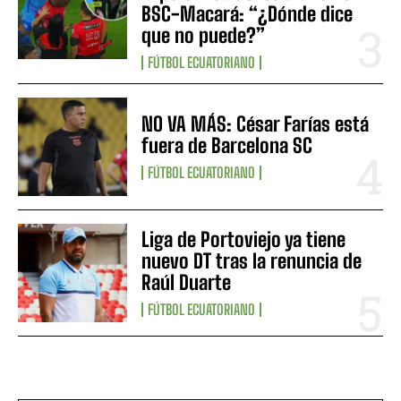
BSC-Macará: “¿Dónde dice
que no puede?”
FÚTBOL ECUATORIANO
NO VA MÁS: César Farías está
fuera de Barcelona SC
FÚTBOL ECUATORIANO
Liga de Portoviejo ya tiene
nuevo DT tras la renuncia de
Raúl Duarte
FÚTBOL ECUATORIANO