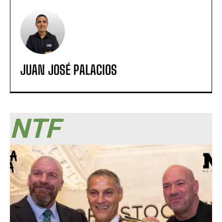
JUAN JOSÉ PALACIOS
NTF