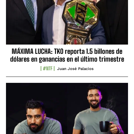
MÁXIMA LUCHA: TKO reporta 1.5 billones de
dólares en ganancias en el último trimestre
#NTF
Juan José Palacios