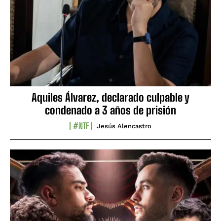
Aquiles Álvarez, declarado culpable y
condenado a 3 años de prisión
#NTF
Jesús Alencastro