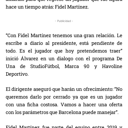
hace un tiempo atrás: Fidel Martínez.
- Publicidad -
“Con Fidel Martínez tenemos una gran relación. Le
escribe a diario al presidente, está pendiente de
todo. Es el jugador que hoy pretendemos traer”
inició Álvarez en un dialogo con el programa De
Una de StudioFútbol, Marca 90 y Havoline
Deportivo.
El dirigente aseguró que harán un ofrecimiento: “No
queremos darlo por cerrado ya que es un jugador
con una ficha costosa. Vamos a hacer una oferta
con los parámetros que Barcelona puede manejar”.
Fidel Martínez fue parte del equipo entre 2019 y