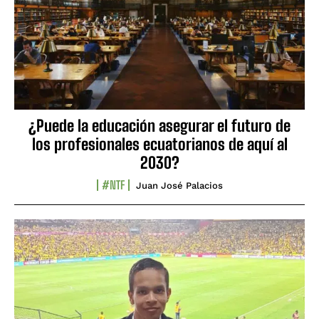
¿Puede la educación asegurar el futuro de
los profesionales ecuatorianos de aquí al
2030?
#NTF
Juan José Palacios