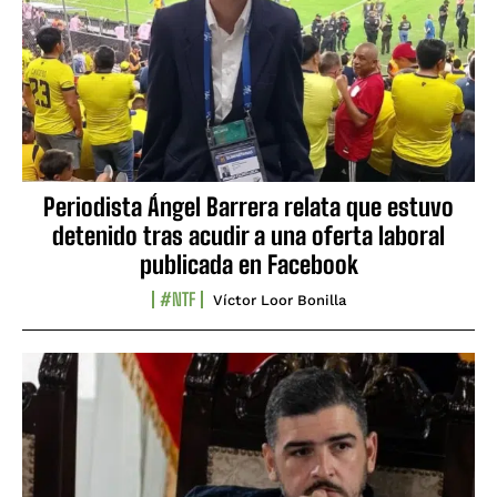
Periodista Ángel Barrera relata que estuvo
detenido tras acudir a una oferta laboral
publicada en Facebook
#NTF
Víctor Loor Bonilla