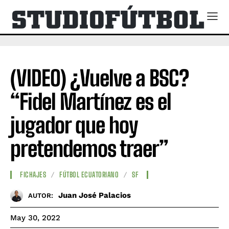
(VIDEO) ¿Vuelve a BSC?
“Fidel Martínez es el
jugador que hoy
pretendemos traer”
FICHAJES
FÚTBOL ECUATORIANO
SF
Juan José Palacios
AUTOR:
May 30, 2022