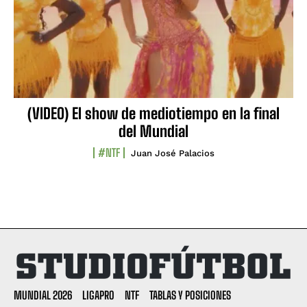
(VIDEO) El show de mediotiempo en la final
del Mundial
#NTF
Juan José Palacios
MUNDIAL 2026
LIGAPRO
NTF
TABLAS Y POSICIONES