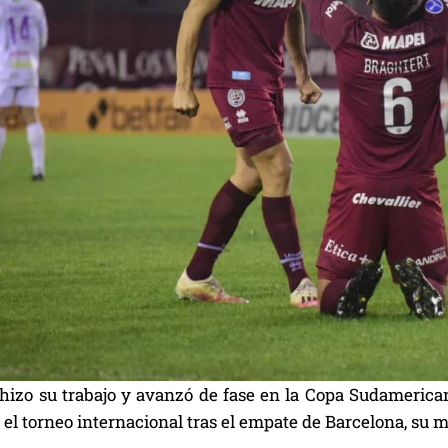
 hizo su trabajo y avanzó de fase en la Copa Sudamerica
n el torneo internacional tras el empate de Barcelona, su