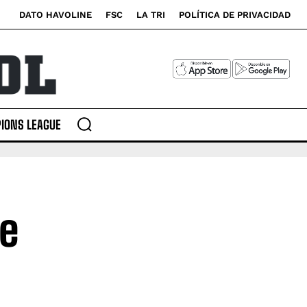
DATO HAVOLINE
FSC
LA TRI
POLÍTICA DE PRIVACIDAD
IONS LEAGUE
se