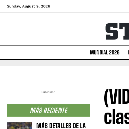
Sunday, August 9, 2026
MUNDIAL 2026
(VI
Publicidad
cla
MÁS RECIENTE
MÁS DETALLES DE LA