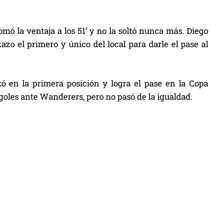
mó la ventaja a los 51’ y no la soltó nunca más. Diego
zo el primero y único del local para darle el pase al
ó en la primera posición y logra el pase en la Copa
oles ante Wanderers, pero no pasó de la igualdad.