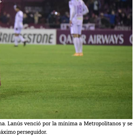
na. Lanús venció por la mínima a Metropolitanos y se
 máximo perseguidor.