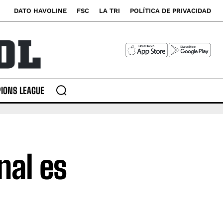
DATO HAVOLINE
FSC
LA TRI
POLÍTICA DE PRIVACIDAD
IONS LEAGUE
nal es