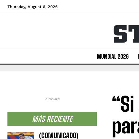
Thursday, August 6, 2026
MUNDIAL 2026
“Si
Publicidad
par
MÁS RECIENTE
(COMUNICADO)