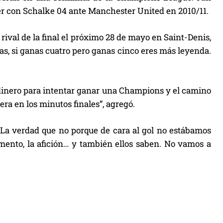
r con Schalke 04 ante Manchester United en 2010/11.
 rival de la final el próximo 28 de mayo en Saint-Denis,
nas, si ganas cuatro pero ganas cinco eres más leyenda.
inero para intentar ganar una Champions y el camino
a en los minutos finales”, agregó.
“La verdad que no porque de cara al gol no estábamos
omento, la afición… y también ellos saben. No vamos a