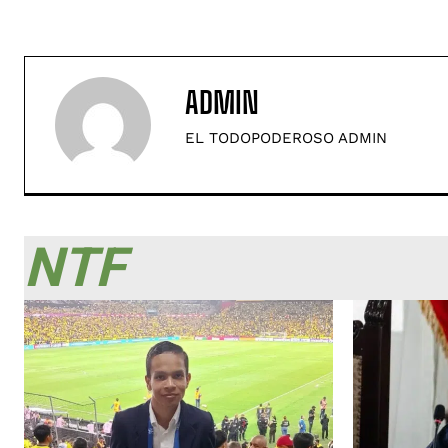
ADMIN
EL TODOPODEROSO ADMIN
NTF