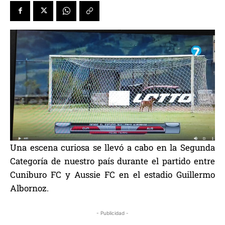
Una escena curiosa se llevó a cabo en la Segunda
Categoría de nuestro país durante el partido entre
Cuniburo FC y Aussie FC en el estadio Guillermo
Albornoz.
- Publicidad -