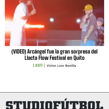
(VIDEO) Arcángel fue la gran sorpresa del
Llacta Flow Festival en Quito
#NTF
Víctor Loor Bonilla