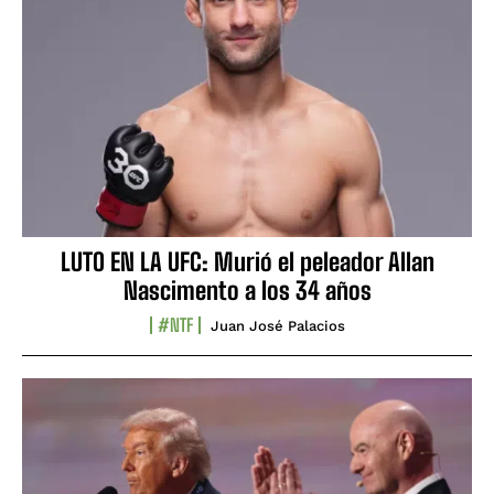
LUTO EN LA UFC: Murió el peleador Allan
Nascimento a los 34 años
#NTF
Juan José Palacios