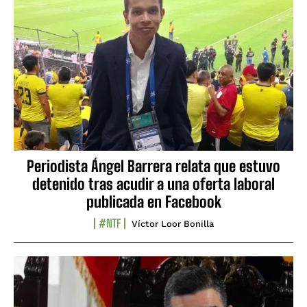
Periodista Ángel Barrera relata que estuvo
detenido tras acudir a una oferta laboral
publicada en Facebook
#NTF
Víctor Loor Bonilla