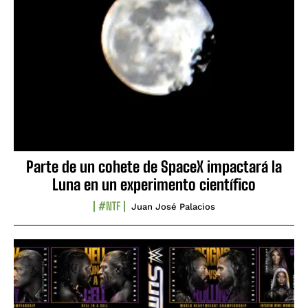
Parte de un cohete de SpaceX impactará la
Luna en un experimento científico
#NTF
Juan José Palacios