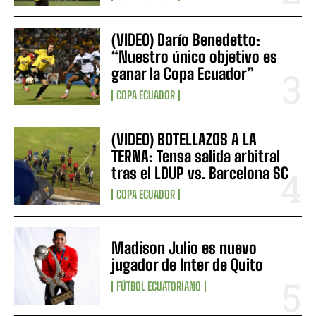
(VIDEO) Darío Benedetto:
“Nuestro único objetivo es
ganar la Copa Ecuador”
COPA ECUADOR
(VIDEO) BOTELLAZOS A LA
TERNA: Tensa salida arbitral
tras el LDUP vs. Barcelona SC
COPA ECUADOR
Madison Julio es nuevo
jugador de Inter de Quito
FÚTBOL ECUATORIANO