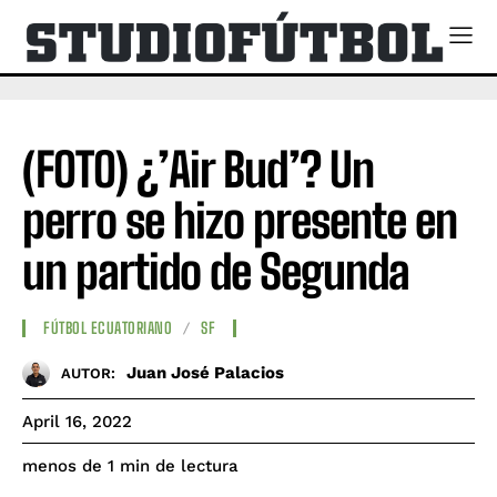
(FOTO) ¿’Air Bud’? Un
perro se hizo presente en
un partido de Segunda
FÚTBOL ECUATORIANO
SF
Juan José Palacios
AUTOR:
April 16, 2022
de lectura
menos de 1
min