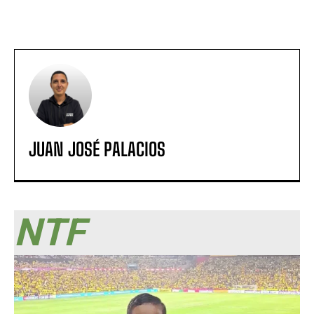
JUAN JOSÉ PALACIOS
NTF