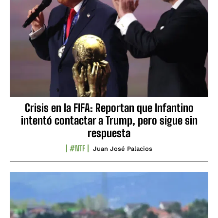
Crisis en la FIFA: Reportan que Infantino
intentó contactar a Trump, pero sigue sin
respuesta
#NTF
Juan José Palacios