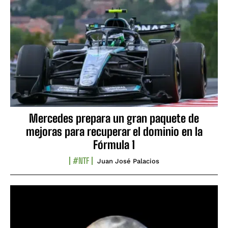
Mercedes prepara un gran paquete de
mejoras para recuperar el dominio en la
Fórmula 1
#NTF
Juan José Palacios