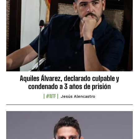
Aquiles Álvarez, declarado culpable y
condenado a 3 años de prisión
#NTF
Jesús Alencastro