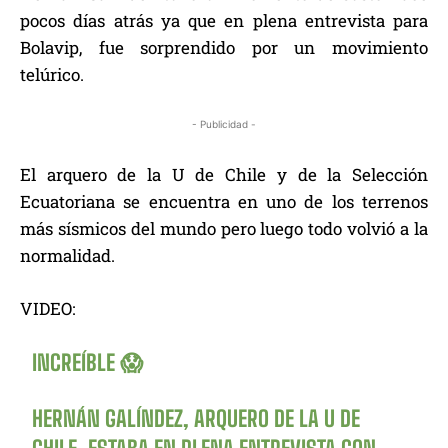
pocos días atrás ya que en plena entrevista para
Bolavip, fue sorprendido por un movimiento
telúrico.
- Publicidad -
El arquero de la U de Chile y de la Selección
Ecuatoriana se encuentra en uno de los terrenos
más sísmicos del mundo pero luego todo volvió a la
normalidad.
VIDEO:
INCREÍBLE 😱
HERNÁN GALÍNDEZ, ARQUERO DE LA U DE