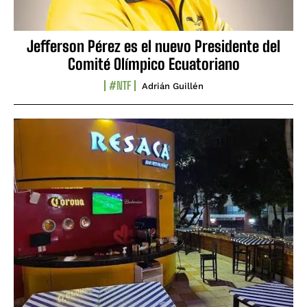
Jefferson Pérez es el nuevo Presidente del
Comité Olímpico Ecuatoriano
#NTF
Adrián Guillén