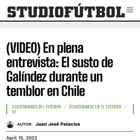
(VIDEO) En plena
entrevista: El susto de
Galíndez durante un
temblor en Chile
ECUATORIANOS DEL EXTERIOR
ECUATORIANOS EN EL EXTERIOR
SF
Juan José Palacios
AUTOR:
April 15, 2022