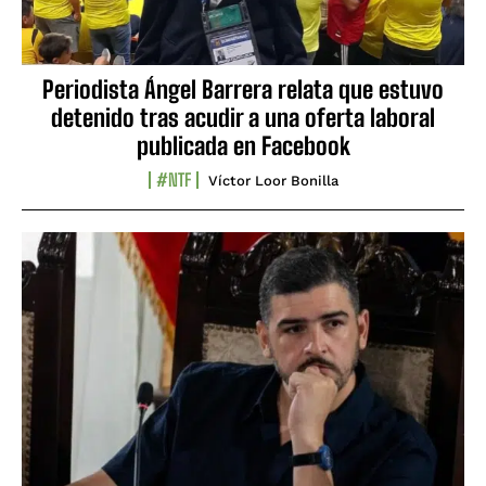
Periodista Ángel Barrera relata que estuvo
detenido tras acudir a una oferta laboral
publicada en Facebook
#NTF
Víctor Loor Bonilla