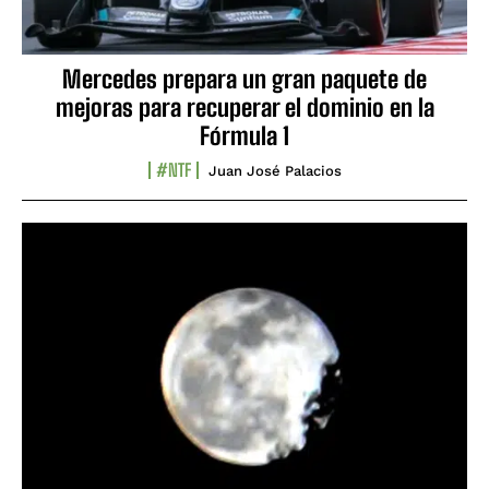
Mercedes prepara un gran paquete de
mejoras para recuperar el dominio en la
Fórmula 1
#NTF
Juan José Palacios