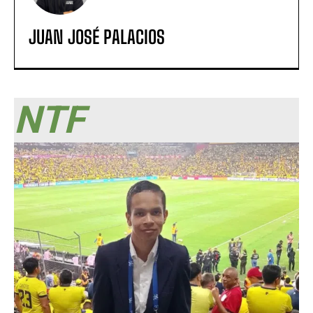
JUAN JOSÉ PALACIOS
NTF