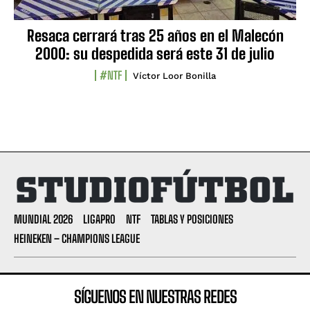
Resaca cerrará tras 25 años en el Malecón
2000: su despedida será este 31 de julio
#NTF
Víctor Loor Bonilla
MUNDIAL 2026
LIGAPRO
NTF
TABLAS Y POSICIONES
HEINEKEN – CHAMPIONS LEAGUE
SÍGUENOS EN NUESTRAS REDES