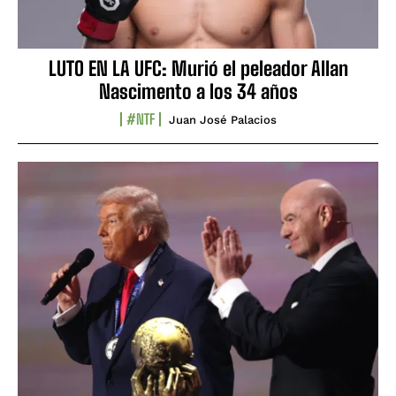
LUTO EN LA UFC: Murió el peleador Allan
Nascimento a los 34 años
#NTF
Juan José Palacios