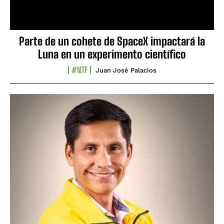
Parte de un cohete de SpaceX impactará la
Luna en un experimento científico
#NTF
Juan José Palacios