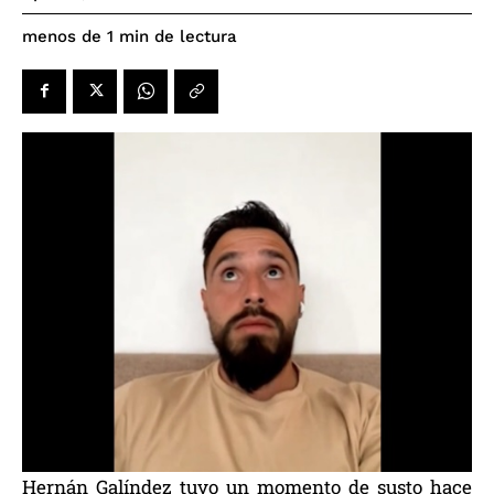
de lectura
menos de 1
min
Hernán Galíndez tuvo un momento de susto hace