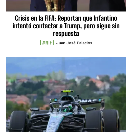
Crisis en la FIFA: Reportan que Infantino
intentó contactar a Trump, pero sigue sin
respuesta
#NTF
Juan José Palacios