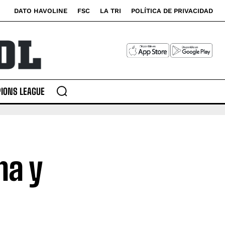
DATO HAVOLINE
FSC
LA TRI
POLÍTICA DE PRIVACIDAD
IONS LEAGUE
ha y