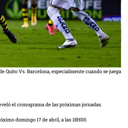
 de Quito Vs. Barcelona, especialmente cuando se juega
reveló el cronograma de las próximas jornadas.
róximo domingo 17 de abril, a las 18H00.