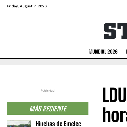
Friday, August 7, 2026
MUNDIAL 2026
LDU
Publicidad
hor
MÁS RECIENTE
Hinchas de Emelec