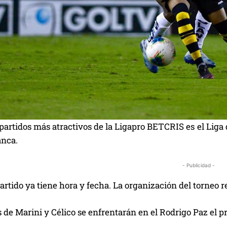
partidos más atractivos de la Ligapro BETCRIS es el Liga
anca.
- Publicidad -
artido ya tiene hora y fecha. La organización del torneo 
 de Marini y Célico se enfrentarán en el Rodrigo Paz el p