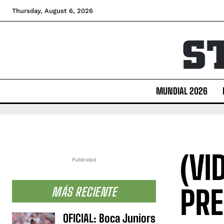
Thursday, August 6, 2026
MUNDIAL 2026
(VI
Publicidad
PRE
MÁS RECIENTE
OFICIAL: Boca Juniors