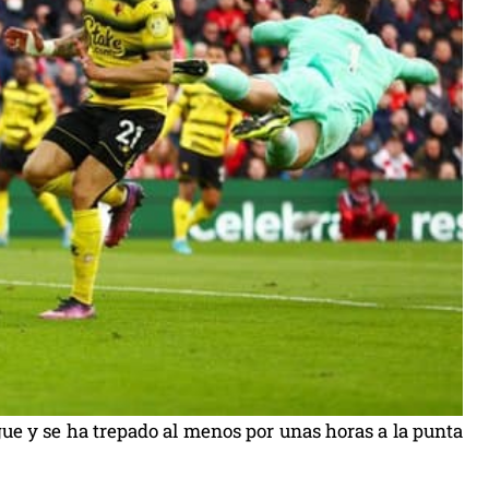
gue y se ha trepado al menos por unas horas a la punta