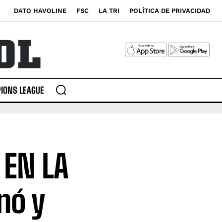
DATO HAVOLINE
FSC
LA TRI
POLÍTICA DE PRIVACIDAD
IONS LEAGUE
 EN LA
nó y