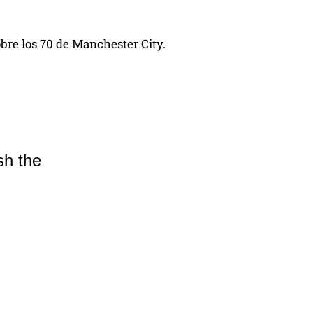
obre los 70 de Manchester City.