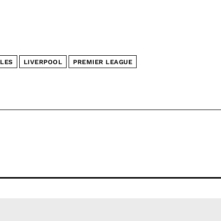
LES
LIVERPOOL
PREMIER LEAGUE