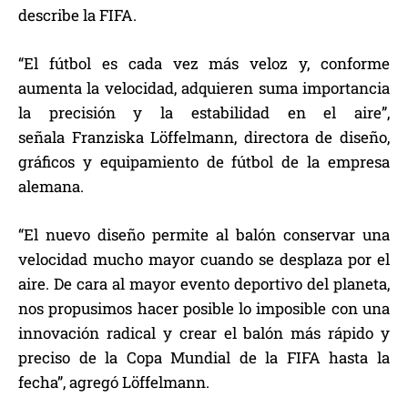
describe la FIFA.
“El fútbol es cada vez más veloz y, conforme
aumenta la velocidad, adquieren suma importancia
la precisión y la estabilidad en el aire”,
señala Franziska Löffelmann, directora de diseño,
gráficos y equipamiento de fútbol de la empresa
alemana.
“El nuevo diseño permite al balón conservar una
velocidad mucho mayor cuando se desplaza por el
aire. De cara al mayor evento deportivo del planeta,
nos propusimos hacer posible lo imposible con una
innovación radical y crear el balón más rápido y
preciso de la Copa Mundial de la FIFA hasta la
fecha”, agregó Löffelmann.