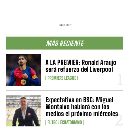
Publicidad
MÁS RECIENTE
A LA PREMIER: Ronald Araujo
será refuerzo del Liverpool
PREMIERE LEAGUE
Expectativa en BSC: Miguel
Montalvo hablará con los
medios el próximo miércoles
FÚTBOL ECUATORIANO