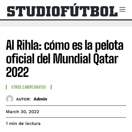
Al Rihla: cómo es la pelota
oficial del Mundial Qatar
2022
OTROS CAMPEONATOS
Admin
AUTOR:
March 30, 2022
de lectura
1
min