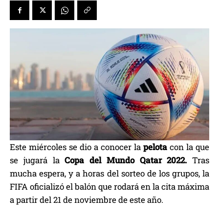
Este miércoles se dio a conocer la
pelota
con la que
se jugará la
Copa del Mundo Qatar 2022.
Tras
mucha espera, y a horas del sorteo de los grupos, la
FIFA oficializó el balón que rodará en la cita máxima
a partir del 21 de noviembre de este año.