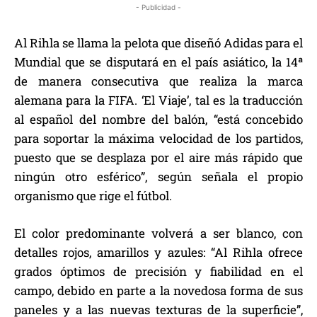
- Publicidad -
Al Rihla se llama la pelota que diseñó Adidas para el
Mundial que se disputará en el país asiático, la 14ª
de manera consecutiva que realiza la marca
alemana para la FIFA. ‘El Viaje’, tal es la traducción
al español del nombre del balón, “está concebido
para soportar la máxima velocidad de los partidos,
puesto que se desplaza por el aire más rápido que
ningún otro esférico”, según señala el propio
organismo que rige el fútbol.
El color predominante volverá a ser blanco, con
detalles rojos, amarillos y azules: “Al Rihla ofrece
grados óptimos de precisión y fiabilidad en el
campo, debido en parte a la novedosa forma de sus
paneles y a las nuevas texturas de la superficie”,