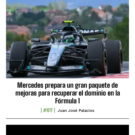
Mercedes prepara un gran paquete de
mejoras para recuperar el dominio en la
Fórmula 1
#NTF
Juan José Palacios