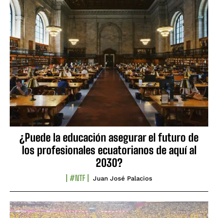
¿Puede la educación asegurar el futuro de
los profesionales ecuatorianos de aquí al
2030?
#NTF
Juan José Palacios