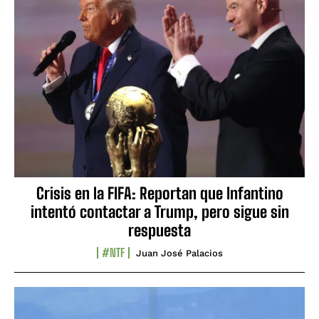
Crisis en la FIFA: Reportan que Infantino
intentó contactar a Trump, pero sigue sin
respuesta
#NTF
Juan José Palacios