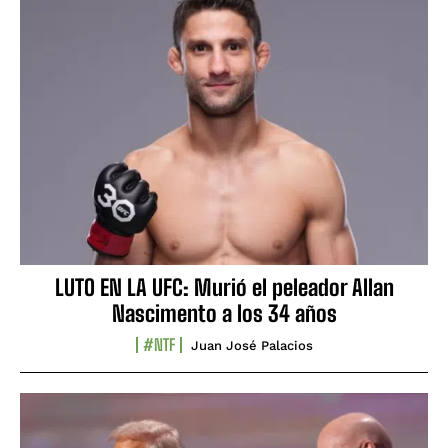
LUTO EN LA UFC: Murió el peleador Allan
Nascimento a los 34 años
#NTF
Juan José Palacios