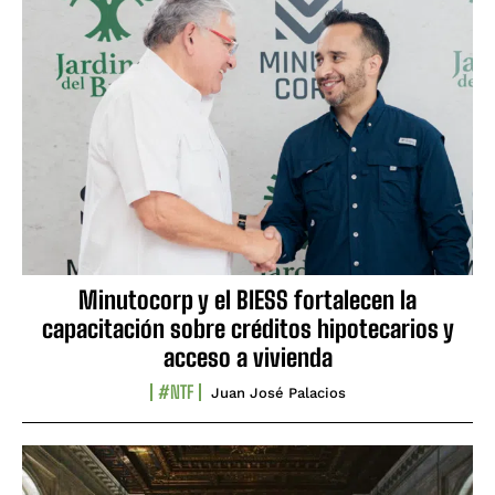
Minutocorp y el BIESS fortalecen la
capacitación sobre créditos hipotecarios y
acceso a vivienda
#NTF
Juan José Palacios