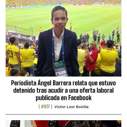
Periodista Ángel Barrera relata que estuvo
detenido tras acudir a una oferta laboral
publicada en Facebook
#NTF
Víctor Loor Bonilla