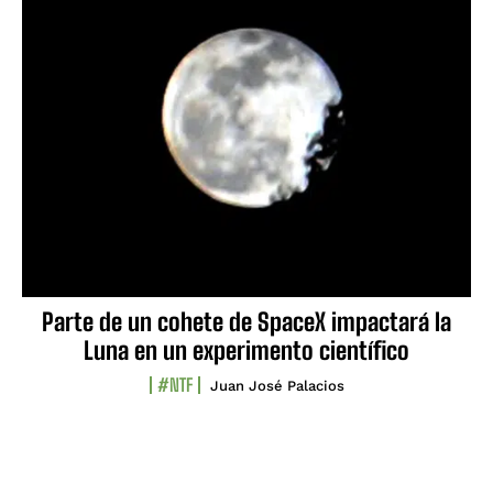
Parte de un cohete de SpaceX impactará la
Luna en un experimento científico
#NTF
Juan José Palacios