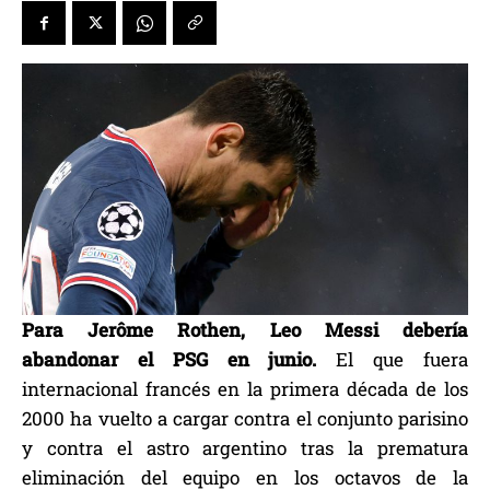
Para Jerôme Rothen, Leo Messi debería
abandonar el PSG en junio.
El que fuera
internacional francés en la primera década de los
2000 ha vuelto a cargar contra el conjunto parisino
y contra el astro argentino tras la prematura
eliminación del equipo en los octavos de la