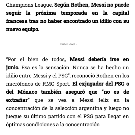
Champions League.
Según Rothen, Messi no puede
seguir la próxima temporada en la capital
francesa tras no haber encontrado un idilio con su
nuevo equipo.
- Publicidad -
“Por el bien de todos
, Messi debería irse en
junio.
Esa es la sensación. Nunca se ha hecho un
idilio entre Messi y el PSG”, reconoció Rothen en los
micrófonos de RMC Sport.
El exjugador del PSG o
del Mónaco también aseguró que “no es de
extrañar”
que se vea a Messi feliz en la
concentración de la selección argentina y luego no
juegue su último partido con el PSG para llegar en
óptimas condiciones a la concentración.