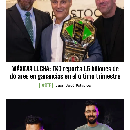
MÁXIMA LUCHA: TKO reporta 1.5 billones de
dólares en ganancias en el último trimestre
#NTF
Juan José Palacios