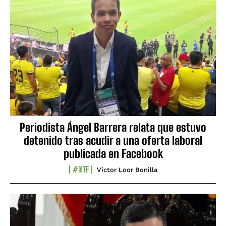
Periodista Ángel Barrera relata que estuvo
detenido tras acudir a una oferta laboral
publicada en Facebook
#NTF
Víctor Loor Bonilla