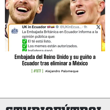
Embajada del Reino Unido y su guiño a
Ecuador tras eliminar a México
#NTF
Alejandro Palomeque