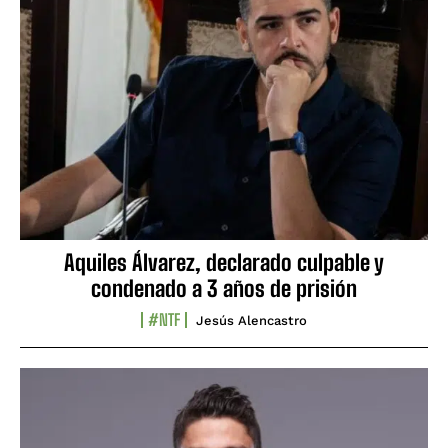
Aquiles Álvarez, declarado culpable y
condenado a 3 años de prisión
#NTF
Jesús Alencastro