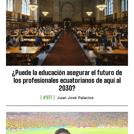
¿Puede la educación asegurar el futuro de
los profesionales ecuatorianos de aquí al
2030?
#NTF
Juan José Palacios