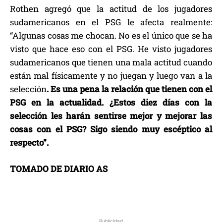
Rothen agregó que la actitud de los jugadores
sudamericanos en el PSG le afecta realmente:
“Algunas cosas me chocan. No es el único que se ha
visto que hace eso con el PSG. He visto jugadores
sudamericanos que tienen una mala actitud cuando
están mal físicamente y no juegan y luego van a la
selección
. Es una pena la relación que tienen con el
PSG en la actualidad. ¿Estos diez días con la
selección les harán sentirse mejor y mejorar las
cosas con el PSG? Sigo siendo muy escéptico al
respecto”.
TOMADO DE DIARIO AS
Publicidad