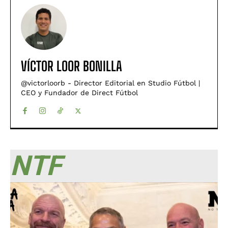
VÍCTOR LOOR BONILLA
@victorloorb - Director Editorial en Studio Fútbol |
CEO y Fundador de Direct Fútbol
NTF