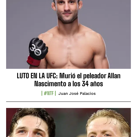
LUTO EN LA UFC: Murió el peleador Allan
Nascimento a los 34 años
#NTF
Juan José Palacios