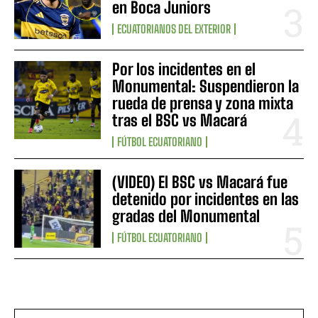
en Boca Juniors
ECUATORIANOS DEL EXTERIOR
Por los incidentes en el
Monumental: Suspendieron la
rueda de prensa y zona mixta
tras el BSC vs Macará
FÚTBOL ECUATORIANO
(VIDEO) El BSC vs Macará fue
detenido por incidentes en las
gradas del Monumental
FÚTBOL ECUATORIANO