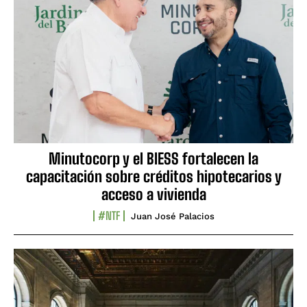
Minutocorp y el BIESS fortalecen la
capacitación sobre créditos hipotecarios y
acceso a vivienda
#NTF
Juan José Palacios