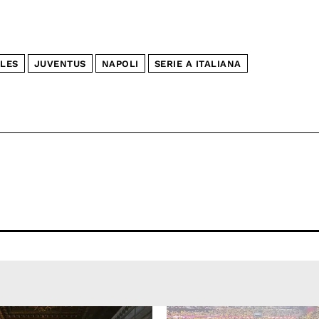
LES
JUVENTUS
NAPOLI
SERIE A ITALIANA