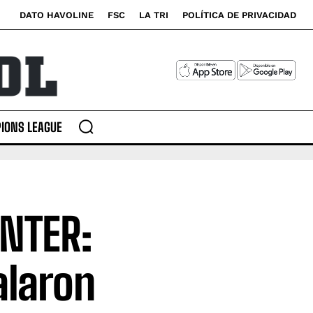
DATO HAVOLINE
FSC
LA TRI
POLÍTICA DE PRIVACIDAD
IONS LEAGUE
INTER:
alaron