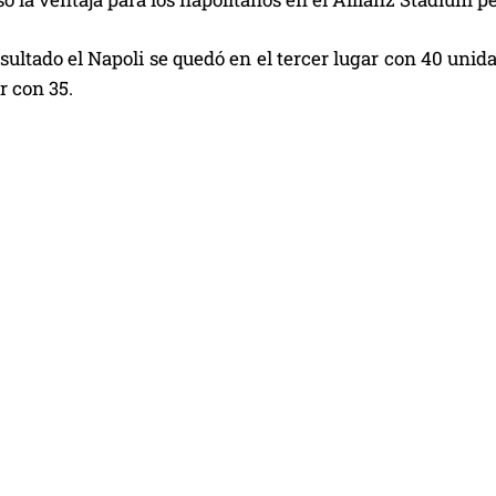
sultado el Napoli se quedó en el tercer lugar con 40 unidad
r con 35.