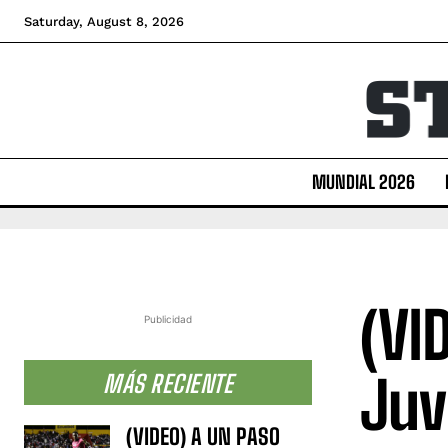
Saturday, August 8, 2026
MUNDIAL 2026
(VI
Publicidad
Juv
MÁS RECIENTE
(VIDEO) A UN PASO