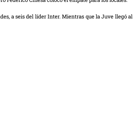
es, a seis del líder Inter. Mientras que la Juve llegó al