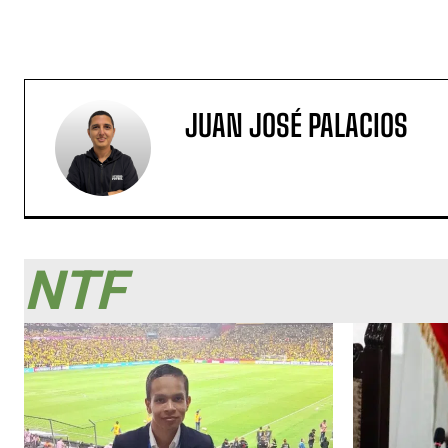
JUAN JOSÉ PALACIOS
NTF