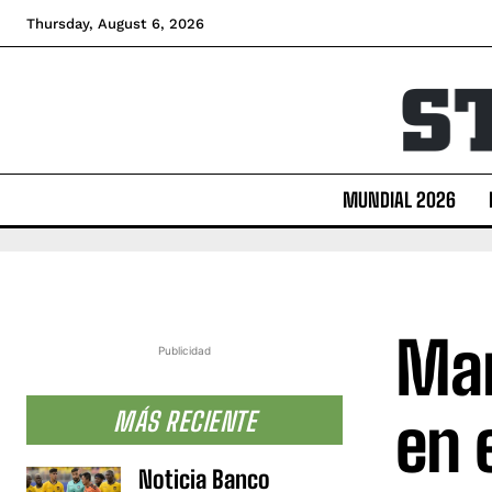
Thursday, August 6, 2026
MUNDIAL 2026
Mar
Publicidad
en e
MÁS RECIENTE
Noticia Banco