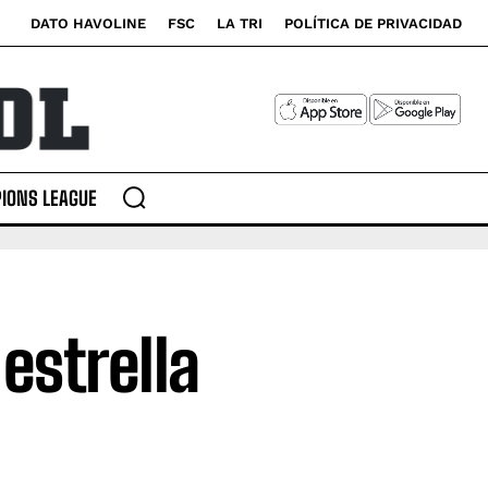
DATO HAVOLINE
FSC
LA TRI
POLÍTICA DE PRIVACIDAD
IONS LEAGUE
estrella