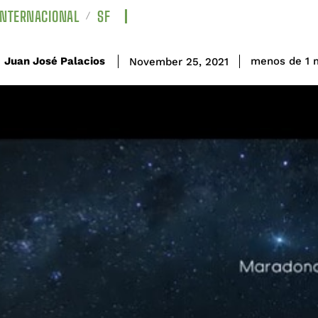
INTERNACIONAL
SF
Juan José Palacios
menos de 1
m
November 25, 2021