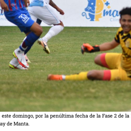
e este domingo, por la penúltima fecha de la Fase 2 de l
cay de Manta.