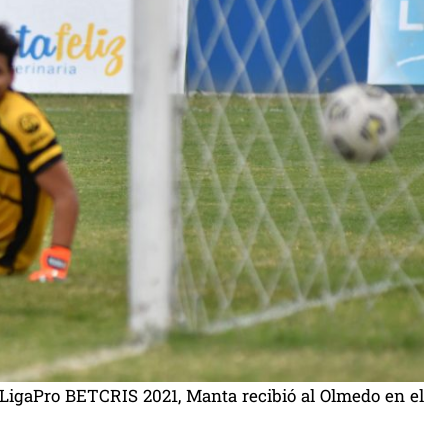
a LigaPro BETCRIS 2021, Manta recibió al Olmedo en el