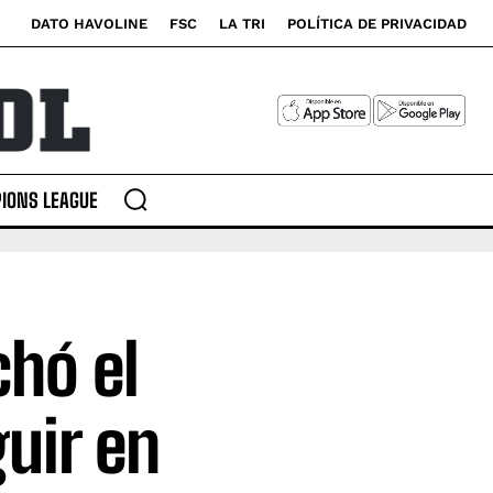
DATO HAVOLINE
FSC
LA TRI
POLÍTICA DE PRIVACIDAD
IONS LEAGUE
hó el
uir en