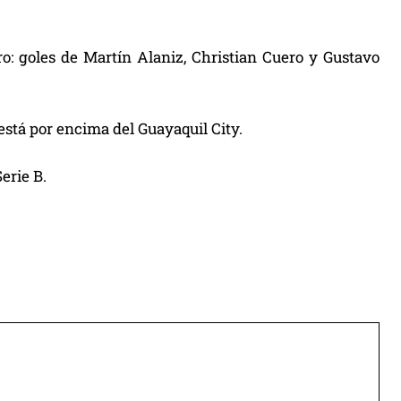
o: goles de Martín Alaniz, Christian Cuero y Gustavo
 está por encima del Guayaquil City.
erie B.