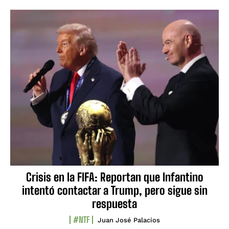
Crisis en la FIFA: Reportan que Infantino
intentó contactar a Trump, pero sigue sin
respuesta
#NTF
Juan José Palacios