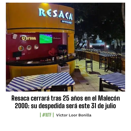
Resaca cerrará tras 25 años en el Malecón
2000: su despedida será este 31 de julio
#NTF
Víctor Loor Bonilla