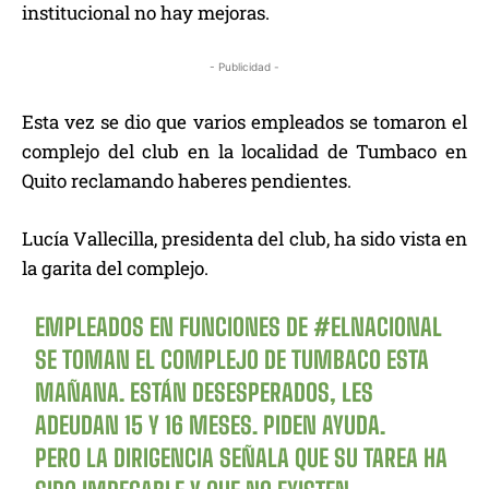
institucional no hay mejoras.
- Publicidad -
Esta vez se dio que varios empleados se tomaron el
complejo del club en la localidad de Tumbaco en
Quito reclamando haberes pendientes.
Lucía Vallecilla, presidenta del club, ha sido vista en
la garita del complejo.
EMPLEADOS EN FUNCIONES DE
#ELNACIONAL
SE TOMAN EL COMPLEJO DE TUMBACO ESTA
MAÑANA. ESTÁN DESESPERADOS, LES
ADEUDAN 15 Y 16 MESES. PIDEN AYUDA.
PERO LA DIRIGENCIA SEÑALA QUE SU TAREA HA