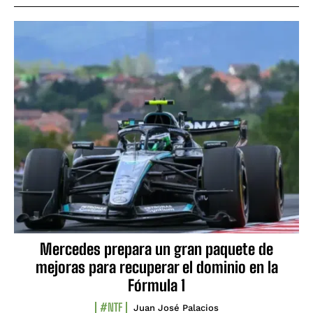
Mercedes prepara un gran paquete de
mejoras para recuperar el dominio en la
Fórmula 1
#NTF
Juan José Palacios