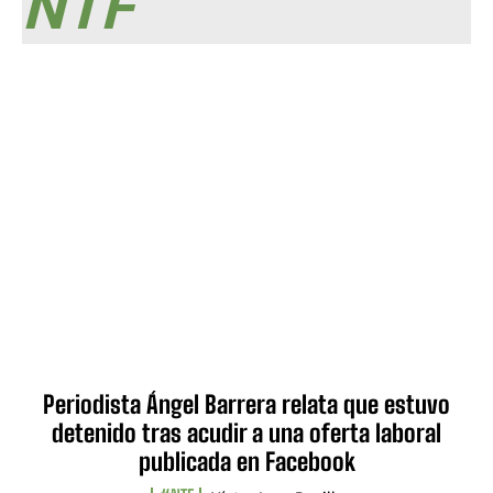
NTF
Periodista Ángel Barrera relata que estuvo
detenido tras acudir a una oferta laboral
publicada en Facebook