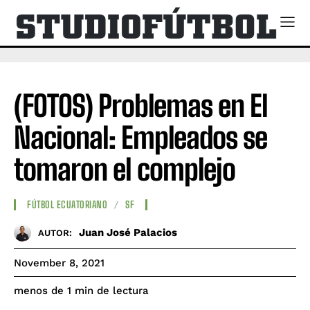
(FOTOS) Problemas en El
Nacional: Empleados se
tomaron el complejo
FÚTBOL ECUATORIANO
SF
Juan José Palacios
AUTOR:
November 8, 2021
de lectura
menos de 1
min