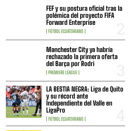
FEF y su postura oficial tras la
polémica del proyecto FIFA
Forward Enterprise
FÚTBOL ECUATORIANO
Manchester City ya habría
rechazado la primera oferta
del Barça por Rodri
PREMIERE LEAGUE
LA BESTIA NEGRA: Liga de Quito
y su récord ante
Independiente del Valle en
LigaPro
FÚTBOL ECUATORIANO