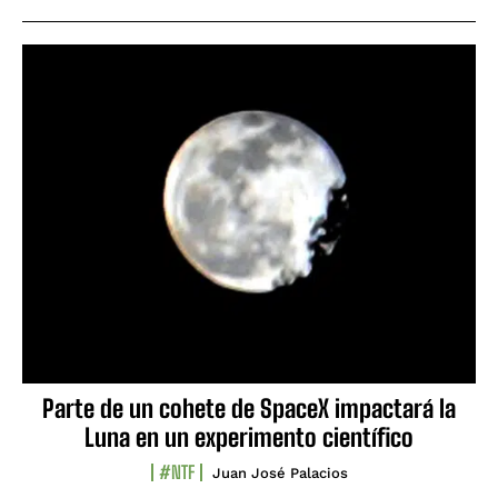
Parte de un cohete de SpaceX impactará la
Luna en un experimento científico
#NTF
Juan José Palacios