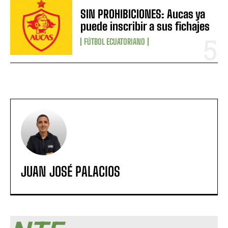
SIN PROHIBICIONES: Aucas ya
puede inscribir a sus fichajes
FÚTBOL ECUATORIANO
JUAN JOSÉ PALACIOS