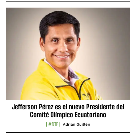
Jefferson Pérez es el nuevo Presidente del
Comité Olímpico Ecuatoriano
#NTF
Adrián Guillén