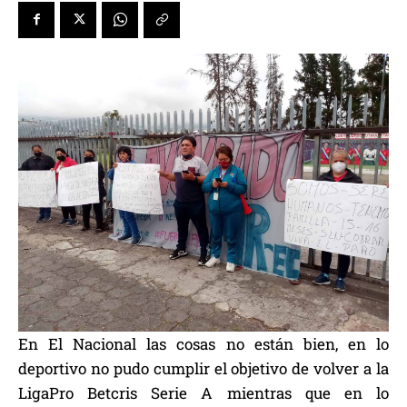
En El Nacional las cosas no están bien, en lo
deportivo no pudo cumplir el objetivo de volver a la
LigaPro Betcris Serie A mientras que en lo