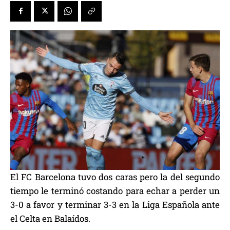
El FC Barcelona tuvo dos caras pero la del segundo
tiempo le terminó costando para echar a perder un
3-0 a favor y terminar 3-3 en la Liga Española ante
el Celta en Balaídos.