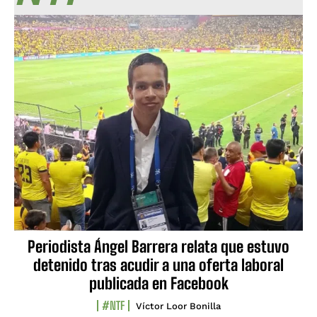
Periodista Ángel Barrera relata que estuvo
detenido tras acudir a una oferta laboral
publicada en Facebook
#NTF
Víctor Loor Bonilla