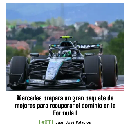
Mercedes prepara un gran paquete de
mejoras para recuperar el dominio en la
Fórmula 1
#NTF
Juan José Palacios