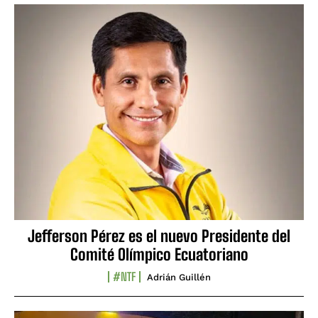
Jefferson Pérez es el nuevo Presidente del
Comité Olímpico Ecuatoriano
#NTF
Adrián Guillén