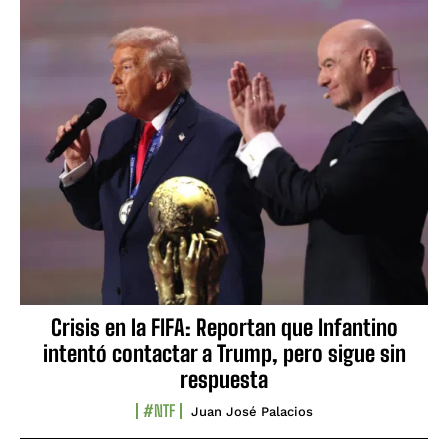
Crisis en la FIFA: Reportan que Infantino
intentó contactar a Trump, pero sigue sin
respuesta
#NTF
Juan José Palacios