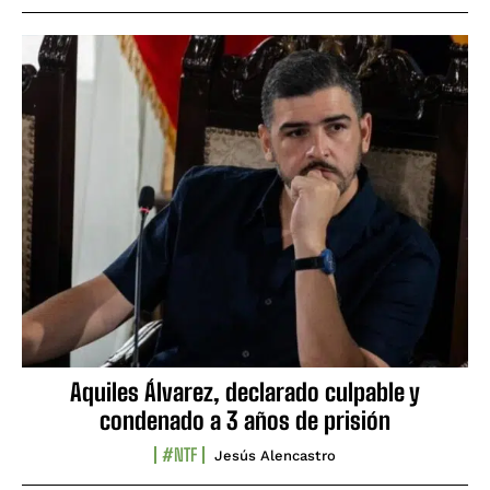
Aquiles Álvarez, declarado culpable y
condenado a 3 años de prisión
#NTF
Jesús Alencastro