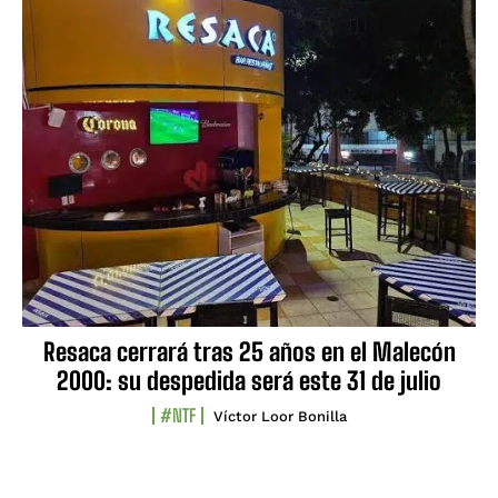
Resaca cerrará tras 25 años en el Malecón
2000: su despedida será este 31 de julio
#NTF
Víctor Loor Bonilla