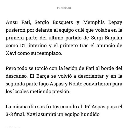
- Publicidad -
Ansu Fati, Sergio Busquets y Memphis Depay
pusieron por delante al equipo culé que volaba en la
primera parte del último partido de Sergi Barjuán
como DT interino y el primero tras el anuncio de
Xavi como su reemplazo.
Pero todo se torció con la lesión de Fati al borde del
descanso. El Barça se volvió a desorientar y en la
segunda parte Iago Aspas y Nolito convirtieron para
los locales metiendo presión.
La misma dio sus frutos cuando al 96′ Aspas puso el
3-3 final. Xavi asumirá un equipo hundido.