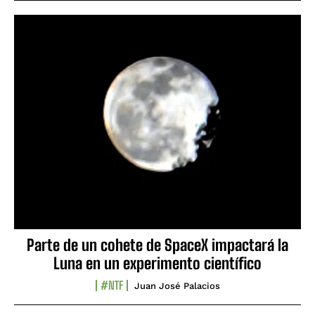
Parte de un cohete de SpaceX impactará la
Luna en un experimento científico
#NTF
Juan José Palacios