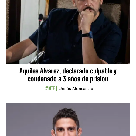
Aquiles Álvarez, declarado culpable y
condenado a 3 años de prisión
#NTF
Jesús Alencastro