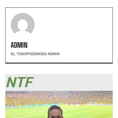
ADMIN
EL TODOPODEROSO ADMIN
NTF