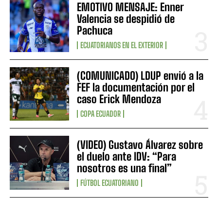
EMOTIVO MENSAJE: Enner
Valencia se despidió de
Pachuca
ECUATORIANOS EN EL EXTERIOR
(COMUNICADO) LDUP envió a la
FEF la documentación por el
caso Erick Mendoza
COPA ECUADOR
(VIDEO) Gustavo Álvarez sobre
el duelo ante IDV: “Para
nosotros es una final”
FÚTBOL ECUATORIANO