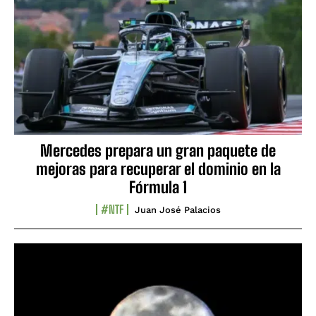
Mercedes prepara un gran paquete de
mejoras para recuperar el dominio en la
Fórmula 1
#NTF
Juan José Palacios