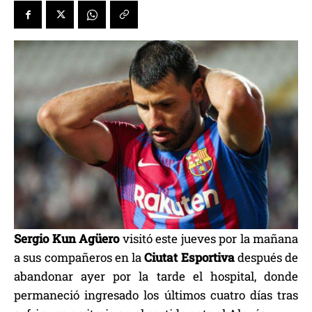
Sergio Kun Agüero
visitó este jueves por la mañana
a sus compañeros en la
Ciutat Esportiva
después de
abandonar ayer por la tarde el hospital, donde
permaneció ingresado los últimos cuatro días tras