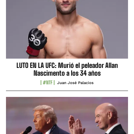
LUTO EN LA UFC: Murió el peleador Allan
Nascimento a los 34 años
#NTF
Juan José Palacios