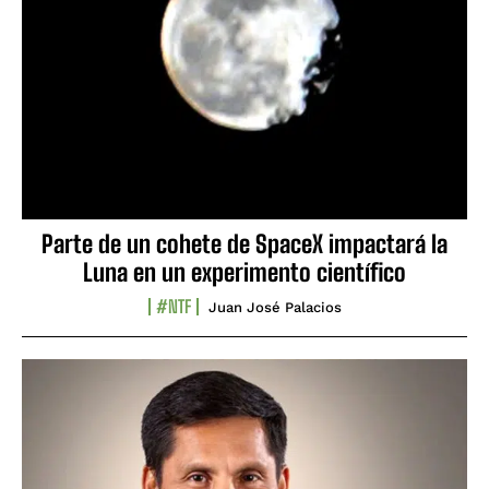
Parte de un cohete de SpaceX impactará la
Luna en un experimento científico
#NTF
Juan José Palacios