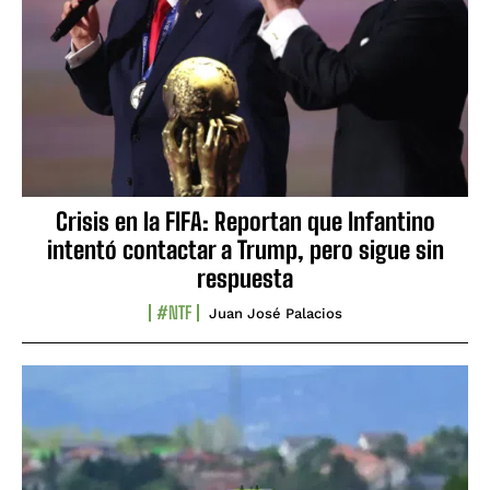
Crisis en la FIFA: Reportan que Infantino
intentó contactar a Trump, pero sigue sin
respuesta
#NTF
Juan José Palacios