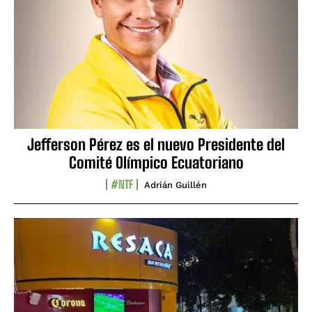
Jefferson Pérez es el nuevo Presidente del
Comité Olímpico Ecuatoriano
#NTF
Adrián Guillén