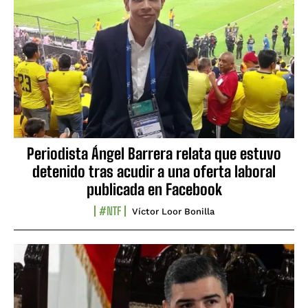
Periodista Ángel Barrera relata que estuvo
detenido tras acudir a una oferta laboral
publicada en Facebook
#NTF
Víctor Loor Bonilla