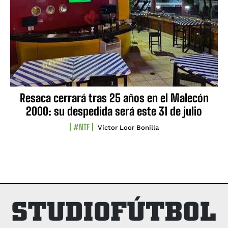
Resaca cerrará tras 25 años en el Malecón
2000: su despedida será este 31 de julio
#NTF
Víctor Loor Bonilla