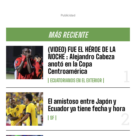
Publicidad
MÁS RECIENTE
(VIDEO) FUE EL HÉROE DE LA
NOCHE : Alejandro Cabeza
anotó en la Copa
Centroamérica
ECUATORIANOS EN EL EXTERIOR
El amistoso entre Japón y
Ecuador ya tiene fecha y hora
SF