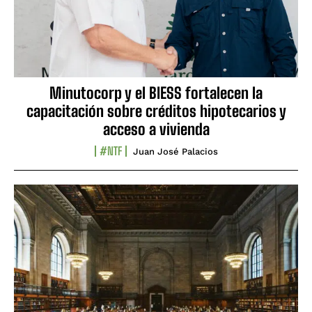
Minutocorp y el BIESS fortalecen la
capacitación sobre créditos hipotecarios y
acceso a vivienda
#NTF
Juan José Palacios