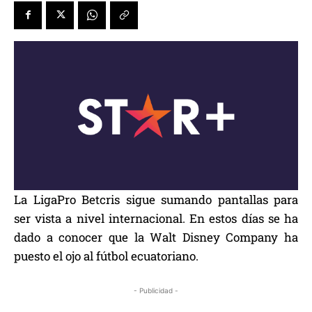
La LigaPro Betcris sigue sumando pantallas para
ser vista a nivel internacional. En estos días se ha
dado a conocer que la Walt Disney Company ha
puesto el ojo al fútbol ecuatoriano.
- Publicidad -