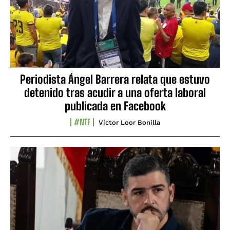
Periodista Ángel Barrera relata que estuvo
detenido tras acudir a una oferta laboral
publicada en Facebook
#NTF
Víctor Loor Bonilla