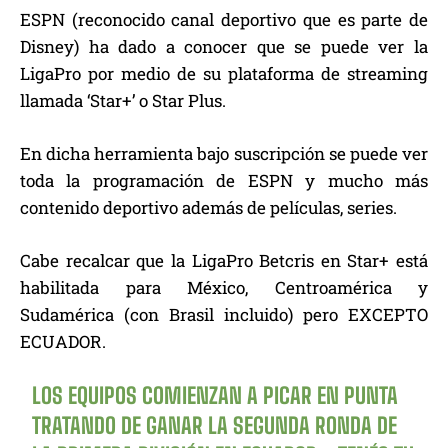
ESPN (reconocido canal deportivo que es parte de
Disney) ha dado a conocer que se puede ver la
LigaPro por medio de su plataforma de streaming
llamada ‘Star+’ o Star Plus.
En dicha herramienta bajo suscripción se puede ver
toda la programación de ESPN y mucho más
contenido deportivo además de películas, series.
Cabe recalcar que la LigaPro Betcris en Star+ está
habilitada para México, Centroamérica y
Sudamérica (con Brasil incluido) pero EXCEPTO
ECUADOR.
LOS EQUIPOS COMIENZAN A PICAR EN PUNTA
TRATANDO DE GANAR LA SEGUNDA RONDA DE