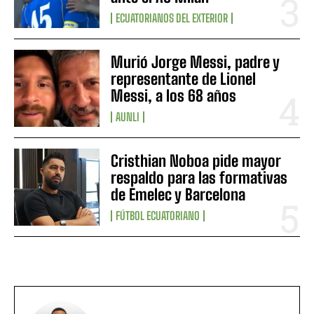
ECUATORIANOS DEL EXTERIOR
Murió Jorge Messi, padre y
representante de Lionel
Messi, a los 68 años
AUNLI
Cristhian Noboa pide mayor
respaldo para las formativas
de Emelec y Barcelona
FÚTBOL ECUATORIANO