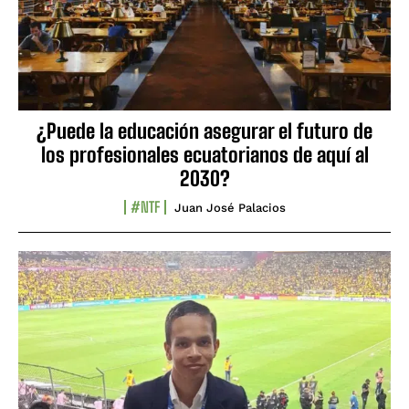
¿Puede la educación asegurar el futuro de
los profesionales ecuatorianos de aquí al
2030?
#NTF
Juan José Palacios