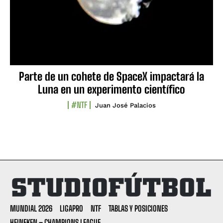
Parte de un cohete de SpaceX impactará la
Luna en un experimento científico
#NTF
Juan José Palacios
MUNDIAL 2026
LIGAPRO
NTF
TABLAS Y POSICIONES
HEINEKEN – CHAMPIONS LEAGUE