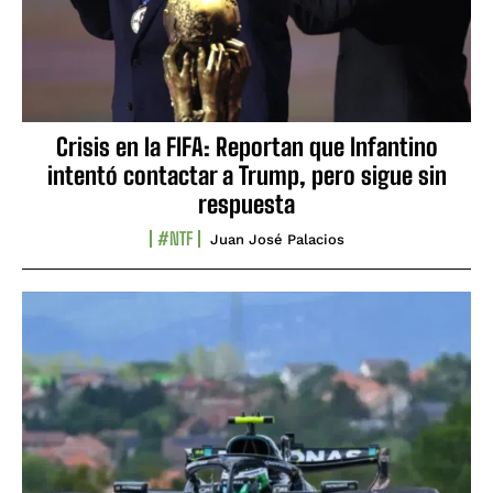
Crisis en la FIFA: Reportan que Infantino
intentó contactar a Trump, pero sigue sin
respuesta
#NTF
Juan José Palacios