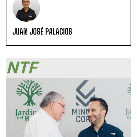
JUAN JOSÉ PALACIOS
NTF