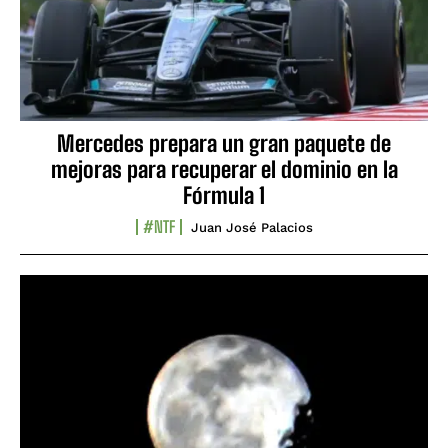
Mercedes prepara un gran paquete de
mejoras para recuperar el dominio en la
Fórmula 1
#NTF
Juan José Palacios