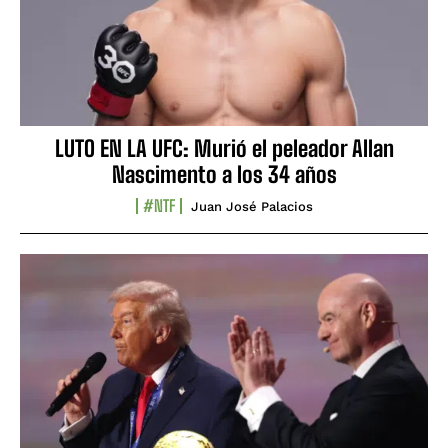
LUTO EN LA UFC: Murió el peleador Allan
Nascimento a los 34 años
#NTF
Juan José Palacios