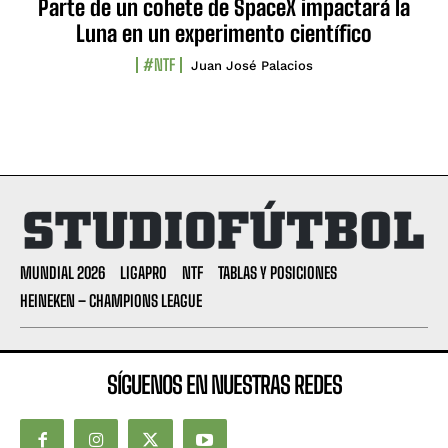
Parte de un cohete de SpaceX impactará la
Luna en un experimento científico
#NTF
Juan José Palacios
MUNDIAL 2026
LIGAPRO
NTF
TABLAS Y POSICIONES
HEINEKEN – CHAMPIONS LEAGUE
SÍGUENOS EN NUESTRAS REDES