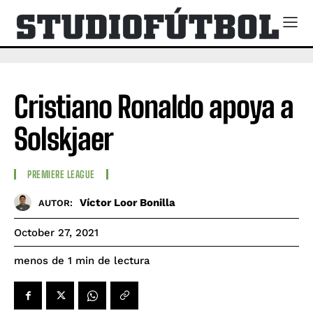
Cristiano Ronaldo apoya a
Solskjaer
PREMIERE LEAGUE
Víctor Loor Bonilla
AUTOR:
October 27, 2021
de lectura
menos de 1
min