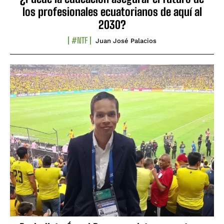
los profesionales ecuatorianos de aquí al
2030?
#NTF
Juan José Palacios