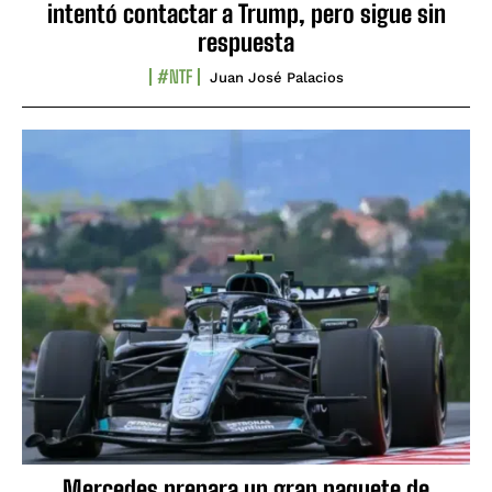
intentó contactar a Trump, pero sigue sin
respuesta
#NTF
Juan José Palacios
Mercedes prepara un gran paquete de