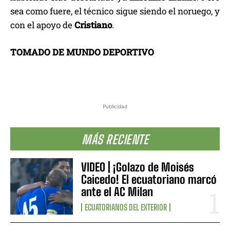
sea como fuere, el técnico sigue siendo el noruego, y
con el apoyo de
Cristiano
.
TOMADO DE MUNDO DEPORTIVO
Publicidad
MÁS RECIENTE
VIDEO | ¡Golazo de Moisés
Caicedo! El ecuatoriano marcó
ante el AC Milan
ECUATORIANOS DEL EXTERIOR