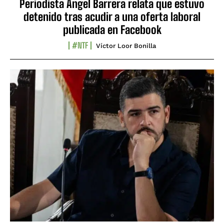
Periodista Ángel Barrera relata que estuvo
detenido tras acudir a una oferta laboral
publicada en Facebook
#NTF
Víctor Loor Bonilla