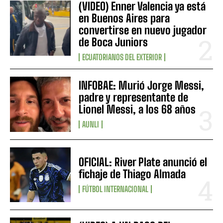
(VIDEO) Enner Valencia ya está
en Buenos Aires para
convertirse en nuevo jugador
de Boca Juniors
ECUATORIANOS DEL EXTERIOR
INFOBAE: Murió Jorge Messi,
padre y representante de
Lionel Messi, a los 68 años
AUNLI
OFICIAL: River Plate anunció el
fichaje de Thiago Almada
FÚTBOL INTERNACIONAL