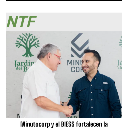
NTF
Minutocorp y el BIESS fortalecen la