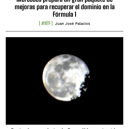
mejoras para recuperar el dominio en la
Fórmula 1
#NTF
Juan José Palacios