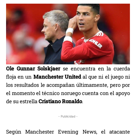
Ole Gunnar Solskjaer
se encuentra en la cuerda
floja en un
Manchester United
al que ni el juego ni
los resultados le acompañan últimamente, pero por
el momento el técnico noruego cuenta con el apoyo
de su estrella
Cristiano Ronaldo
.
- Publicidad -
Según Manchester Evening News, el atacante