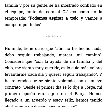
familia y por su gente, se ha mostrado confiado en
el equipo, tanto de cara al Clásico como en la
temporada: “
Podemos aspirar a tod
o y vamos a
competir por todos”.
- Publicidad -
Humilde, tiene claro que “aún no he hecho nada,
debo seguir trabajando, marcar mi camino”.
Considera que “con la ayuda de mi familia y del
club, me siento muy querido, es lo quie más valoro,
levantarme cada día y querer seguir trabajando”. Y
ha reiterado que se siente valorado con el nuevo
contrato: “Desde el primer día se lo dije a Jorge, mi
primera opción era seguir en el Barça. Hemos
llegado a un acuerdo y estoy feliz, hemos tenido
ofertas pero mi ilusión quedarme aquí”.