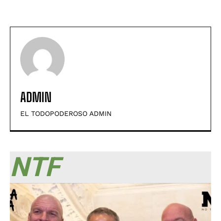
ADMIN
EL TODOPODEROSO ADMIN
NTF