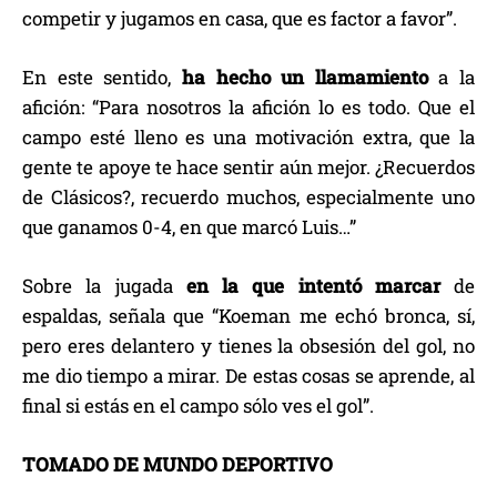
competir y jugamos en casa, que es factor a favor”.
En este sentido,
ha hecho un llamamiento
a la
afición: “Para nosotros la afición lo es todo. Que el
campo esté lleno es una motivación extra, que la
gente te apoye te hace sentir aún mejor. ¿Recuerdos
de Clásicos?, recuerdo muchos, especialmente uno
que ganamos 0-4, en que marcó Luis…”
Sobre la jugada
en la que intentó marcar
de
espaldas, señala que “Koeman me echó bronca, sí,
pero eres delantero y tienes la obsesión del gol, no
me dio tiempo a mirar. De estas cosas se aprende, al
final si estás en el campo sólo ves el gol”.
TOMADO DE MUNDO DEPORTIVO