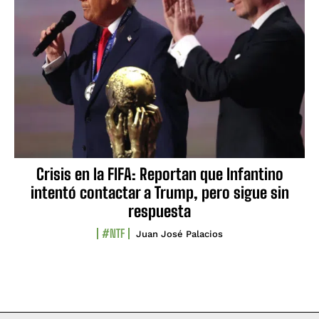
Crisis en la FIFA: Reportan que Infantino
intentó contactar a Trump, pero sigue sin
respuesta
#NTF
Juan José Palacios