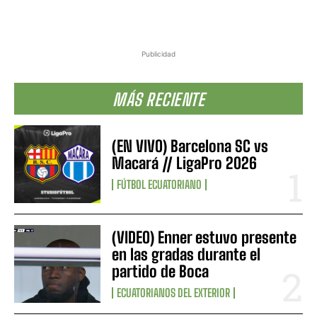
Publicidad
MÁS RECIENTE
(EN VIVO) Barcelona SC vs
Macará // LigaPro 2026
FÚTBOL ECUATORIANO
(VIDEO) Enner estuvo presente
en las gradas durante el
partido de Boca
ECUATORIANOS DEL EXTERIOR