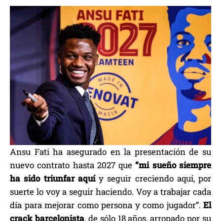
Ansu Fati ha asegurado en la presentación de su
nuevo contrato hasta 2027 que
“mi sueño siempre
ha sido triunfar aquí
y seguir creciendo aquí, por
suerte lo voy a seguir haciendo. Voy a trabajar cada
día para mejorar como persona y como jugador”.
El
crack barcelonista
, de sólo 18 años, arropado por su