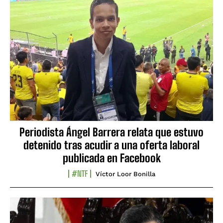
Periodista Ángel Barrera relata que estuvo
detenido tras acudir a una oferta laboral
publicada en Facebook
#NTF
Víctor Loor Bonilla