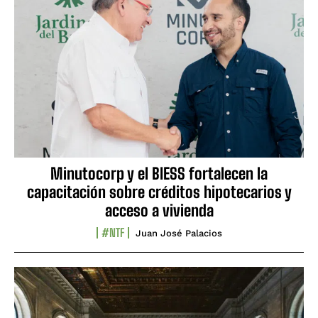
Minutocorp y el BIESS fortalecen la
capacitación sobre créditos hipotecarios y
acceso a vivienda
#NTF
Juan José Palacios