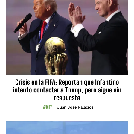
Crisis en la FIFA: Reportan que Infantino
intentó contactar a Trump, pero sigue sin
respuesta
#NTF
Juan José Palacios