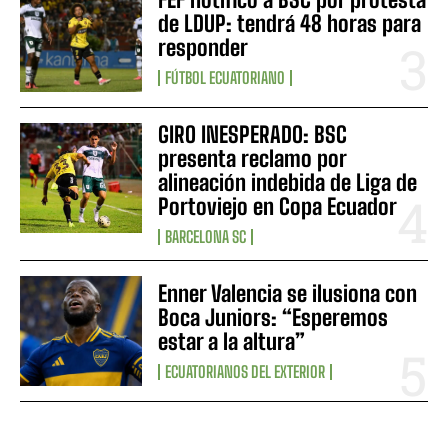
de LDUP: tendrá 48 horas para
responder
FÚTBOL ECUATORIANO
GIRO INESPERADO: BSC
presenta reclamo por
alineación indebida de Liga de
Portoviejo en Copa Ecuador
BARCELONA SC
Enner Valencia se ilusiona con
Boca Juniors: “Esperemos
estar a la altura”
ECUATORIANOS DEL EXTERIOR