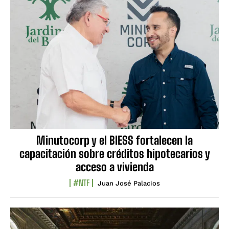
Minutocorp y el BIESS fortalecen la
capacitación sobre créditos hipotecarios y
acceso a vivienda
#NTF
Juan José Palacios