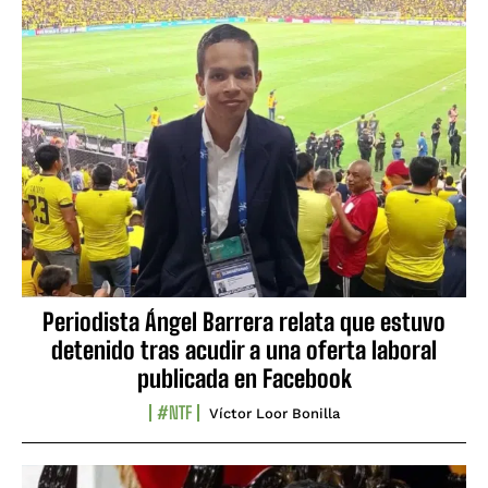
Periodista Ángel Barrera relata que estuvo
detenido tras acudir a una oferta laboral
publicada en Facebook
#NTF
Víctor Loor Bonilla