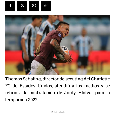
Thomas Schaling, director de scouting del Charlotte
FC de Estados Unidos, atendió a los medios y se
refirió a la contratación de Jordy Alcívar para la
temporada 2022.
- Publicidad -