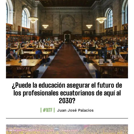
¿Puede la educación asegurar el futuro de
los profesionales ecuatorianos de aquí al
2030?
#NTF
Juan José Palacios