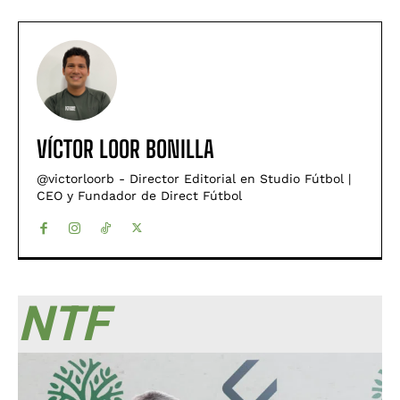
VÍCTOR LOOR BONILLA
@victorloorb - Director Editorial en Studio Fútbol |
CEO y Fundador de Direct Fútbol
NTF