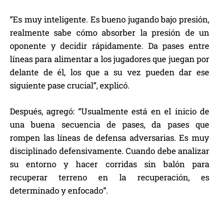
“Es muy inteligente. Es bueno jugando bajo presión,
realmente sabe cómo absorber la presión de un
oponente y decidir rápidamente. Da pases entre
líneas para alimentar a los jugadores que juegan por
delante de él, los que a su vez pueden dar ese
siguiente pase crucial”, explicó.
Después, agregó: “Usualmente está en el inicio de
una buena secuencia de pases, da pases que
rompen las líneas de defensa adversarias. Es muy
disciplinado defensivamente. Cuando debe analizar
su entorno y hacer corridas sin balón para
recuperar terreno en la recuperación, es
determinado y enfocado”.