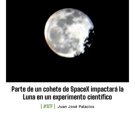
Parte de un cohete de SpaceX impactará la
Luna en un experimento científico
#NTF
Juan José Palacios