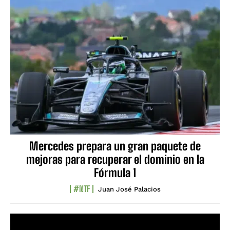
Mercedes prepara un gran paquete de
mejoras para recuperar el dominio en la
Fórmula 1
#NTF
Juan José Palacios