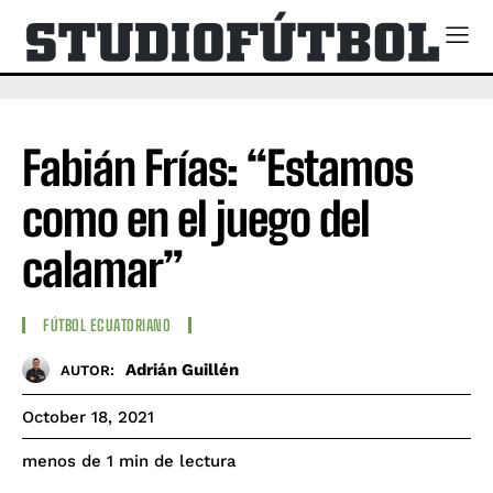
Fabián Frías: “Estamos
como en el juego del
calamar”
FÚTBOL ECUATORIANO
Adrián Guillén
AUTOR:
October 18, 2021
de lectura
menos de 1
min