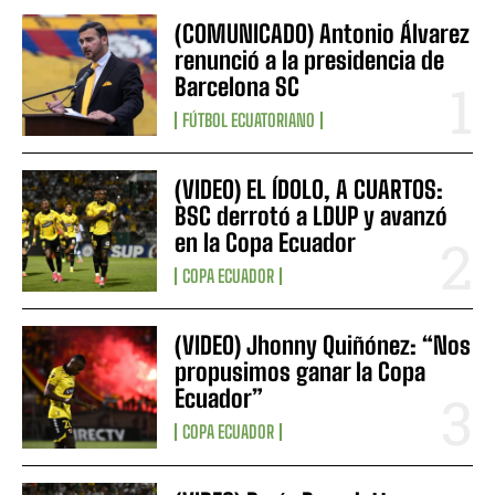
(COMUNICADO) Antonio Álvarez
renunció a la presidencia de
Barcelona SC
FÚTBOL ECUATORIANO
(VIDEO) EL ÍDOLO, A CUARTOS:
BSC derrotó a LDUP y avanzó
en la Copa Ecuador
COPA ECUADOR
(VIDEO) Jhonny Quiñónez: “Nos
propusimos ganar la Copa
Ecuador”
COPA ECUADOR