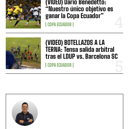
(VIDEO) Darío Benedetto:
“Nuestro único objetivo es
ganar la Copa Ecuador”
COPA ECUADOR
(VIDEO) BOTELLAZOS A LA
TERNA: Tensa salida arbitral
tras el LDUP vs. Barcelona SC
COPA ECUADOR