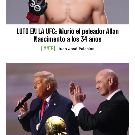
LUTO EN LA UFC: Murió el peleador Allan
Nascimento a los 34 años
#NTF
Juan José Palacios