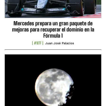
Mercedes prepara un gran paquete de
mejoras para recuperar el dominio en la
Fórmula 1
#NTF
Juan José Palacios