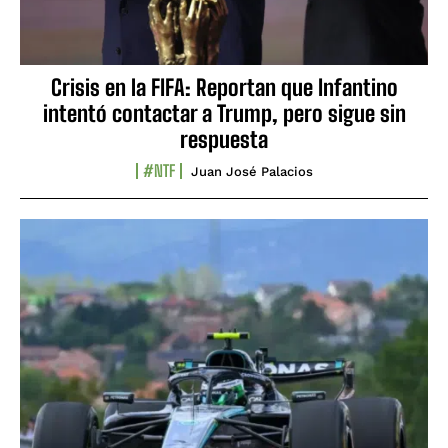
Crisis en la FIFA: Reportan que Infantino
intentó contactar a Trump, pero sigue sin
respuesta
#NTF
Juan José Palacios