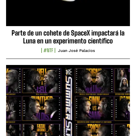
Parte de un cohete de SpaceX impactará la
Luna en un experimento científico
#NTF
Juan José Palacios