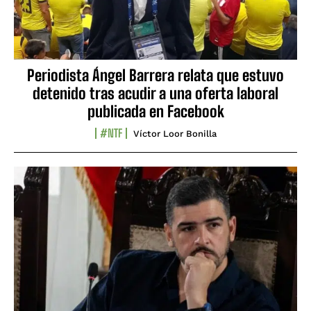
Periodista Ángel Barrera relata que estuvo
detenido tras acudir a una oferta laboral
publicada en Facebook
#NTF
Víctor Loor Bonilla