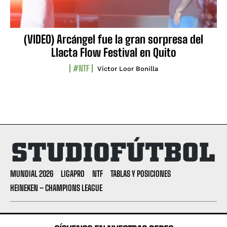
(VIDEO) Arcángel fue la gran sorpresa del
Llacta Flow Festival en Quito
#NTF
Víctor Loor Bonilla
MUNDIAL 2026
LIGAPRO
NTF
TABLAS Y POSICIONES
HEINEKEN – CHAMPIONS LEAGUE