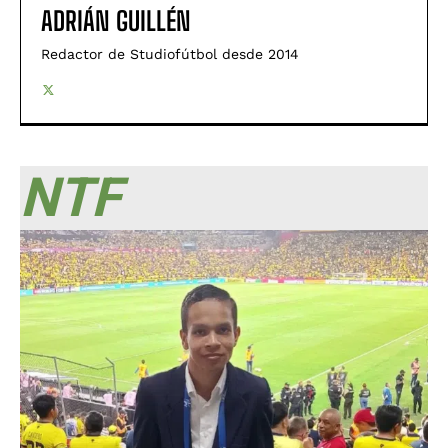
ADRIÁN GUILLÉN
Redactor de Studiofútbol desde 2014
NTF