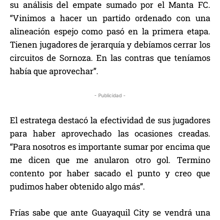
su análisis del empate sumado por el Manta FC.
“Vinimos a hacer un partido ordenado con una
alineación espejo como pasó en la primera etapa.
Tienen jugadores de jerarquía y debíamos cerrar los
circuitos de Sornoza. En las contras que teníamos
había que aprovechar”.
- Publicidad -
El estratega destacó la efectividad de sus jugadores
para haber aprovechado las ocasiones creadas.
“Para nosotros es importante sumar por encima que
me dicen que me anularon otro gol. Termino
contento por haber sacado el punto y creo que
pudimos haber obtenido algo más”.
Frías sabe que ante Guayaquil City se vendrá una