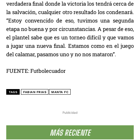
verdadera final donde la victoria los tendrá cerca de
la salvación, cualquier otro resultado los condenará.
“Estoy convencido de eso, tuvimos una segunda
etapa no buena y por circunstancias. A pesar de eso,
el plantel sabe que es un torneo difícil y que vamos
a jugar una nueva final. Estamos como en el juego
del calamar, pasamos uno y no nos mataron”.
FUENTE: Futbolecuador
TAGS
FABIAN FRIAS
MANTA FC
Publicidad
MÁS RECIENTE