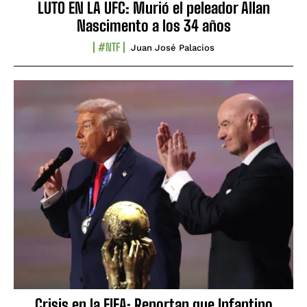
LUTO EN LA UFC: Murió el peleador Allan
Nascimento a los 34 años
#NTF
Juan José Palacios
Crisis en la FIFA: Reportan que Infantino