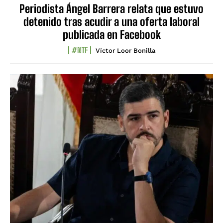
Periodista Ángel Barrera relata que estuvo
detenido tras acudir a una oferta laboral
publicada en Facebook
#NTF
Víctor Loor Bonilla