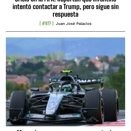
intentó contactar a Trump, pero sigue sin
respuesta
#NTF
Juan José Palacios