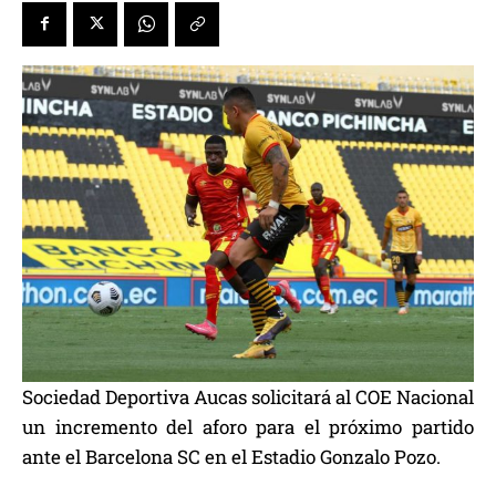
Sociedad Deportiva Aucas solicitará al COE Nacional
un incremento del aforo para el próximo partido
ante el Barcelona SC en el Estadio Gonzalo Pozo.