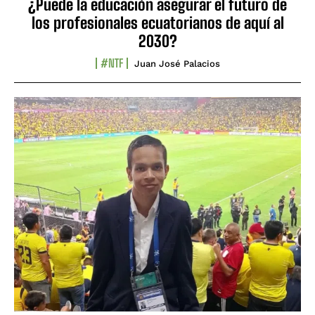
¿Puede la educación asegurar el futuro de
los profesionales ecuatorianos de aquí al
2030?
#NTF
Juan José Palacios