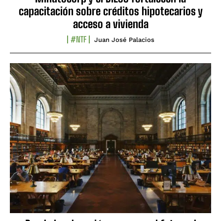
capacitación sobre créditos hipotecarios y
acceso a vivienda
#NTF
Juan José Palacios