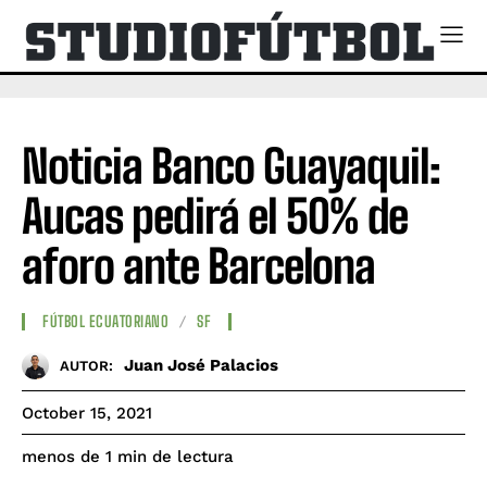
Noticia Banco Guayaquil:
Aucas pedirá el 50% de
aforo ante Barcelona
FÚTBOL ECUATORIANO
SF
Juan José Palacios
AUTOR:
October 15, 2021
de lectura
menos de 1
min