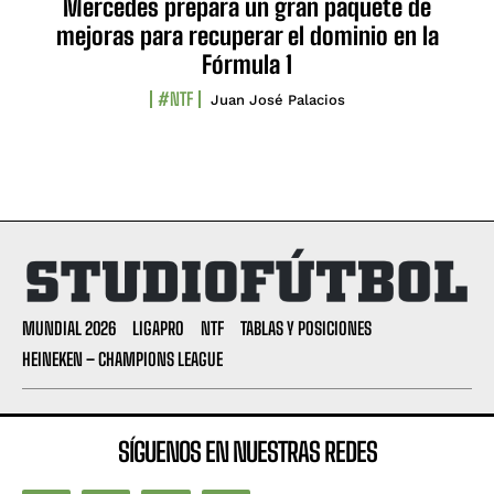
Mercedes prepara un gran paquete de
mejoras para recuperar el dominio en la
Fórmula 1
#NTF
Juan José Palacios
MUNDIAL 2026
LIGAPRO
NTF
TABLAS Y POSICIONES
HEINEKEN – CHAMPIONS LEAGUE
SÍGUENOS EN NUESTRAS REDES