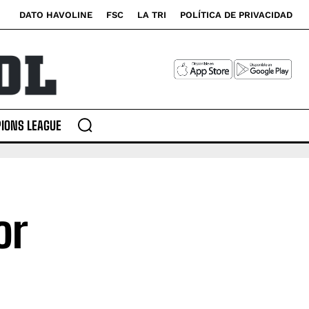
DATO HAVOLINE
FSC
LA TRI
POLÍTICA DE PRIVACIDAD
IONS LEAGUE
or