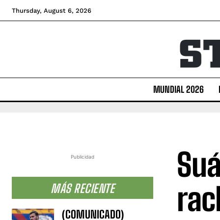
Thursday, August 6, 2026
MUNDIAL 2026
Suá
Publicidad
rac
MÁS RECIENTE
(COMUNICADO)