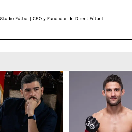
 Studio Fútbol | CEO y Fundador de Direct Fútbol