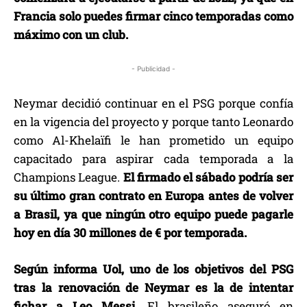
Francia solo puedes firmar cinco temporadas como
máximo con un club.
- Publicidad -
Neymar decidió continuar en el PSG porque confía
en la vigencia del proyecto y porque tanto Leonardo
como Al-Khelaïfi le han prometido un equipo
capacitado para aspirar cada temporada a la
Champions League.
El firmado el sábado podría ser
su último gran contrato en Europa antes de volver
a Brasil, ya que ningún otro equipo puede pagarle
hoy en día 30 millones de € por temporada.
Según informa Uol, uno de los objetivos del PSG
tras la renovación de Neymar es la de intentar
fichar a Leo Messi.
El brasileño aseguró en