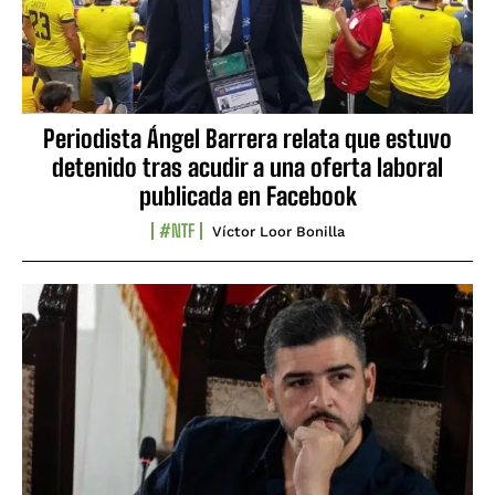
Periodista Ángel Barrera relata que estuvo
detenido tras acudir a una oferta laboral
publicada en Facebook
#NTF
Víctor Loor Bonilla