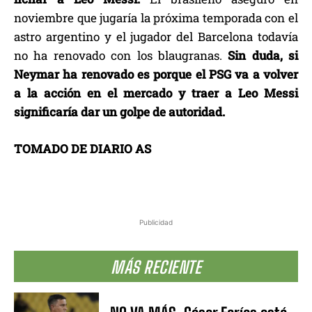
noviembre que jugaría la próxima temporada con el
astro argentino y el jugador del Barcelona todavía
no ha renovado con los blaugranas.
Sin duda, si
Neymar ha renovado es porque el PSG va a volver
a la acción en el mercado y traer a Leo Messi
significaría dar un golpe de autoridad.
TOMADO DE DIARIO AS
Publicidad
MÁS RECIENTE