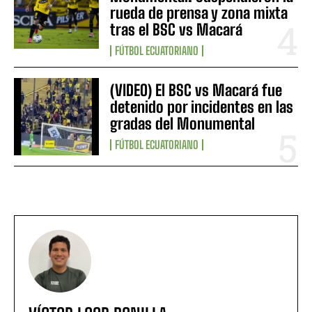
rueda de prensa y zona mixta
tras el BSC vs Macará
FÚTBOL ECUATORIANO
(VIDEO) El BSC vs Macará fue
detenido por incidentes en las
gradas del Monumental
FÚTBOL ECUATORIANO