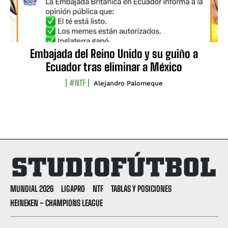
Embajada del Reino Unido y su guiño a
Ecuador tras eliminar a México
#NTF
Alejandro Palomeque
MUNDIAL 2026
LIGAPRO
NTF
TABLAS Y POSICIONES
HEINEKEN – CHAMPIONS LEAGUE