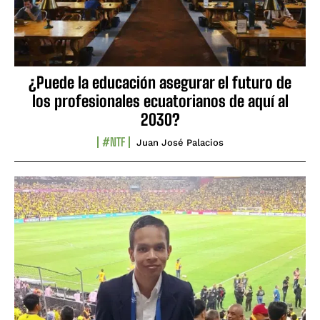
¿Puede la educación asegurar el futuro de
los profesionales ecuatorianos de aquí al
2030?
#NTF
Juan José Palacios