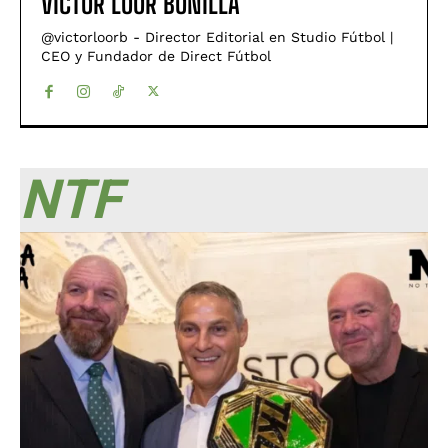
VÍCTOR LOOR BONILLA
@victorloorb - Director Editorial en Studio Fútbol |
CEO y Fundador de Direct Fútbol
NTF