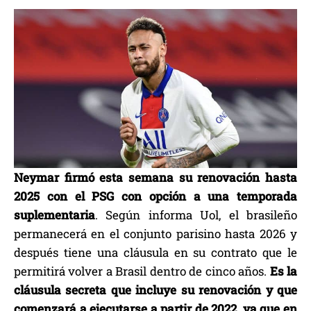
Neymar firmó esta semana su renovación hasta
2025 con el PSG con opción a una temporada
suplementaria
. Según informa Uol, el brasileño
permanecerá en el conjunto parisino hasta 2026 y
después tiene una cláusula en su contrato que le
permitirá volver a Brasil dentro de cinco años.
Es la
cláusula secreta que incluye su renovación y que
comenzará a ejecutarse a partir de 2022, ya que en