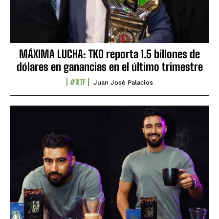
MÁXIMA LUCHA: TKO reporta 1.5 billones de
dólares en ganancias en el último trimestre
#NTF
Juan José Palacios