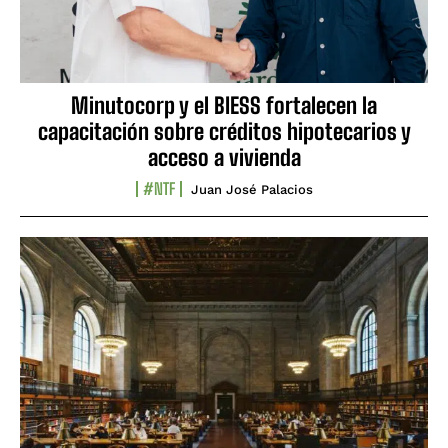
Minutocorp y el BIESS fortalecen la
capacitación sobre créditos hipotecarios y
acceso a vivienda
#NTF
Juan José Palacios