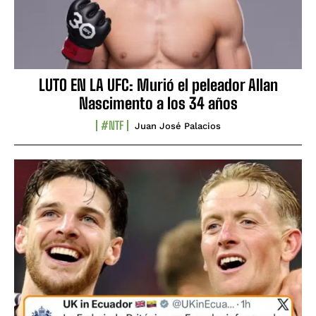
LUTO EN LA UFC: Murió el peleador Allan
Nascimento a los 34 años
#NTF
Juan José Palacios