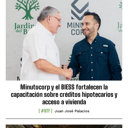
Minutocorp y el BIESS fortalecen la
capacitación sobre créditos hipotecarios y
acceso a vivienda
#NTF
Juan José Palacios