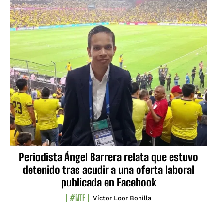
Periodista Ángel Barrera relata que estuvo
detenido tras acudir a una oferta laboral
publicada en Facebook
#NTF
Víctor Loor Bonilla