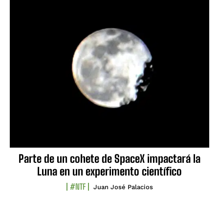
Parte de un cohete de SpaceX impactará la
Luna en un experimento científico
#NTF
Juan José Palacios