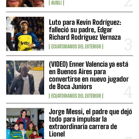
AUNLI
Luto para Kevin Rodríguez:
falleció su padre, Edgar
Richard Rodríguez Vernaza
ECUATORIANOS DEL EXTERIOR
(VIDEO) Enner Valencia ya está
en Buenos Aires para
convertirse en nuevo jugador
de Boca Juniors
ECUATORIANOS DEL EXTERIOR
Jorge Messi, el padre que dejó
todo para impulsar la
extraordinaria carrera de
Lionel