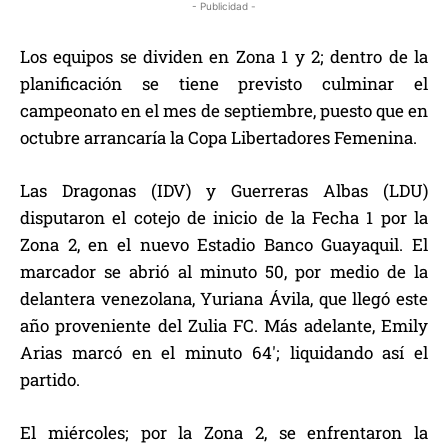
- Publicidad -
Los equipos se dividen en Zona 1 y 2; dentro de la
planificación se tiene previsto culminar el
campeonato en el mes de septiembre, puesto que en
octubre arrancaría la Copa Libertadores Femenina.
Las Dragonas (IDV) y Guerreras Albas (LDU)
disputaron el cotejo de inicio de la Fecha 1 por la
Zona 2, en el nuevo Estadio Banco Guayaquil. El
marcador se abrió al minuto 50, por medio de la
delantera venezolana, Yuriana Ávila, que llegó este
año proveniente del Zulia FC. Más adelante, Emily
Arias marcó en el minuto 64′; liquidando así el
partido.
El miércoles; por la Zona 2, se enfrentaron la