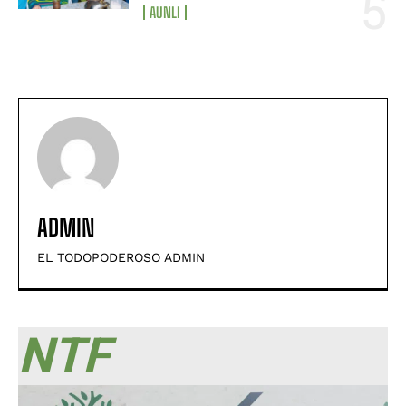
AUNLI
ADMIN
EL TODOPODEROSO ADMIN
NTF