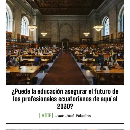
¿Puede la educación asegurar el futuro de
los profesionales ecuatorianos de aquí al
2030?
#NTF
Juan José Palacios