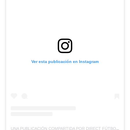
Ver esta publicación en Instagram
UNA PUBLICACIÓN COMPARTIDA POR DIRECT FÚTBOL (@DIRECTFUTBOLEC)