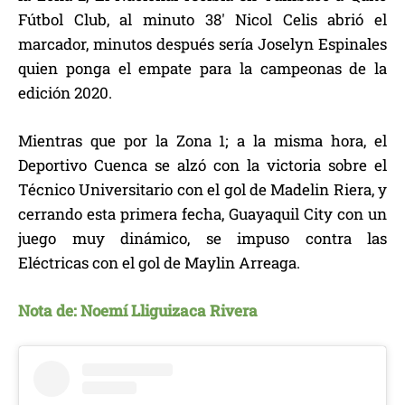
Fútbol Club, al minuto 38′ Nicol Celis abrió el
marcador, minutos después sería Joselyn Espinales
quien ponga el empate para la campeonas de la
edición 2020.
Mientras que por la Zona 1; a la misma hora, el
Deportivo Cuenca se alzó con la victoria sobre el
Técnico Universitario con el gol de Madelin Riera, y
cerrando esta primera fecha, Guayaquil City con un
juego muy dinámico, se impuso contra las
Eléctricas con el gol de Maylin Arreaga.
Nota de: Noemí Lliguizaca Rivera