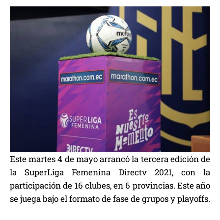
Este martes 4 de mayo arrancó la tercera edición de
la SuperLiga Femenina Directv 2021, con la
participación de 16 clubes, en 6 provincias. Este año
se juega bajo el formato de fase de grupos y playoffs.