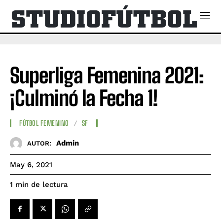
Superliga Femenina 2021:
¡Culminó la Fecha 1!
FÚTBOL FEMENINO
SF
Admin
AUTOR:
May 6, 2021
de lectura
1
min