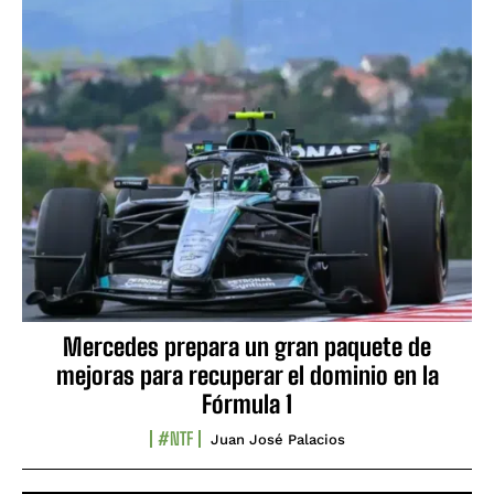
Mercedes prepara un gran paquete de
mejoras para recuperar el dominio en la
Fórmula 1
#NTF
Juan José Palacios