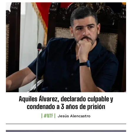
Aquiles Álvarez, declarado culpable y
condenado a 3 años de prisión
#NTF
Jesús Alencastro