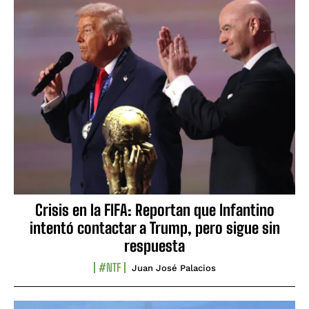
Crisis en la FIFA: Reportan que Infantino
intentó contactar a Trump, pero sigue sin
respuesta
#NTF
Juan José Palacios