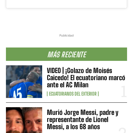
Publicidad
MÁS RECIENTE
VIDEO | ¡Golazo de Moisés
Caicedo! El ecuatoriano marcó
ante el AC Milan
ECUATORIANOS DEL EXTERIOR
Murió Jorge Messi, padre y
representante de Lionel
Messi, a los 68 años