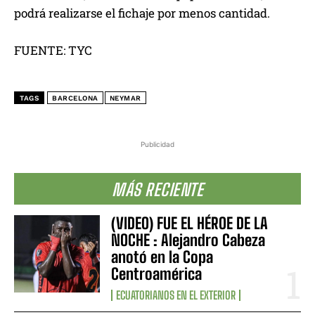
podrá realizarse el fichaje por menos cantidad.
FUENTE: TYC
TAGS
BARCELONA
NEYMAR
Publicidad
MÁS RECIENTE
(VIDEO) FUE EL HÉROE DE LA
NOCHE : Alejandro Cabeza
anotó en la Copa
Centroamérica
ECUATORIANOS EN EL EXTERIOR