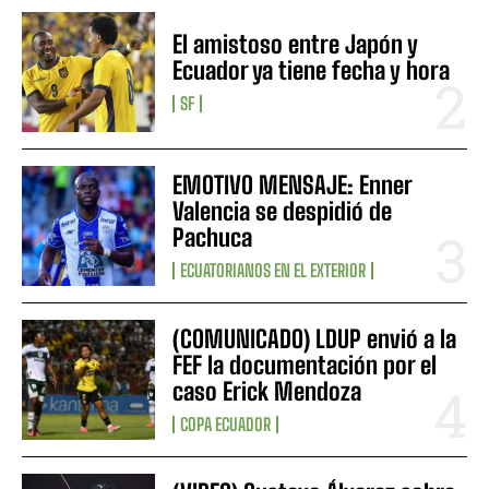
El amistoso entre Japón y
Ecuador ya tiene fecha y hora
SF
EMOTIVO MENSAJE: Enner
Valencia se despidió de
Pachuca
ECUATORIANOS EN EL EXTERIOR
(COMUNICADO) LDUP envió a la
FEF la documentación por el
caso Erick Mendoza
COPA ECUADOR