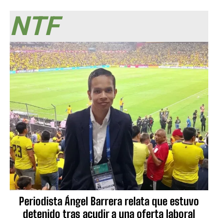
NTF
Periodista Ángel Barrera relata que estuvo
detenido tras acudir a una oferta laboral