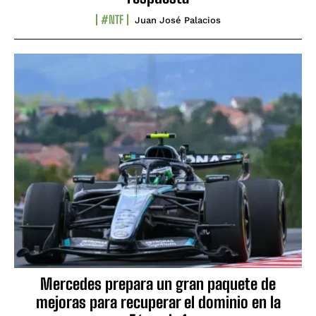
#NTF
Juan José Palacios
Mercedes prepara un gran paquete de
mejoras para recuperar el dominio en la