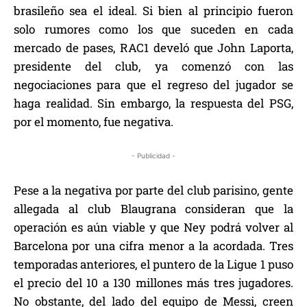
brasileño sea el ideal. Si bien al principio fueron
solo rumores como los que suceden en cada
mercado de pases, RAC1 develó que John Laporta,
presidente del club, ya comenzó con las
negociaciones para que el regreso del jugador se
haga realidad. Sin embargo, la respuesta del PSG,
por el momento, fue negativa.
- Publicidad -
Pese a la negativa por parte del club parisino, gente
allegada al club Blaugrana consideran que la
operación es aún viable y que Ney podrá volver al
Barcelona por una cifra menor a la acordada. Tres
temporadas anteriores, el puntero de la Ligue 1 puso
el precio del 10 a 130 millones más tres jugadores.
No obstante, del lado del equipo de Messi, creen