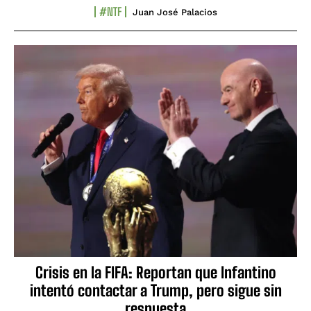
#NTF
Juan José Palacios
Crisis en la FIFA: Reportan que Infantino
intentó contactar a Trump, pero sigue sin
respuesta