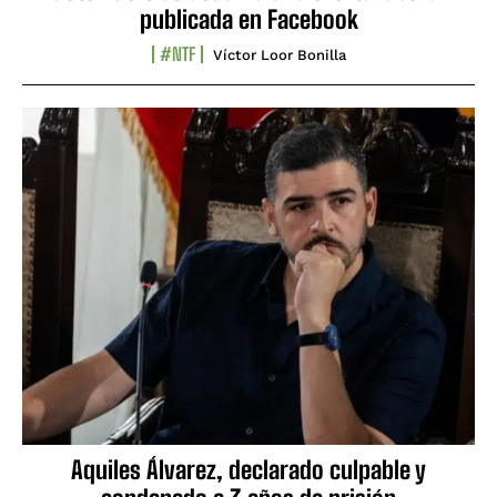
publicada en Facebook
#NTF
Víctor Loor Bonilla
Aquiles Álvarez, declarado culpable y