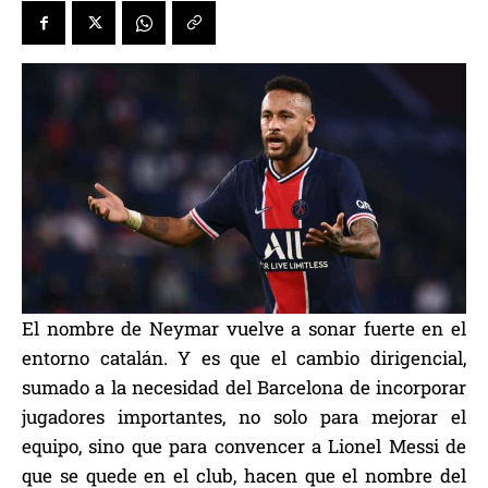
El nombre de Neymar vuelve a sonar fuerte en el
entorno catalán. Y es que el cambio dirigencial,
sumado a la necesidad del Barcelona de incorporar
jugadores importantes, no solo para mejorar el
equipo, sino que para convencer a Lionel Messi de
que se quede en el club, hacen que el nombre del