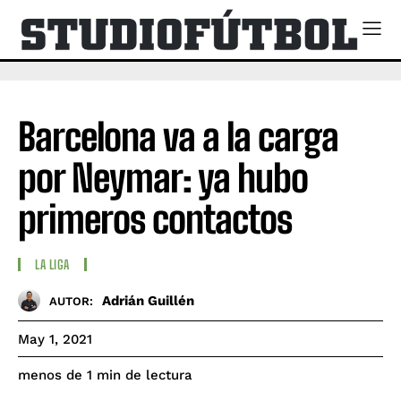
Barcelona va a la carga
por Neymar: ya hubo
primeros contactos
LA LIGA
Adrián Guillén
AUTOR:
May 1, 2021
de lectura
menos de 1
min