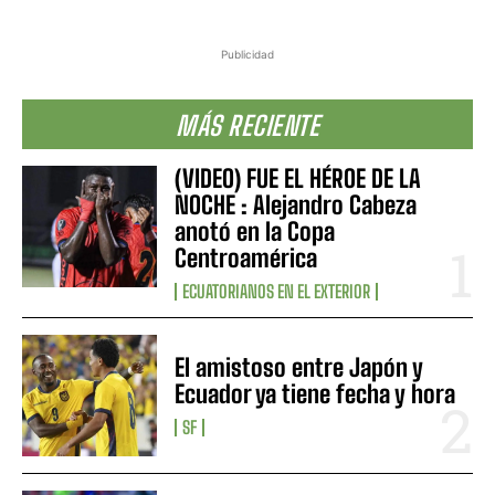
Publicidad
MÁS RECIENTE
(VIDEO) FUE EL HÉROE DE LA
NOCHE : Alejandro Cabeza
anotó en la Copa
Centroamérica
ECUATORIANOS EN EL EXTERIOR
El amistoso entre Japón y
Ecuador ya tiene fecha y hora
SF