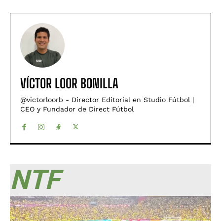
VÍCTOR LOOR BONILLA
@victorloorb - Director Editorial en Studio Fútbol |
CEO y Fundador de Direct Fútbol
NTF