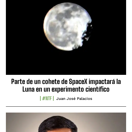
Parte de un cohete de SpaceX impactará la
Luna en un experimento científico
#NTF
Juan José Palacios