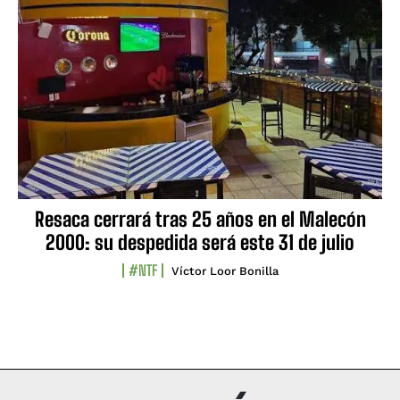
Resaca cerrará tras 25 años en el Malecón
2000: su despedida será este 31 de julio
#NTF
Víctor Loor Bonilla