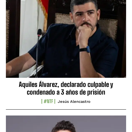
Aquiles Álvarez, declarado culpable y
condenado a 3 años de prisión
#NTF
Jesús Alencastro