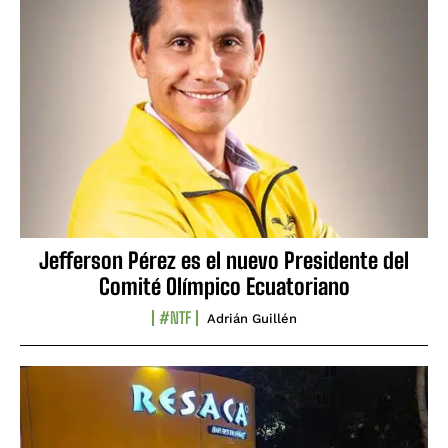
Jefferson Pérez es el nuevo Presidente del
Comité Olímpico Ecuatoriano
#NTF
Adrián Guillén