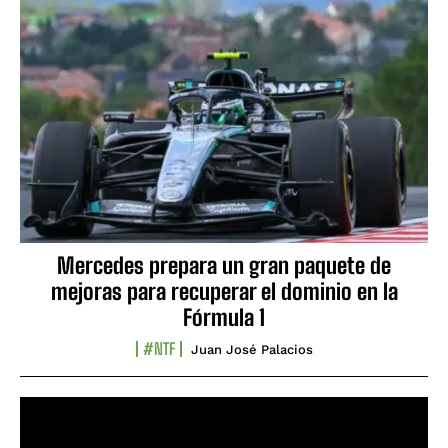
Mercedes prepara un gran paquete de
mejoras para recuperar el dominio en la
Fórmula 1
#NTF
Juan José Palacios