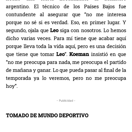
argentino. El técnico de los Países Bajos fue
contundente al asegurar que “no me interesa
porque no sé si es verdad. Eso, en primer lugar. Y
segundo, ojala que
Leo
siga con nosotros. Lo hemos
dicho varias veces. Para mí tiene que acabar aquí
porque lleva toda la vida aquí, pero es una decisión
que tiene que tomar
Leo
”.
Koeman
insistió en que
“no me preocupa para nada, me preocupa el partido
de mañana y ganar. Lo que pueda pasar al final de la
temporada ya lo veremos, pero no me preocupa
hoy”.
- Publicidad -
TOMADO DE MUNDO DEPORTIVO