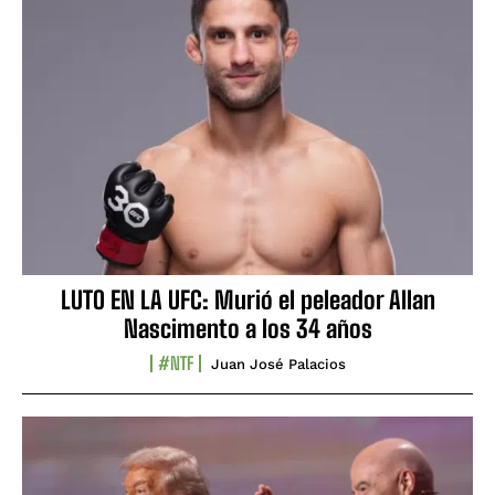
LUTO EN LA UFC: Murió el peleador Allan
Nascimento a los 34 años
#NTF
Juan José Palacios