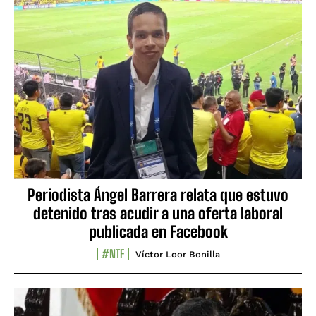
Periodista Ángel Barrera relata que estuvo
detenido tras acudir a una oferta laboral
publicada en Facebook
#NTF
Víctor Loor Bonilla