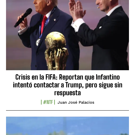
Crisis en la FIFA: Reportan que Infantino
intentó contactar a Trump, pero sigue sin
respuesta
#NTF
Juan José Palacios