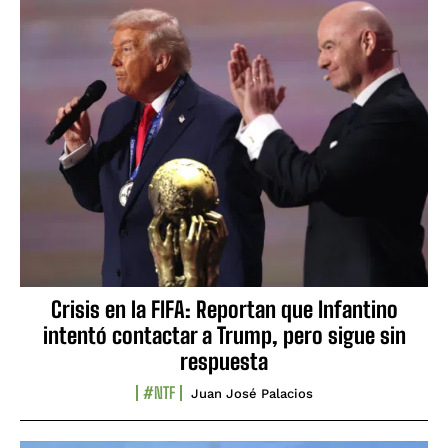
Crisis en la FIFA: Reportan que Infantino
intentó contactar a Trump, pero sigue sin
respuesta
#NTF
Juan José Palacios