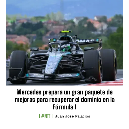
Mercedes prepara un gran paquete de
mejoras para recuperar el dominio en la
Fórmula 1
#NTF
Juan José Palacios