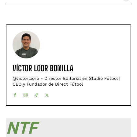
VÍCTOR LOOR BONILLA
@victorloorb - Director Editorial en Studio Fútbol |
CEO y Fundador de Direct Fútbol
NTF