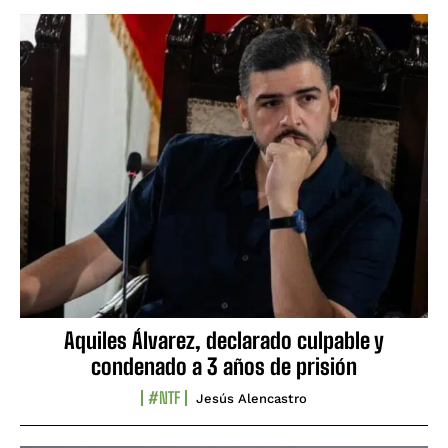
Aquiles Álvarez, declarado culpable y
condenado a 3 años de prisión
#NTF
Jesús Alencastro