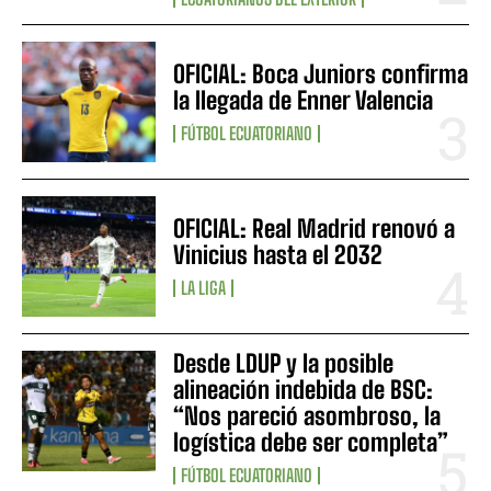
OFICIAL: Boca Juniors confirma
la llegada de Enner Valencia
FÚTBOL ECUATORIANO
OFICIAL: Real Madrid renovó a
Vinicius hasta el 2032
LA LIGA
Desde LDUP y la posible
alineación indebida de BSC:
“Nos pareció asombroso, la
logística debe ser completa”
FÚTBOL ECUATORIANO