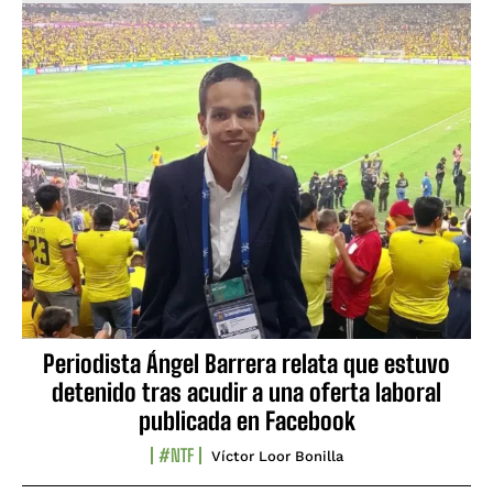
Periodista Ángel Barrera relata que estuvo
detenido tras acudir a una oferta laboral
publicada en Facebook
#NTF
Víctor Loor Bonilla