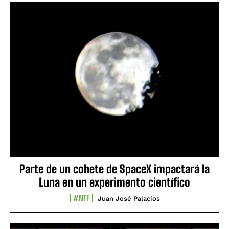
Parte de un cohete de SpaceX impactará la
Luna en un experimento científico
#NTF
Juan José Palacios