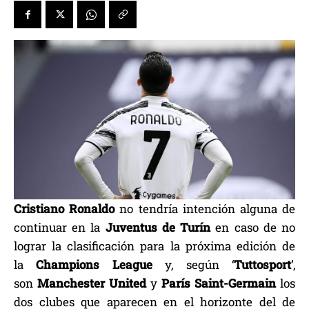
Cristiano
Ronaldo
no tendría intención alguna de
continuar en la
Juventus
de
Turín
en caso de no
lograr la clasificación para la próxima edición de
la
Champions
League
y, según ‘
Tuttosport
’,
son
Manchester
United
y
París
Saint-Germain
los
dos clubes que aparecen en el horizonte del de