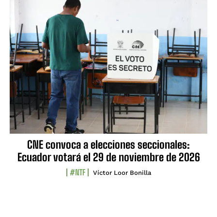
CNE convoca a elecciones seccionales:
Ecuador votará el 29 de noviembre de 2026
#NTF
Víctor Loor Bonilla