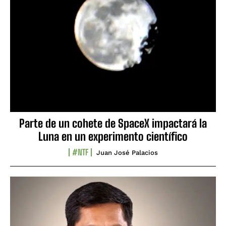
Parte de un cohete de SpaceX impactará la
Luna en un experimento científico
#NTF
Juan José Palacios