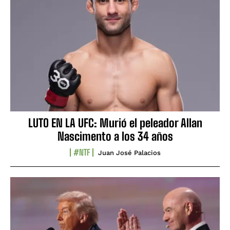
LUTO EN LA UFC: Murió el peleador Allan
Nascimento a los 34 años
#NTF
Juan José Palacios