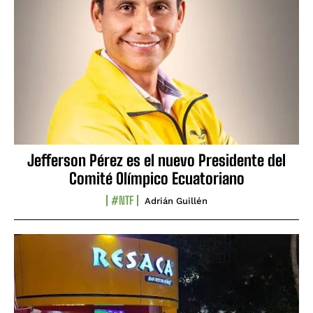
Jefferson Pérez es el nuevo Presidente del
Comité Olímpico Ecuatoriano
#NTF
Adrián Guillén