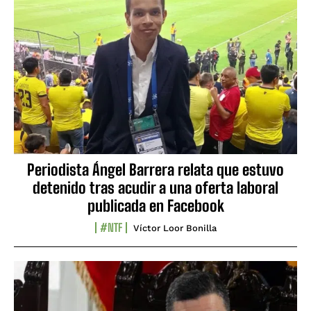
Periodista Ángel Barrera relata que estuvo
detenido tras acudir a una oferta laboral
publicada en Facebook
#NTF
Víctor Loor Bonilla