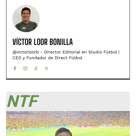
VÍCTOR LOOR BONILLA
@victorloorb - Director Editorial en Studio Fútbol |
CEO y Fundador de Direct Fútbol
NTF