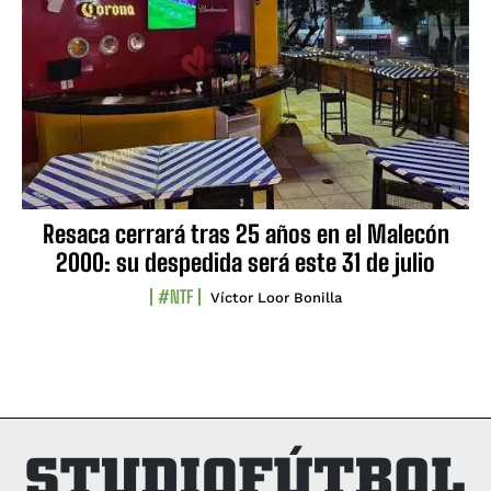
Resaca cerrará tras 25 años en el Malecón
2000: su despedida será este 31 de julio
#NTF
Víctor Loor Bonilla