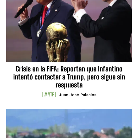
Crisis en la FIFA: Reportan que Infantino
intentó contactar a Trump, pero sigue sin
respuesta
#NTF
Juan José Palacios