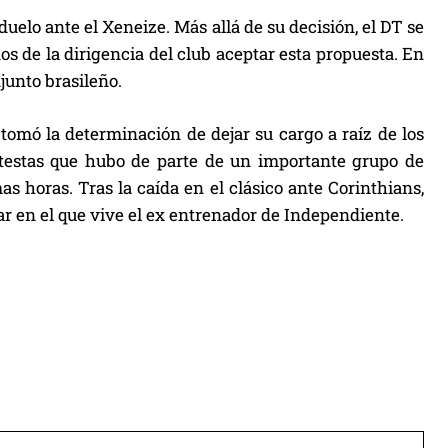
duelo ante el Xeneize. Más allá de su decisión, el DT se
 de la dirigencia del club aceptar esta propuesta. En
junto brasileño.
tomó la determinación de dejar su cargo a raíz de los
otestas que hubo de parte de un importante grupo de
as horas. Tras la caída en el clásico ante Corinthians,
gar en el que vive el ex entrenador de Independiente.