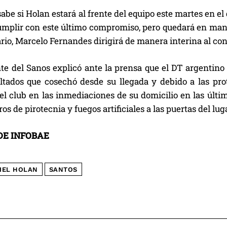
abe si Holan estará al frente del equipo este martes en el 
umplir con este último compromiso, pero quedará en manos
rio, Marcelo Fernandes dirigirá de manera interina al con
te del Sanos explicó ante la prensa que el DT argentino 
ltados que cosechó desde su llegada y debido a las pr
el club en las inmediaciones de su domicilio en las últim
os de pirotecnia y fuegos artificiales a las puertas del lu
E INFOBAE
IEL HOLAN
SANTOS