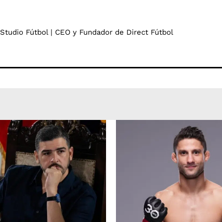
 Studio Fútbol | CEO y Fundador de Direct Fútbol