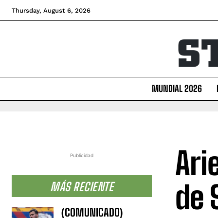
Thursday, August 6, 2026
MUNDIAL 2026
Ari
Publicidad
de 
MÁS RECIENTE
(COMUNICADO)