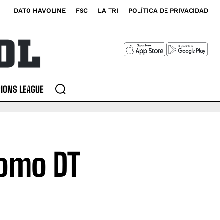
DATO HAVOLINE
FSC
LA TRI
POLÍTICA DE PRIVACIDAD
IONS LEAGUE
como DT