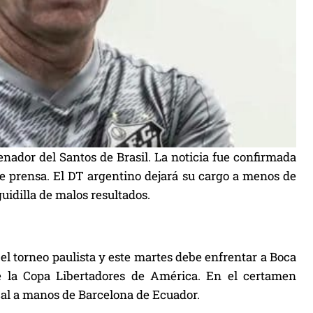
nador del Santos de Brasil. La noticia fue confirmada
de prensa. El DT argentino dejará su cargo a menos de
uidilla de malos resultados.
el torneo paulista y este martes debe enfrentar a Boca
 la Copa Libertadores de América. En el certamen
cal a manos de Barcelona de Ecuador.