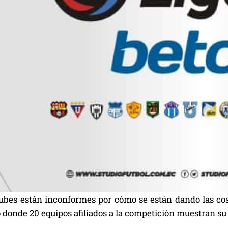
ubes están inconformes por cómo se están dando las cos
donde 20 equipos afiliados a la competición muestran su 