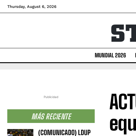
Thursday, August 6, 2026
MUNDIAL 2026
ACT
Publicidad
equ
MÁS RECIENTE
(COMUNICADO) LDUP