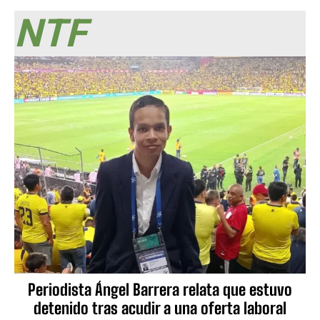
NTF
Periodista Ángel Barrera relata que estuvo
detenido tras acudir a una oferta laboral