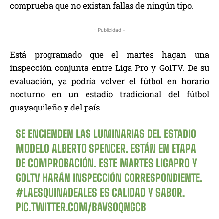
comprueba que no existan fallas de ningún tipo.
- Publicidad -
Está programado que el martes hagan una
inspección conjunta entre Liga Pro y GolTV. De su
evaluación, ya podría volver el fútbol en horario
nocturno en un estadio tradicional del fútbol
guayaquileño y del país.
SE ENCIENDEN LAS LUMINARIAS DEL ESTADIO
MODELO ALBERTO SPENCER. ESTÁN EN ETAPA
DE COMPROBACIÓN. ESTE MARTES LIGAPRO Y
GOLTV HARÁN INSPECCIÓN CORRESPONDIENTE.
#LAESQUINADEALES
ES CALIDAD Y SABOR.
PIC.TWITTER.COM/BAVS0QNGCB