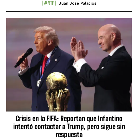
#NTF
Juan José Palacios
Crisis en la FIFA: Reportan que Infantino
intentó contactar a Trump, pero sigue sin
respuesta