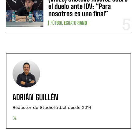
el duelo ante IDV: “Para
nosotros es una final”
FÚTBOL ECUATORIANO
ADRIÁN GUILLÉN
Redactor de Studiofútbol desde 2014