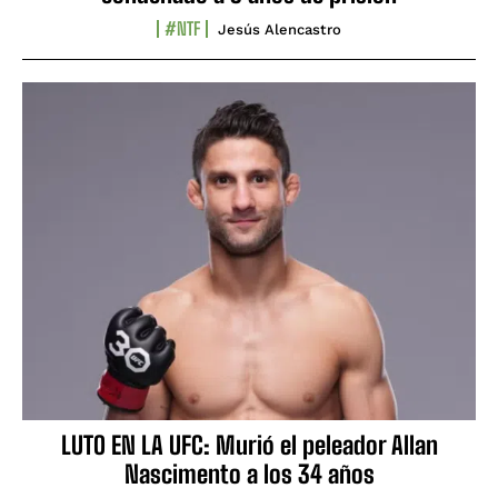
#NTF
Jesús Alencastro
LUTO EN LA UFC: Murió el peleador Allan
Nascimento a los 34 años