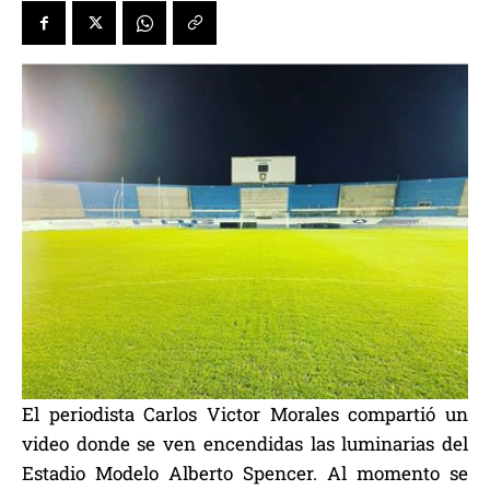
El periodista Carlos Victor Morales compartió un
video donde se ven encendidas las luminarias del
Estadio Modelo Alberto Spencer. Al momento se