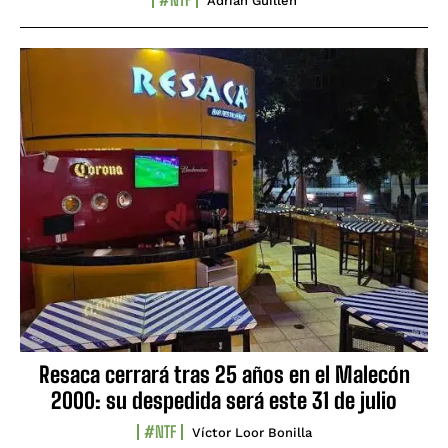
Adrián Guillén
Resaca cerrará tras 25 años en el Malecón
2000: su despedida será este 31 de julio
#NTF
Víctor Loor Bonilla