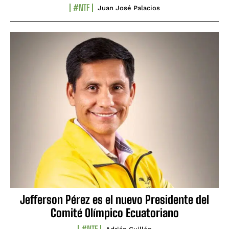
#NTF
Juan José Palacios
Jefferson Pérez es el nuevo Presidente del
Comité Olímpico Ecuatoriano
#NTF