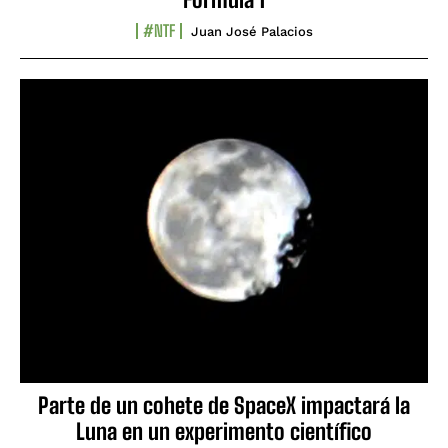
#NTF
Juan José Palacios
Parte de un cohete de SpaceX impactará la
Luna en un experimento científico