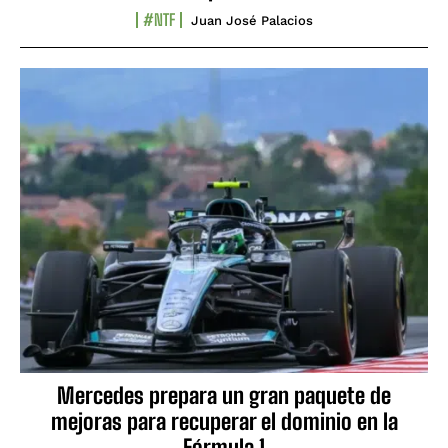
#NTF
Juan José Palacios
Mercedes prepara un gran paquete de
mejoras para recuperar el dominio en la
Fórmula 1