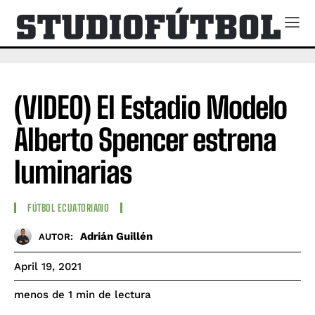
(VIDEO) El Estadio Modelo
Alberto Spencer estrena
luminarias
FÚTBOL ECUATORIANO
Adrián Guillén
AUTOR:
April 19, 2021
de lectura
menos de 1
min