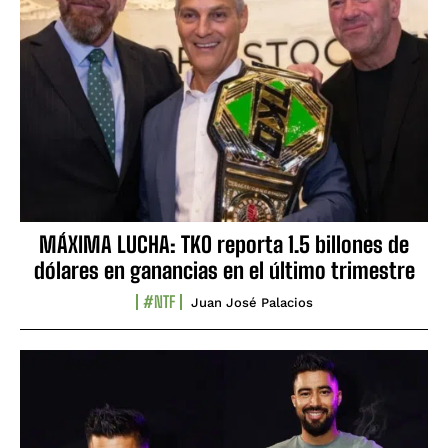
MÁXIMA LUCHA: TKO reporta 1.5 billones de
dólares en ganancias en el último trimestre
#NTF
Juan José Palacios