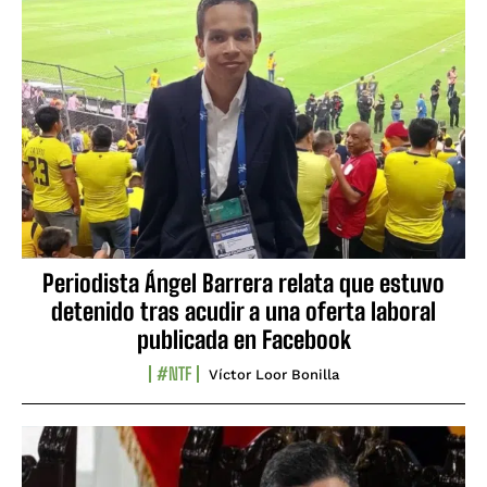
Periodista Ángel Barrera relata que estuvo
detenido tras acudir a una oferta laboral
publicada en Facebook
#NTF
Víctor Loor Bonilla