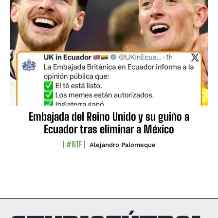
Embajada del Reino Unido y su guiño a
Ecuador tras eliminar a México
#NTF
Alejandro Palomeque