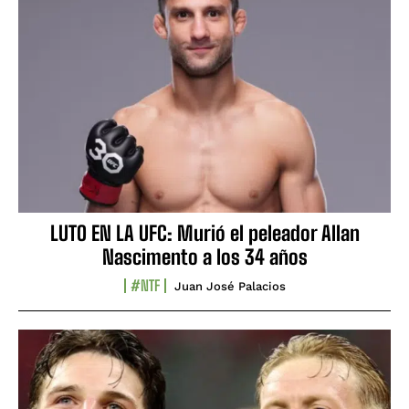
LUTO EN LA UFC: Murió el peleador Allan
Nascimento a los 34 años
#NTF
Juan José Palacios