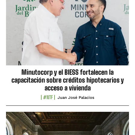
Minutocorp y el BIESS fortalecen la
capacitación sobre créditos hipotecarios y
acceso a vivienda
#NTF
Juan José Palacios