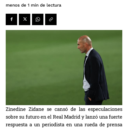
de lectura
menos de 1
min
Zinedine Zidane se cansó de las especulaciones
sobre su futuro en el Real Madrid y lanzó una fuerte
respuesta a un periodista en una rueda de prensa