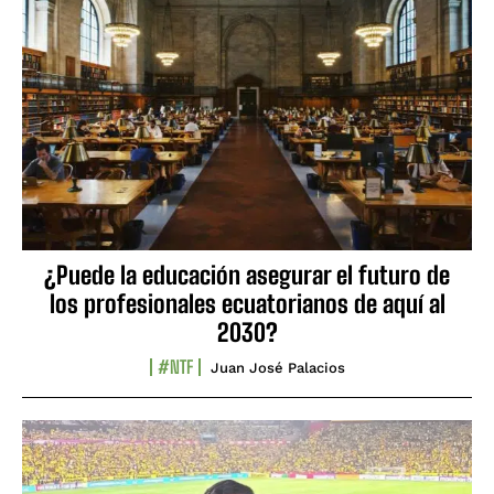
¿Puede la educación asegurar el futuro de
los profesionales ecuatorianos de aquí al
2030?
#NTF
Juan José Palacios