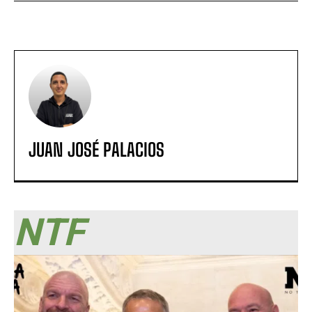
JUAN JOSÉ PALACIOS
NTF