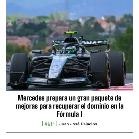
Mercedes prepara un gran paquete de
mejoras para recuperar el dominio en la
Fórmula 1
#NTF
Juan José Palacios