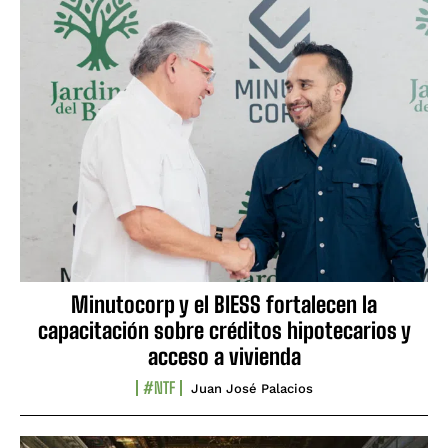
Minutocorp y el BIESS fortalecen la
capacitación sobre créditos hipotecarios y
acceso a vivienda
#NTF
Juan José Palacios