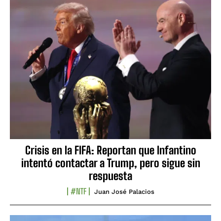
Crisis en la FIFA: Reportan que Infantino
intentó contactar a Trump, pero sigue sin
respuesta
#NTF
Juan José Palacios