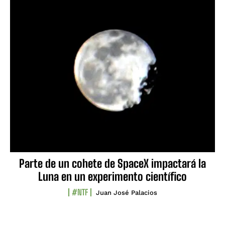
Parte de un cohete de SpaceX impactará la
Luna en un experimento científico
#NTF
Juan José Palacios