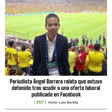
Periodista Ángel Barrera relata que estuvo
detenido tras acudir a una oferta laboral
publicada en Facebook
#NTF
Víctor Loor Bonilla