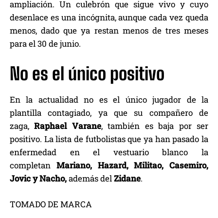
ampliación. Un culebrón que sigue vivo y cuyo
desenlace es una incógnita, aunque cada vez queda
menos, dado que ya restan menos de tres meses
para el 30 de junio.
No es el único positivo
En la actualidad no es el único jugador de la
plantilla contagiado, ya que su compañero de
zaga,
Raphael Varane
, también es baja por ser
positivo. La lista de futbolistas que ya han pasado la
enfermedad en el vestuario blanco la
completan
Mariano, Hazard, Militao, Casemiro,
Jovic y Nacho,
además del
Zidane
.
TOMADO DE MARCA