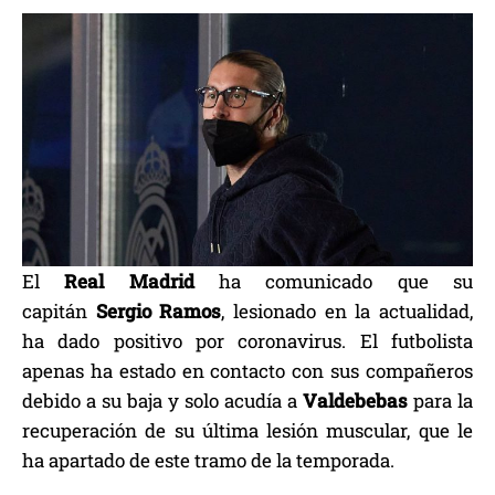
E
l
Real Madrid
ha comunicado que su
capitán
Sergio Ramos
, lesionado en la actualidad,
ha dado positivo por coronavirus. El futbolista
apenas ha estado en contacto con sus compañeros
debido a su baja y solo acudía a
Valdebebas
para la
recuperación de su última lesión muscular, que le
ha apartado de este tramo de la temporada.