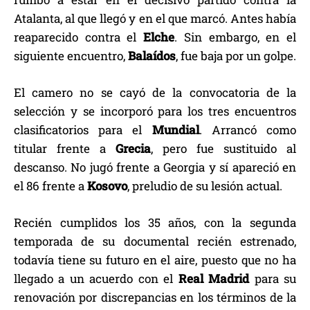
Atalanta, al que llegó y en el que marcó. Antes había
reaparecido contra el
Elche
. Sin embargo, en el
siguiente encuentro,
Balaídos
, fue baja por un golpe.
El camero no se cayó de la convocatoria de la
selección y se incorporó para los tres encuentros
clasificatorios para el
Mundial
. Arrancó como
titular frente a
Grecia
, pero fue sustituido al
descanso. No jugó frente a Georgia y sí apareció en
el 86 frente a
Kosovo
, preludio de su lesión actual.
Recién cumplidos los 35 años, con la segunda
temporada de su documental recién estrenado,
todavía tiene su futuro en el aire, puesto que no ha
llegado a un acuerdo con el
Real Madrid
para su
renovación por discrepancias en los términos de la