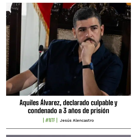
Aquiles Álvarez, declarado culpable y
condenado a 3 años de prisión
#NTF
Jesús Alencastro