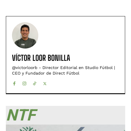
VÍCTOR LOOR BONILLA
@victorloorb - Director Editorial en Studio Fútbol |
CEO y Fundador de Direct Fútbol
NTF