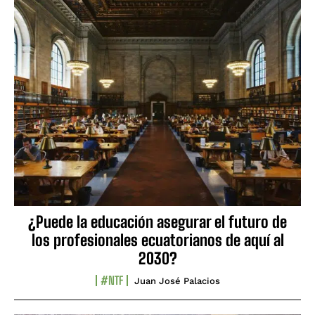
¿Puede la educación asegurar el futuro de
los profesionales ecuatorianos de aquí al
2030?
#NTF
Juan José Palacios