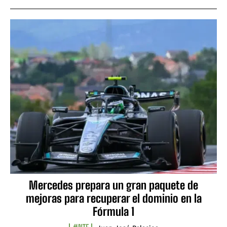
Mercedes prepara un gran paquete de
mejoras para recuperar el dominio en la
Fórmula 1