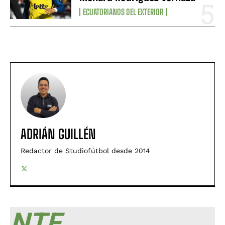
ECUATORIANOS DEL EXTERIOR
ADRIÁN GUILLÉN
Redactor de Studiofútbol desde 2014
NTF