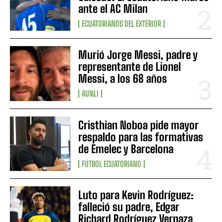
ante el AC Milan
ECUATORIANOS DEL EXTERIOR
Murió Jorge Messi, padre y
representante de Lionel
Messi, a los 68 años
AUNLI
Cristhian Noboa pide mayor
respaldo para las formativas
de Emelec y Barcelona
FÚTBOL ECUATORIANO
Luto para Kevin Rodríguez:
falleció su padre, Edgar
Richard Rodríguez Vernaza