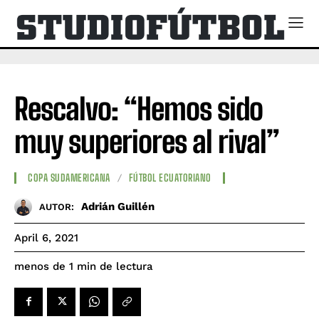
Rescalvo: “Hemos sido
muy superiores al rival”
COPA SUDAMERICANA
FÚTBOL ECUATORIANO
Adrián Guillén
AUTOR:
April 6, 2021
de lectura
menos de 1
min