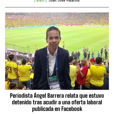
#NTF
Juan José Palacios
Periodista Ángel Barrera relata que estuvo
detenido tras acudir a una oferta laboral
publicada en Facebook