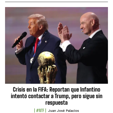
Crisis en la FIFA: Reportan que Infantino
intentó contactar a Trump, pero sigue sin
respuesta
#NTF
Juan José Palacios