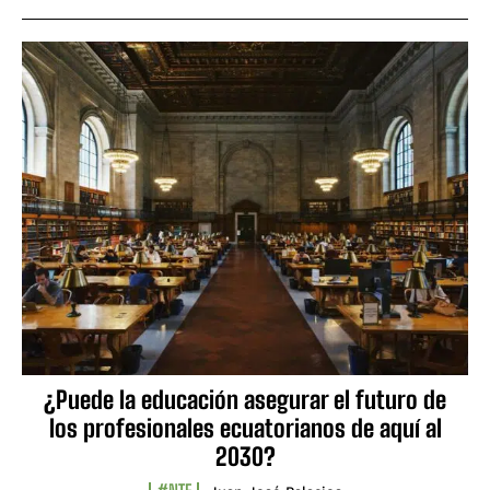
¿Puede la educación asegurar el futuro de
los profesionales ecuatorianos de aquí al
2030?