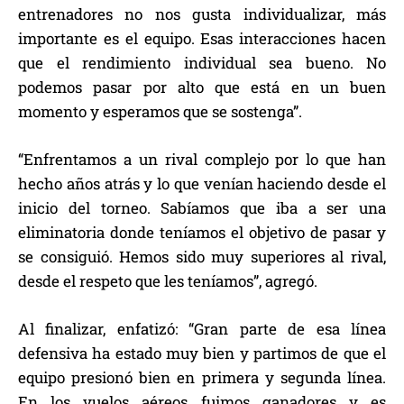
entrenadores no nos gusta individualizar, más
importante es el equipo. Esas interacciones hacen
que el rendimiento individual sea bueno. No
podemos pasar por alto que está en un buen
momento y esperamos que se sostenga”.
“Enfrentamos a un rival complejo por lo que han
hecho años atrás y lo que venían haciendo desde el
inicio del torneo. Sabíamos que iba a ser una
eliminatoria donde teníamos el objetivo de pasar y
se consiguió. Hemos sido muy superiores al rival,
desde el respeto que les teníamos”, agregó.
Al finalizar, enfatizó: “Gran parte de esa línea
defensiva ha estado muy bien y partimos de que el
equipo presionó bien en primera y segunda línea.
En los vuelos aéreos fuimos ganadores y es