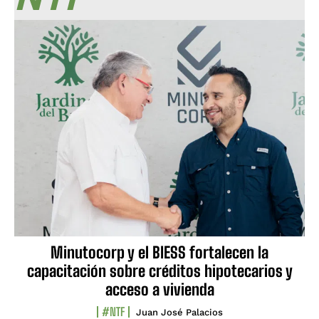
Minutocorp y el BIESS fortalecen la
capacitación sobre créditos hipotecarios y
acceso a vivienda
#NTF
Juan José Palacios