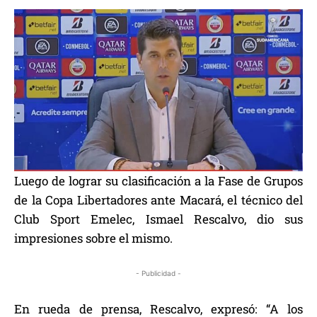
Luego de lograr su clasificación a la Fase de Grupos
de la Copa Libertadores ante Macará, el técnico del
Club Sport Emelec, Ismael Rescalvo, dio sus
impresiones sobre el mismo.
- Publicidad -
En rueda de prensa, Rescalvo, expresó: “A los