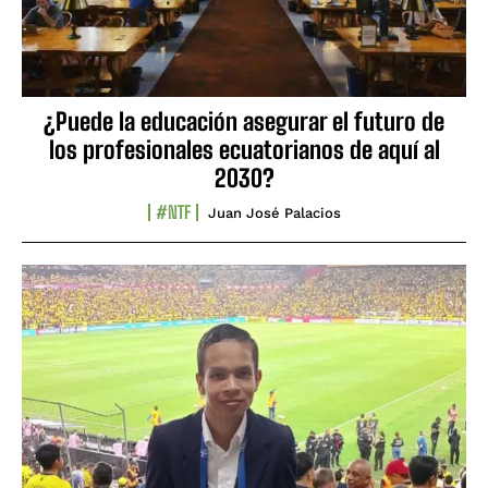
¿Puede la educación asegurar el futuro de
los profesionales ecuatorianos de aquí al
2030?
#NTF
Juan José Palacios