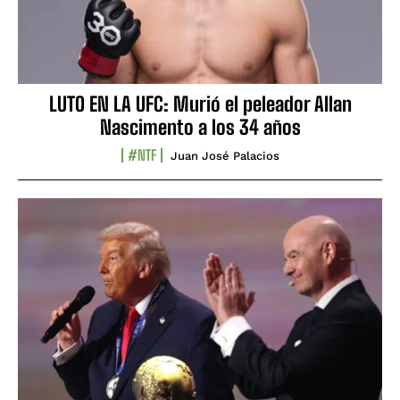
LUTO EN LA UFC: Murió el peleador Allan
Nascimento a los 34 años
#NTF
Juan José Palacios