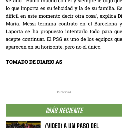
verano… Hablo mucho con él y siempre le digo que
lo que importa es su felicidad y la de su familia. Es
difícil en este momento decir otra cosa”, explica Di
María. Messi termina contrato en el Barcelona y
Laporta se ha propuesto intentarlo todo para que
acepte continuar. El PSG es uno de los equipos que
aparecen en su horizonte, pero no el único.
TOMADO DE DIARIO AS
Publicidad
MÁS RECIENTE
(VIDEO) A UN PASO DEL