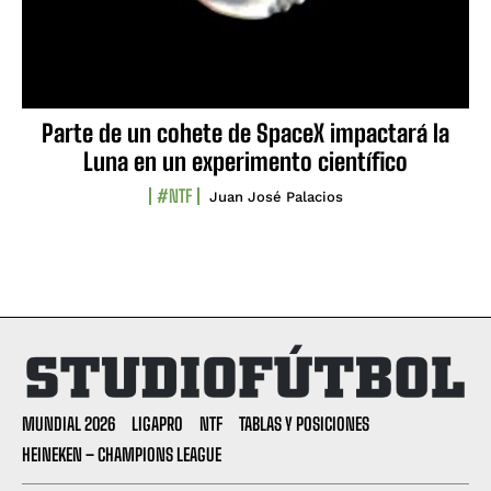
Parte de un cohete de SpaceX impactará la
Luna en un experimento científico
#NTF
Juan José Palacios
MUNDIAL 2026
LIGAPRO
NTF
TABLAS Y POSICIONES
HEINEKEN – CHAMPIONS LEAGUE