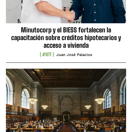
Minutocorp y el BIESS fortalecen la
capacitación sobre créditos hipotecarios y
acceso a vivienda
#NTF
Juan José Palacios