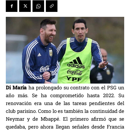
Di María
ha prolongado su contrato con el PSG un
año más. Se ha comprometido hasta 2022. Su
renovación era una de las tareas pendientes del
club parisino. Como lo es también la continuidad de
Neymar y de Mbappé. El primero afirmó que se
quedaba, pero ahora llegan señales desde Francia