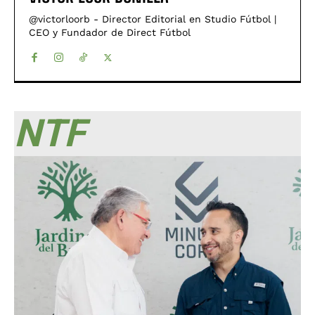
@victorloorb - Director Editorial en Studio Fútbol |
CEO y Fundador de Direct Fútbol
NTF