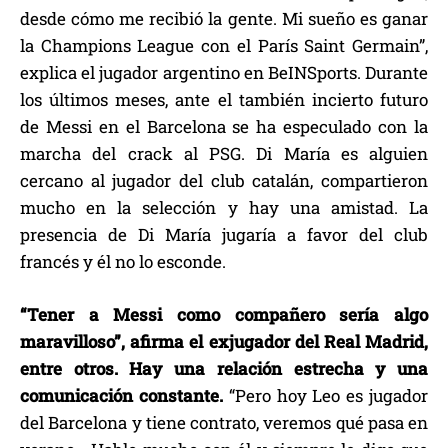
desde cómo me recibió la gente. Mi sueño es ganar
la Champions League con el París Saint Germain”,
explica el jugador argentino en BeINSports. Durante
los últimos meses, ante el también incierto futuro
de Messi en el Barcelona se ha especulado con la
marcha del crack al PSG. Di María es alguien
cercano al jugador del club catalán, compartieron
mucho en la selección y hay una amistad. La
presencia de Di María jugaría a favor del club
francés y él no lo esconde.
“Tener a Messi como compañero sería algo
maravilloso”, afirma el exjugador del Real Madrid,
entre otros. Hay una relación estrecha y una
comunicación constante.
“Pero hoy Leo es jugador
del Barcelona y tiene contrato, veremos qué pasa en