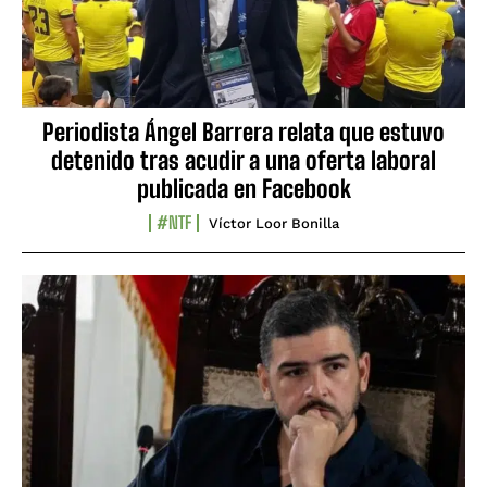
Periodista Ángel Barrera relata que estuvo
detenido tras acudir a una oferta laboral
publicada en Facebook
#NTF
Víctor Loor Bonilla