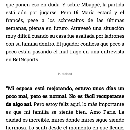
que ponen eso en duda. Y sobre Mbappé, la partida
está aún por jugarse. Pero Di María estará y el
francés, pese a los sobresaltos de las últimas
semanas, piensa en futuro. Atravesó una situación
muy difícil cuando su casa fue asaltada por ladrones
con su familia dentro. El jugador confiesa que poco a
poco están pasando el mal trago en una entrevista
en BeINsports.
- Publicidad -
“Mi esposa está mejorando, estuvo unos días un
poco mal, pero es normal. No es fácil recuperarse
de algo así.
Pero estoy feliz aquí, lo más importante
es que mi familia se siente bien. Amo París. La
ciudad es increíble, mires donde mires sigue siendo
hermosa. Lo sentí desde el momento en que llegué,