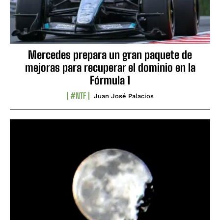
Mercedes prepara un gran paquete de
mejoras para recuperar el dominio en la
Fórmula 1
#NTF
Juan José Palacios