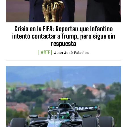
Crisis en la FIFA: Reportan que Infantino
intentó contactar a Trump, pero sigue sin
respuesta
#NTF
Juan José Palacios