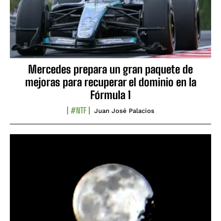
Mercedes prepara un gran paquete de
mejoras para recuperar el dominio en la
Fórmula 1
#NTF
Juan José Palacios