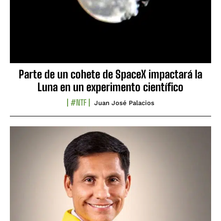
Parte de un cohete de SpaceX impactará la
Luna en un experimento científico
#NTF
Juan José Palacios