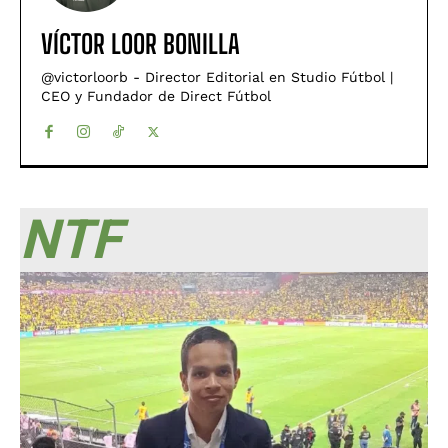
VÍCTOR LOOR BONILLA
@victorloorb - Director Editorial en Studio Fútbol |
CEO y Fundador de Direct Fútbol
NTF