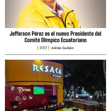
Jefferson Pérez es el nuevo Presidente del
Comité Olímpico Ecuatoriano
#NTF
Adrián Guillén