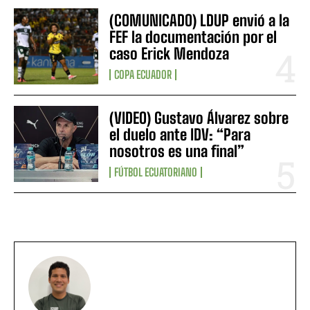
(COMUNICADO) LDUP envió a la
FEF la documentación por el
caso Erick Mendoza
COPA ECUADOR
(VIDEO) Gustavo Álvarez sobre
el duelo ante IDV: “Para
nosotros es una final”
FÚTBOL ECUATORIANO