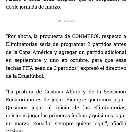
doble jornada de marzo.
- Publicidad -
“Por ahora, la propuesta de CONMEBOL respecto a
Eliminatorias sería de programar 2 partidos antes
de la Copa América y agregar un partido adicional
en septiembre y uno en octubre, para que esas
fechas FIFA sean de 3 partidos”, expresó el directivo
de la Ecuafútbol.
“La postura de Gustavo Alfaro y de la Selección
Ecuatoriana es de jugar. Siempre queremos jugar.
Quisimos jugar al inicio de las Eliminatorias,
quisimos jugar las primeras fechas y quisimos jugar
en marzo. Ecuador siempre quiere jugar”, añadió
Wainer.