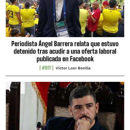
Periodista Ángel Barrera relata que estuvo
detenido tras acudir a una oferta laboral
publicada en Facebook
#NTF
Víctor Loor Bonilla