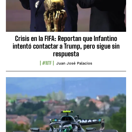
Crisis en la FIFA: Reportan que Infantino
intentó contactar a Trump, pero sigue sin
respuesta
#NTF
Juan José Palacios