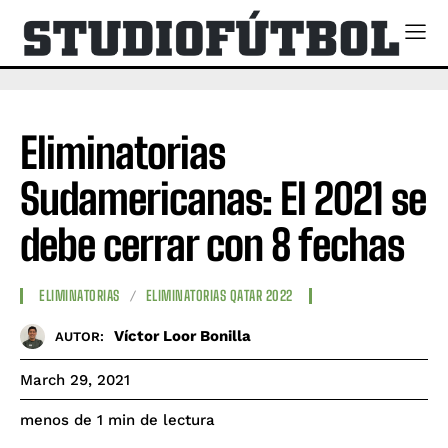
Eliminatorias
Sudamericanas: El 2021 se
debe cerrar con 8 fechas
ELIMINATORIAS
ELIMINATORIAS QATAR 2022
Víctor Loor Bonilla
AUTOR:
March 29, 2021
de lectura
menos de 1
min