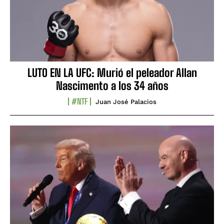
LUTO EN LA UFC: Murió el peleador Allan
Nascimento a los 34 años
#NTF
Juan José Palacios