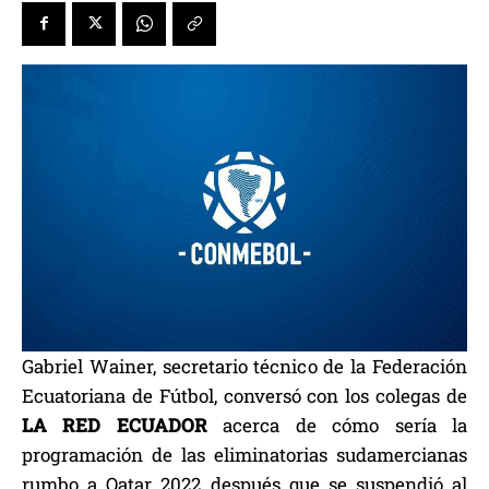
Gabriel Wainer, secretario técnico de la Federación
Ecuatoriana de Fútbol, conversó con los colegas de
LA RED ECUADOR
acerca de cómo sería la
programación de las eliminatorias sudamercianas
rumbo a Qatar 2022 después que se suspendió al