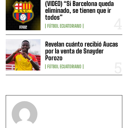
(VIDEO) “Si Barcelona queda
eliminado, se tienen que ir
todos”
FÚTBOL ECUATORIANO
Revelan cuánto recibió Aucas
por la venta de Snayder
Porozo
FÚTBOL ECUATORIANO