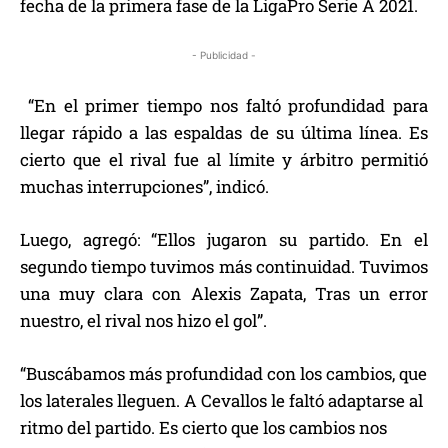
fecha de la primera fase de la LigaPro Serie A 2021.
- Publicidad -
“En el primer tiempo nos faltó profundidad para
llegar rápido a las espaldas de su última línea. Es
cierto que el rival fue al límite y árbitro permitió
muchas interrupciones”, indicó.
Luego, agregó: “Ellos jugaron su partido. En el
segundo tiempo tuvimos más continuidad. Tuvimos
una muy clara con Alexis Zapata, Tras un error
nuestro, el rival nos hizo el gol”.
“Buscábamos más profundidad con los cambios, que
los laterales lleguen. A Cevallos le faltó adaptarse al
ritmo del partido. Es cierto que los cambios nos