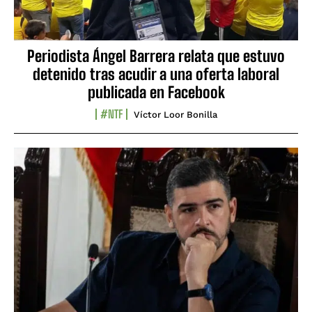
Periodista Ángel Barrera relata que estuvo
detenido tras acudir a una oferta laboral
publicada en Facebook
#NTF
Víctor Loor Bonilla