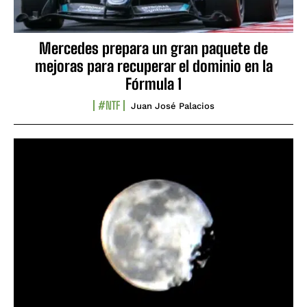
Mercedes prepara un gran paquete de
mejoras para recuperar el dominio en la
Fórmula 1
#NTF
Juan José Palacios