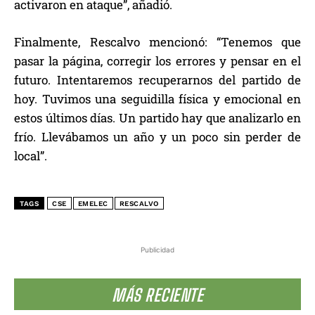
activaron en ataque”, añadió.
Finalmente, Rescalvo mencionó: “Tenemos que
pasar la página, corregir los errores y pensar en el
futuro. Intentaremos recuperarnos del partido de
hoy. Tuvimos una seguidilla física y emocional en
estos últimos días. Un partido hay que analizarlo en
frío. Llevábamos un año y un poco sin perder de
local”.
TAGS
CSE
EMELEC
RESCALVO
Publicidad
MÁS RECIENTE