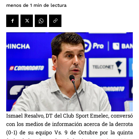
de lectura
menos de 1
min
Ismael Resalvo, DT del Club Sport Emelec, conversó
con los medios de información acerca de la derrota
(0-1) de su equipo Vs. 9 de Octubre por la quinta