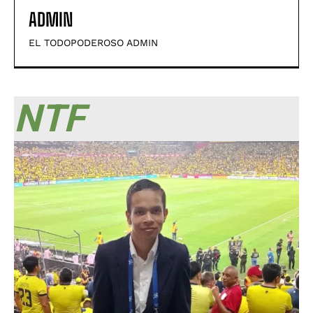
ADMIN
EL TODOPODEROSO ADMIN
NTF