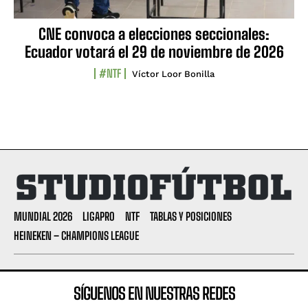
CNE convoca a elecciones seccionales:
Ecuador votará el 29 de noviembre de 2026
#NTF
Víctor Loor Bonilla
MUNDIAL 2026
LIGAPRO
NTF
TABLAS Y POSICIONES
HEINEKEN – CHAMPIONS LEAGUE
SÍGUENOS EN NUESTRAS REDES