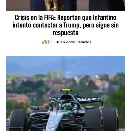
Crisis en la FIFA: Reportan que Infantino
intentó contactar a Trump, pero sigue sin
respuesta
#NTF
Juan José Palacios