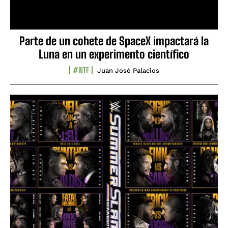
Parte de un cohete de SpaceX impactará la
Luna en un experimento científico
#NTF
Juan José Palacios