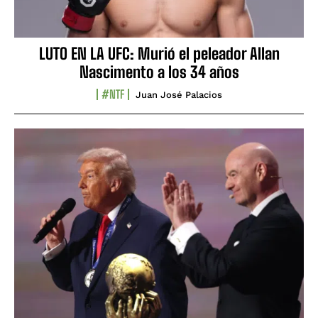
LUTO EN LA UFC: Murió el peleador Allan
Nascimento a los 34 años
#NTF
Juan José Palacios