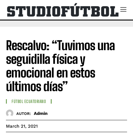
Rescalvo: “Tuvimos una
seguidilla física y
emocional en estos
últimos días”
FÚTBOL ECUATORIANO
Admin
AUTOR:
March 21, 2021