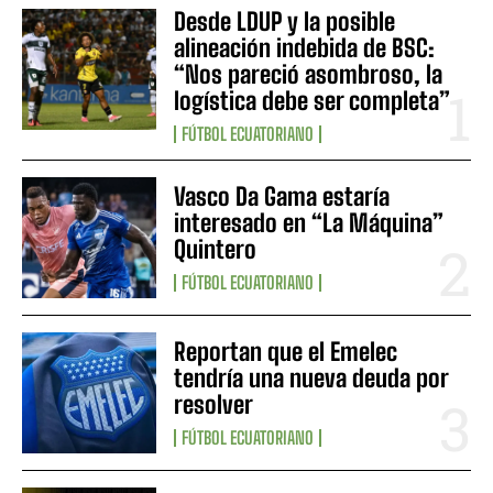
Desde LDUP y la posible
alineación indebida de BSC:
“Nos pareció asombroso, la
logística debe ser completa”
FÚTBOL ECUATORIANO
Vasco Da Gama estaría
interesado en “La Máquina”
Quintero
FÚTBOL ECUATORIANO
Reportan que el Emelec
tendría una nueva deuda por
resolver
FÚTBOL ECUATORIANO