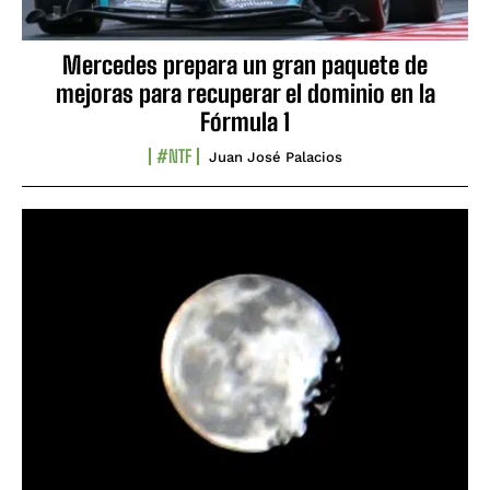
Mercedes prepara un gran paquete de
mejoras para recuperar el dominio en la
Fórmula 1
#NTF
Juan José Palacios