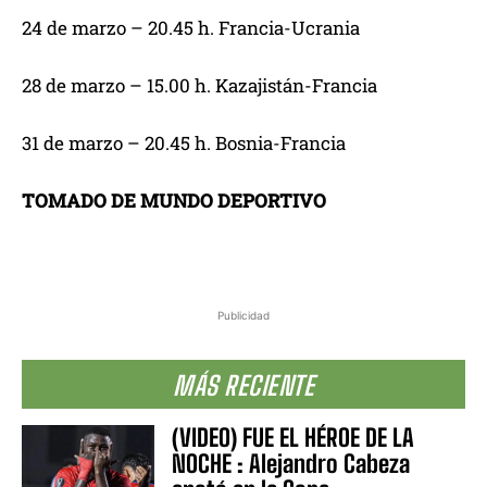
24 de marzo – 20.45 h. Francia-Ucrania
28 de marzo – 15.00 h. Kazajistán-Francia
31 de marzo – 20.45 h. Bosnia-Francia
TOMADO DE MUNDO DEPORTIVO
Publicidad
MÁS RECIENTE
(VIDEO) FUE EL HÉROE DE LA
NOCHE : Alejandro Cabeza