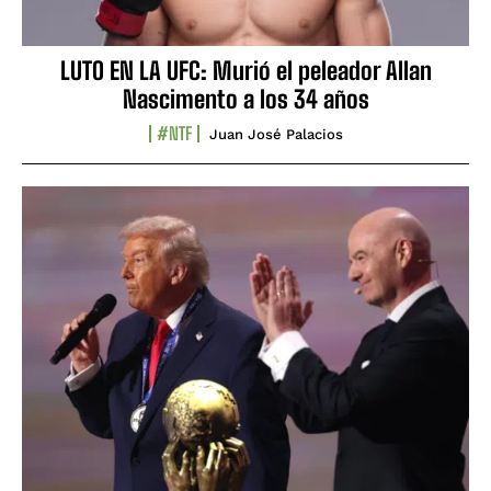
LUTO EN LA UFC: Murió el peleador Allan
Nascimento a los 34 años
#NTF
Juan José Palacios