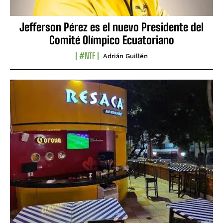
Jefferson Pérez es el nuevo Presidente del
Comité Olímpico Ecuatoriano
#NTF
Adrián Guillén