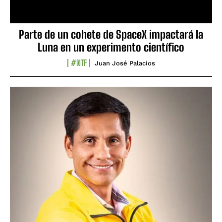
Parte de un cohete de SpaceX impactará la
Luna en un experimento científico
#NTF
Juan José Palacios