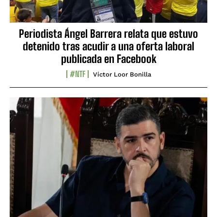
Periodista Ángel Barrera relata que estuvo
detenido tras acudir a una oferta laboral
publicada en Facebook
#NTF
Víctor Loor Bonilla