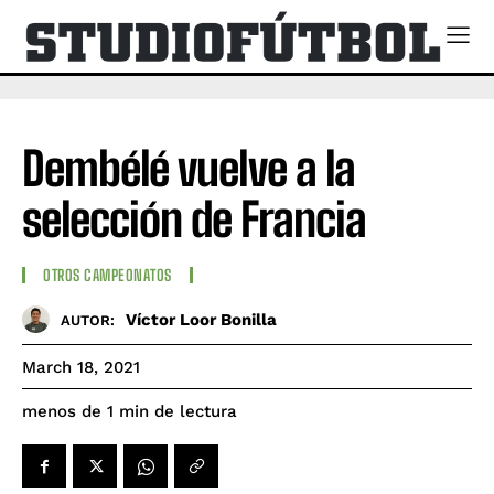
Dembélé vuelve a la
selección de Francia
OTROS CAMPEONATOS
Víctor Loor Bonilla
AUTOR:
March 18, 2021
de lectura
menos de 1
min