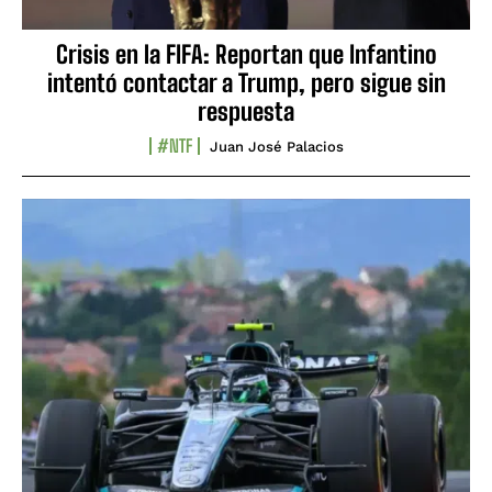
Crisis en la FIFA: Reportan que Infantino
intentó contactar a Trump, pero sigue sin
respuesta
#NTF
Juan José Palacios