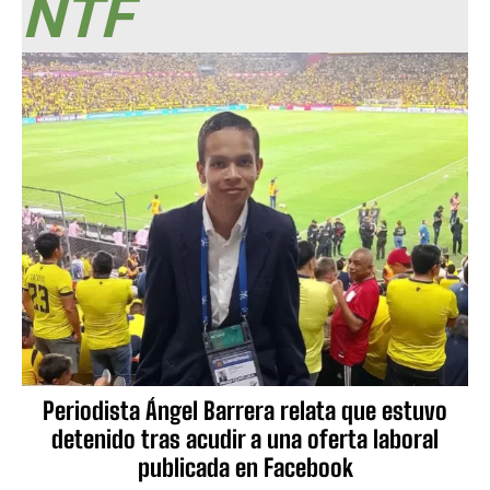
NTF
Periodista Ángel Barrera relata que estuvo
detenido tras acudir a una oferta laboral
publicada en Facebook