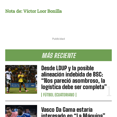
Nota de: Víctor Loor Bonilla
Publicidad
MÁS RECIENTE
Desde LDUP y la posible
alineación indebida de BSC:
“Nos pareció asombroso, la
logística debe ser completa”
FÚTBOL ECUATORIANO
Vasco Da Gama estaría
interesado en “La Máquina”