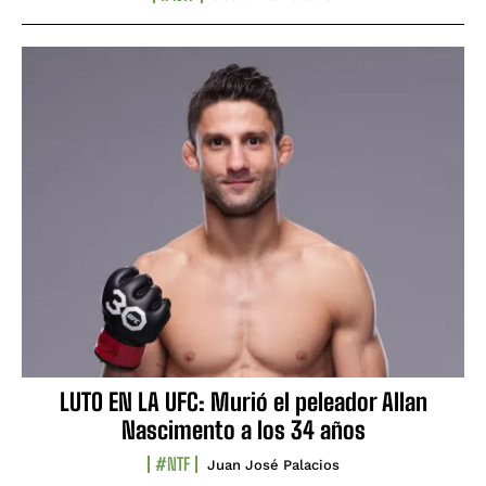
LUTO EN LA UFC: Murió el peleador Allan
Nascimento a los 34 años
#NTF
Juan José Palacios