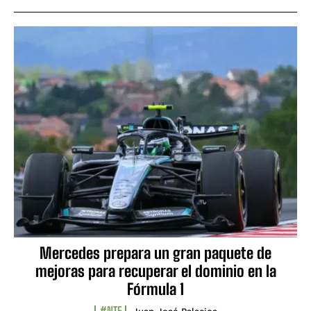
Mercedes prepara un gran paquete de
mejoras para recuperar el dominio en la
Fórmula 1
#NTF