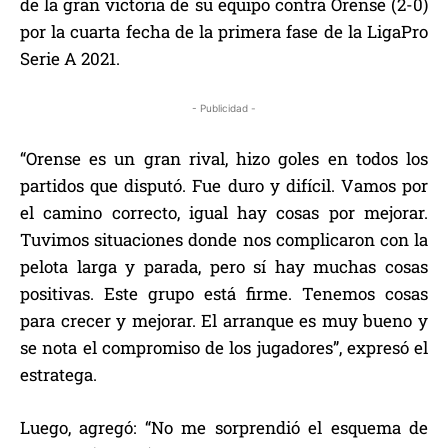
de la gran victoria de su equipo contra Orense (2-0)
por la cuarta fecha de la primera fase de la LigaPro
Serie A 2021.
- Publicidad -
“Orense es un gran rival, hizo goles en todos los
partidos que disputó. Fue duro y difícil. Vamos por
el camino correcto, igual hay cosas por mejorar.
Tuvimos situaciones donde nos complicaron con la
pelota larga y parada, pero sí hay muchas cosas
positivas. Este grupo está firme. Tenemos cosas
para crecer y mejorar. El arranque es muy bueno y
se nota el compromiso de los jugadores”, expresó el
estratega.
Luego, agregó: “No me sorprendió el esquema de