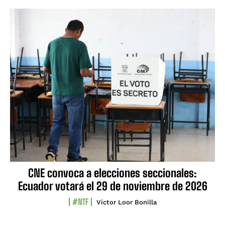
CNE convoca a elecciones seccionales:
Ecuador votará el 29 de noviembre de 2026
#NTF
Víctor Loor Bonilla