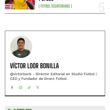
FÚTBOL ECUATORIANO
VÍCTOR LOOR BONILLA
@victorloorb - Director Editorial en Studio Fútbol |
CEO y Fundador de Direct Fútbol