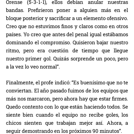
Orense (5-3-1-1), ellos debían anular nuestras
bandas. Prefirieron poner a alguien más en el
bloque posterior y sacrificar a un elemento ofensivo.
Creo que no estuvimos finos y claros como en otros
países. Yo creo que antes del penal igual estábamos
dominando el compromiso. Quisieron bajar nuestro
ritmo, pero era cuestión de tiempo que llegue
nuestro primer gol. Quizás sorprende un poco, pero
a la vez lo veo normal”.
Finalmente, el profe indicó: “Es buenísimo que no te
conviertan. El año pasado fuimos de los equipos que
más nos marcaron, pero ahora hay que estar firmes.
Quedo contento con lo que están haciendo todos. Se
siente bien cuando el equipo no recibe goles, los
chicos sienten que trabajan mejor así. Ahora, a
seguir demostrando en los próximos 90 minutos”.