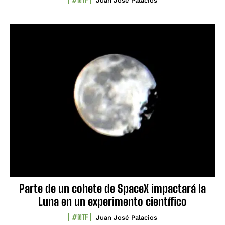
Juan José Palacios
Parte de un cohete de SpaceX impactará la
Luna en un experimento científico
#NTF
Juan José Palacios