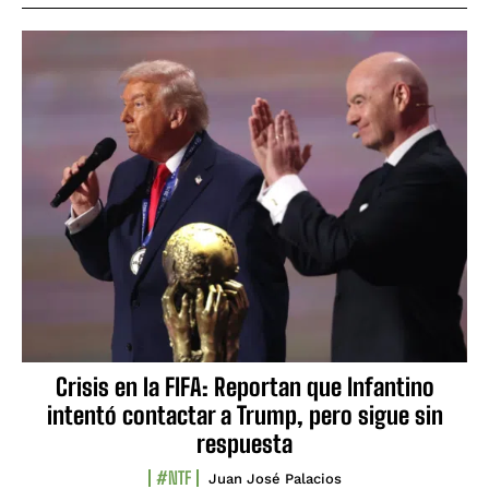
Crisis en la FIFA: Reportan que Infantino
intentó contactar a Trump, pero sigue sin
respuesta
#NTF
Juan José Palacios