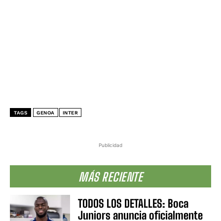
TAGS
GENOA
INTER
Publicidad
MÁS RECIENTE
TODOS LOS DETALLES: Boca
Juniors anuncia oficialmente