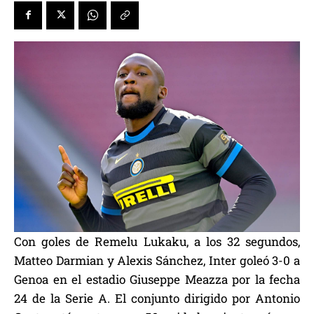
Con goles de Remelu Lukaku, a los 32 segundos,
Matteo Darmian y Alexis Sánchez, Inter goleó 3-0 a
Genoa en el estadio Giuseppe Meazza por la fecha
24 de la Serie A. El conjunto dirigido por Antonio