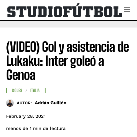
(VIDEO) Gol y asistencia de
Lukaku: Inter goleó a
Genoa
GOLES
ITALIA
Adrián Guillén
AUTOR:
February 28, 2021
de lectura
menos de 1
min