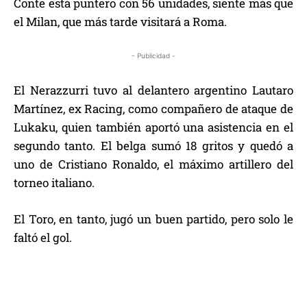
Conte está puntero con 56 unidades, siente más que
el Milan, que más tarde visitará a Roma.
- Publicidad -
El Nerazzurri tuvo al delantero argentino Lautaro
Martínez, ex Racing, como compañero de ataque de
Lukaku, quien también aportó una asistencia en el
segundo tanto. El belga sumó 18 gritos y quedó a
uno de Cristiano Ronaldo, el máximo artillero del
torneo italiano.
El Toro, en tanto, jugó un buen partido, pero solo le
faltó el gol.