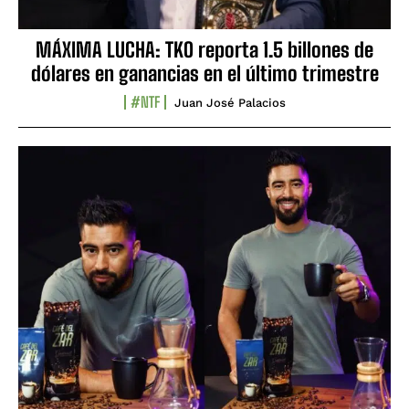
MÁXIMA LUCHA: TKO reporta 1.5 billones de
dólares en ganancias en el último trimestre
#NTF
Juan José Palacios