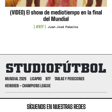
(VIDEO) El show de mediotiempo en la final
del Mundial
#NTF
Juan José Palacios
MUNDIAL 2026
LIGAPRO
NTF
TABLAS Y POSICIONES
HEINEKEN – CHAMPIONS LEAGUE
SÍGUENOS EN NUESTRAS REDES