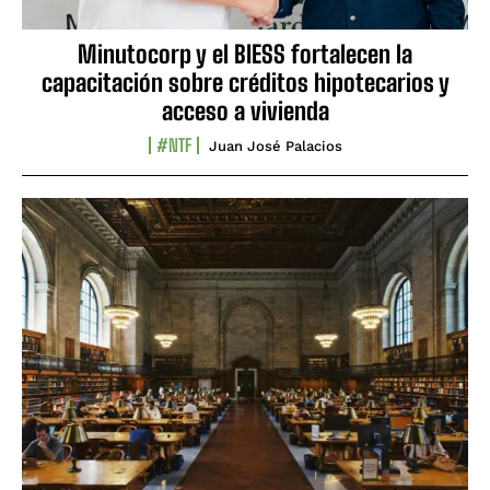
Minutocorp y el BIESS fortalecen la
capacitación sobre créditos hipotecarios y
acceso a vivienda
#NTF
Juan José Palacios