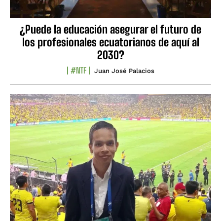
¿Puede la educación asegurar el futuro de
los profesionales ecuatorianos de aquí al
2030?
#NTF
Juan José Palacios