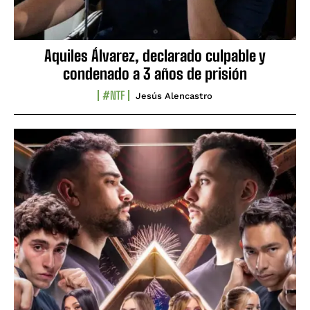
Aquiles Álvarez, declarado culpable y
condenado a 3 años de prisión
#NTF
Jesús Alencastro