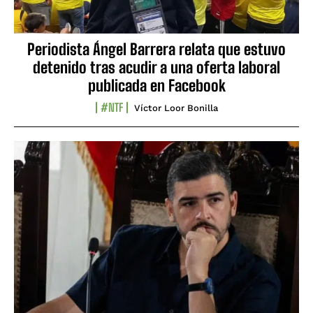
Periodista Ángel Barrera relata que estuvo
detenido tras acudir a una oferta laboral
publicada en Facebook
#NTF
Víctor Loor Bonilla