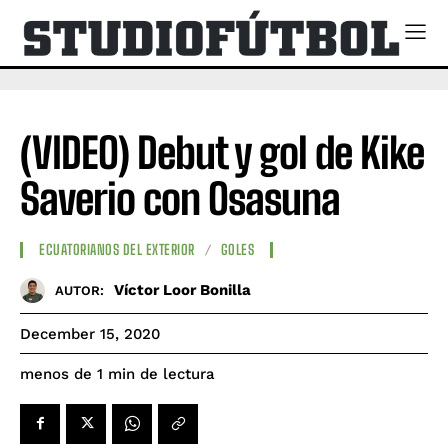
(VIDEO) Debut y gol de Kike
Saverio con Osasuna
ECUATORIANOS DEL EXTERIOR
GOLES
Víctor Loor Bonilla
AUTOR:
December 15, 2020
de lectura
menos de 1
min