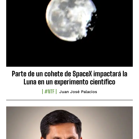
Parte de un cohete de SpaceX impactará la
Luna en un experimento científico
#NTF
Juan José Palacios