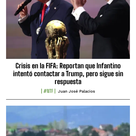
Crisis en la FIFA: Reportan que Infantino
intentó contactar a Trump, pero sigue sin
respuesta
#NTF
Juan José Palacios