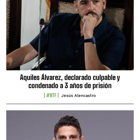
Aquiles Álvarez, declarado culpable y
condenado a 3 años de prisión
#NTF
Jesús Alencastro