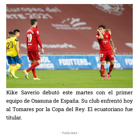
Kike Saverio debutó este martes con el primer
equipo de Osasuna de España. Su club enfrentó hoy
al Tomares por la Copa del Rey. El ecuatoriano fue
titular.
- Publicidad -