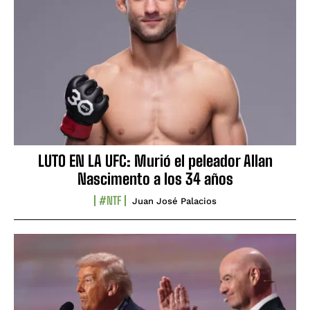
LUTO EN LA UFC: Murió el peleador Allan
Nascimento a los 34 años
#NTF
Juan José Palacios