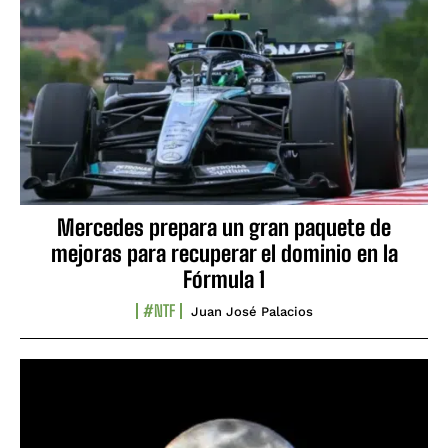
Mercedes prepara un gran paquete de
mejoras para recuperar el dominio en la
Fórmula 1
#NTF
Juan José Palacios