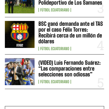
Polideportivo de Los Samanes
FÚTBOL ECUATORIANO
BSC ganó demanda ante el TAS
por el caso Félix Torres:
Recibirá cerca de un millón de
dólares
FÚTBOL ECUATORIANO
(VIDEO) Luis Fernando Suárez:
“Las comparaciones entre
selecciones son odiosas”
FÚTBOL ECUATORIANO