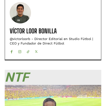
VÍCTOR LOOR BONILLA
@victorloorb - Director Editorial en Studio Fútbol |
CEO y Fundador de Direct Fútbol
NTF