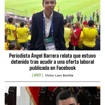
Periodista Ángel Barrera relata que estuvo
detenido tras acudir a una oferta laboral
publicada en Facebook
#NTF
Víctor Loor Bonilla