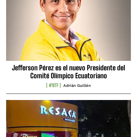
Jefferson Pérez es el nuevo Presidente del
Comité Olímpico Ecuatoriano
#NTF
Adrián Guillén