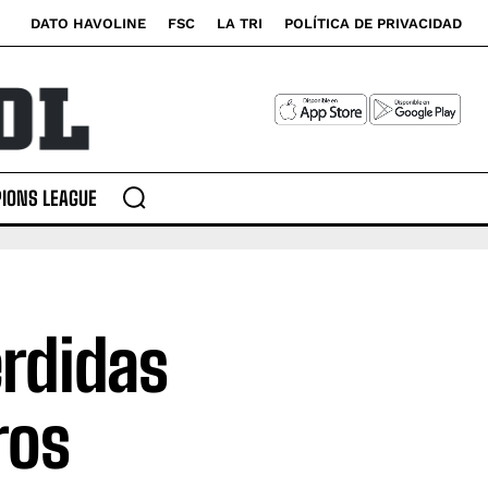
DATO HAVOLINE
FSC
LA TRI
POLÍTICA DE PRIVACIDAD
IONS LEAGUE
rdidas
ros