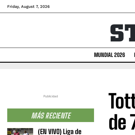
Friday, August 7, 2026
MUNDIAL 2026
Tot
Publicidad
de 
MÁS RECIENTE
(EN VIVO) Liga de