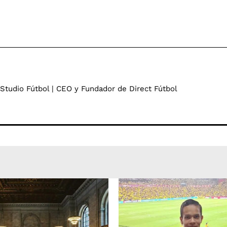
 Studio Fútbol | CEO y Fundador de Direct Fútbol