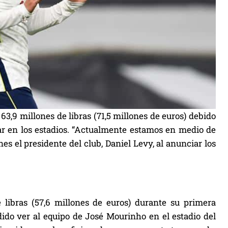
63,9 millones de libras (71,5 millones de euros) debido
ar en los estadios. “Actualmente estamos en medio de
es el presidente del club, Daniel Levy, al anunciar los
libras (57,6 millones de euros) durante su primera
ido ver al equipo de José Mourinho en el estadio del